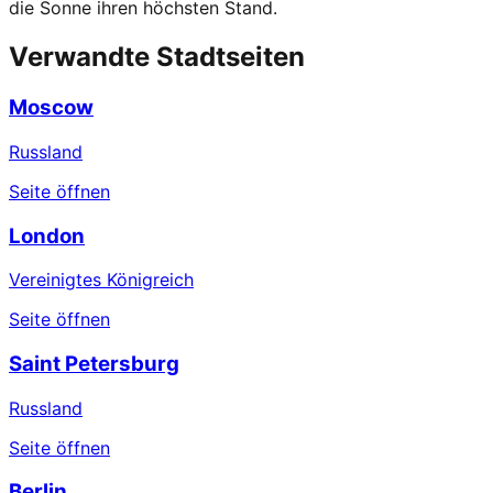
die Sonne ihren höchsten Stand.
Verwandte Stadtseiten
Moscow
Russland
Seite öffnen
London
Vereinigtes Königreich
Seite öffnen
Saint Petersburg
Russland
Seite öffnen
Berlin