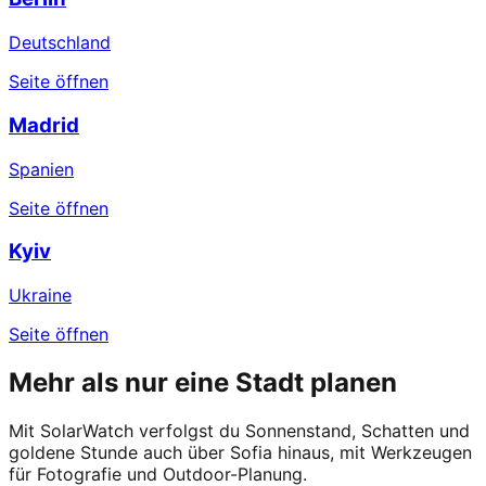
Deutschland
Seite öffnen
Madrid
Spanien
Seite öffnen
Kyiv
Ukraine
Seite öffnen
Mehr als nur eine Stadt planen
Mit SolarWatch verfolgst du Sonnenstand, Schatten und
goldene Stunde auch über Sofia hinaus, mit Werkzeugen
für Fotografie und Outdoor-Planung.