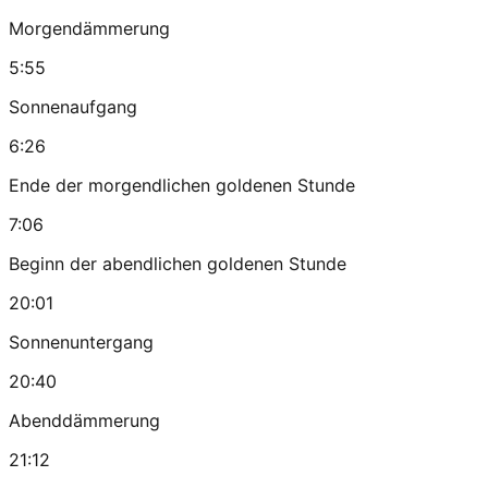
Morgendämmerung
5:55
Sonnenaufgang
6:26
Ende der morgendlichen goldenen Stunde
7:06
Beginn der abendlichen goldenen Stunde
20:01
Sonnenuntergang
20:40
Abenddämmerung
21:12