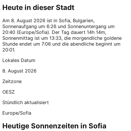
Heute in dieser Stadt
Am 8. August 2026 ist in Sofia, Bulgarien,
Sonnenaufgang um 6:26 und Sonnenuntergang um
20:40 (Europe/Sofia). Der Tag dauert 14h 14m,
Sonnenmittag ist um 13:33, die morgendliche goldene
Stunde endet um 7:06 und die abendliche beginnt um
20:01.
Lokales Datum
8. August 2026
Zeitzone
OESZ
Stündlich aktualisiert
Europe/Sofia
Heutige Sonnenzeiten in Sofia