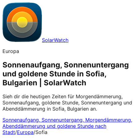
SolarWatch
Europa
Sonnenaufgang, Sonnenuntergang
und goldene Stunde in Sofia,
Bulgarien | SolarWatch
Sieh dir die heutigen Zeiten für Morgendämmerung,
Sonnenaufgang, goldene Stunde, Sonnenuntergang und
Abenddämmerung in Sofia, Bulgarien an.
Sonnenaufgang, Sonnenuntergang, Morgendämmerung,
Abenddämmerung und goldene Stunde nach
Stadt
/
Europa
/
Sofia