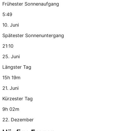
Frühester Sonnenaufgang
5:49
10. Juni
Spätester Sonnenuntergang
21:10
25. Juni
Längster Tag
15h 19m
21. Juni
Kürzester Tag
9h 02m
22. Dezember