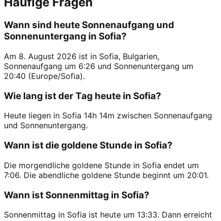
Häufige Fragen
Wann sind heute Sonnenaufgang und
Sonnenuntergang in Sofia?
Am 8. August 2026 ist in Sofia, Bulgarien,
Sonnenaufgang um 6:26 und Sonnenuntergang um
20:40 (Europe/Sofia).
Wie lang ist der Tag heute in Sofia?
Heute liegen in Sofia 14h 14m zwischen Sonnenaufgang
und Sonnenuntergang.
Wann ist die goldene Stunde in Sofia?
Die morgendliche goldene Stunde in Sofia endet um
7:06. Die abendliche goldene Stunde beginnt um 20:01.
Wann ist Sonnenmittag in Sofia?
Sonnenmittag in Sofia ist heute um 13:33. Dann erreicht