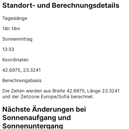
Standort- und Berechnungsdetails
Tageslänge
14h 14m
Sonnenmittag
13:33
Koordinaten
42.6975
,
23.3241
Berechnungsbasis
Die Zeiten werden aus Breite 42.6975, Länge 23.3241
und der Zeitzone Europe/Sofia berechnet.
Nächste Änderungen bei
Sonnenaufgang und
Sonnenuntergang