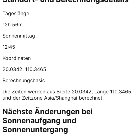
Tageslänge
12h 56m
Sonnenmittag
12:45
Koordinaten
20.0342
,
110.3465
Berechnungsbasis
Die Zeiten werden aus Breite 20.0342, Länge 110.3465
und der Zeitzone Asia/Shanghai berechnet.
Nächste Änderungen bei
Sonnenaufgang und
Sonnenuntergang