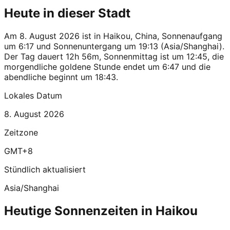
Heute in dieser Stadt
Am 8. August 2026 ist in Haikou, China, Sonnenaufgang
um 6:17 und Sonnenuntergang um 19:13 (Asia/Shanghai).
Der Tag dauert 12h 56m, Sonnenmittag ist um 12:45, die
morgendliche goldene Stunde endet um 6:47 und die
abendliche beginnt um 18:43.
Lokales Datum
8. August 2026
Zeitzone
GMT+8
Stündlich aktualisiert
Asia/Shanghai
Heutige Sonnenzeiten in Haikou