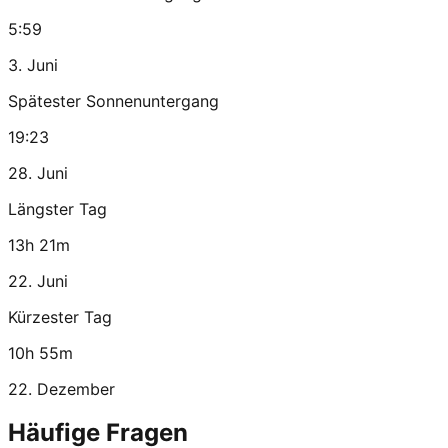
5:59
3. Juni
Spätester Sonnenuntergang
19:23
28. Juni
Längster Tag
13h 21m
22. Juni
Kürzester Tag
10h 55m
22. Dezember
Häufige Fragen