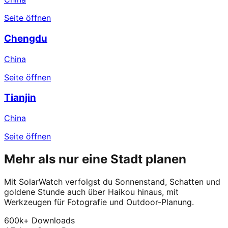
Seite öffnen
Chengdu
China
Seite öffnen
Tianjin
China
Seite öffnen
Mehr als nur eine Stadt planen
Mit SolarWatch verfolgst du Sonnenstand, Schatten und
goldene Stunde auch über Haikou hinaus, mit
Werkzeugen für Fotografie und Outdoor-Planung.
600k+ Downloads