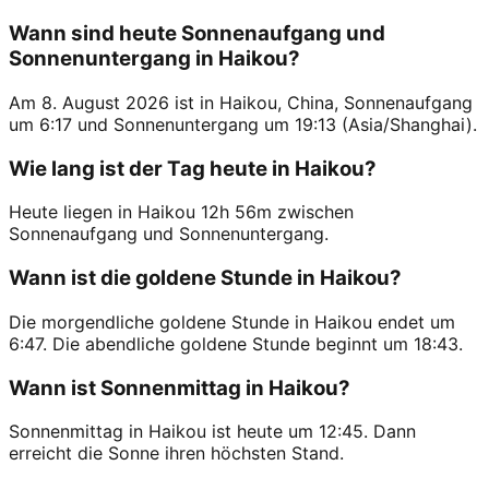
Wann sind heute Sonnenaufgang und
Sonnenuntergang in Haikou?
Am 8. August 2026 ist in Haikou, China, Sonnenaufgang
um 6:17 und Sonnenuntergang um 19:13 (Asia/Shanghai).
Wie lang ist der Tag heute in Haikou?
Heute liegen in Haikou 12h 56m zwischen
Sonnenaufgang und Sonnenuntergang.
Wann ist die goldene Stunde in Haikou?
Die morgendliche goldene Stunde in Haikou endet um
6:47. Die abendliche goldene Stunde beginnt um 18:43.
Wann ist Sonnenmittag in Haikou?
Sonnenmittag in Haikou ist heute um 12:45. Dann
erreicht die Sonne ihren höchsten Stand.