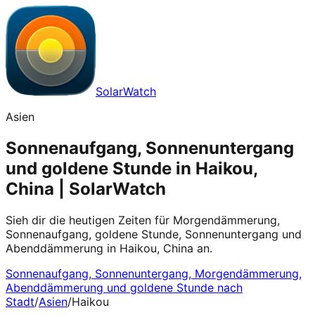
SolarWatch
Asien
Sonnenaufgang, Sonnenuntergang
und goldene Stunde in Haikou,
China | SolarWatch
Sieh dir die heutigen Zeiten für Morgendämmerung,
Sonnenaufgang, goldene Stunde, Sonnenuntergang und
Abenddämmerung in Haikou, China an.
Sonnenaufgang, Sonnenuntergang, Morgendämmerung,
Abenddämmerung und goldene Stunde nach
Stadt
/
Asien
/
Haikou