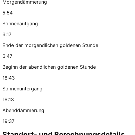
Morgendämmerung
5:54
Sonnenaufgang
6:17
Ende der morgendlichen goldenen Stunde
6:47
Beginn der abendlichen goldenen Stunde
18:43
Sonnenuntergang
19:13
Abenddämmerung
19:37
Standort- und Berechnungsdetails