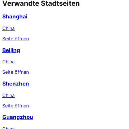
Verwandte Stadtseiten
Shanghai
China
Seite öffnen
Beijing
China
Seite öffnen
Shenzhen
China
Seite öffnen
Guangzhou
China