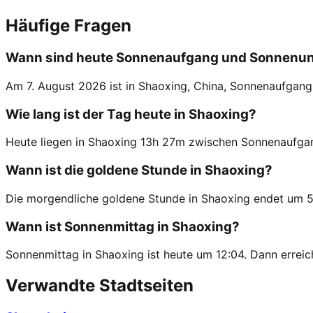
Häufige Fragen
Wann sind heute Sonnenaufgang und Sonnenun
Am 7. August 2026 ist in Shaoxing, China, Sonnenaufgan
Wie lang ist der Tag heute in Shaoxing?
Heute liegen in Shaoxing 13h 27m zwischen Sonnenaufga
Wann ist die goldene Stunde in Shaoxing?
Die morgendliche goldene Stunde in Shaoxing endet um 5:
Wann ist Sonnenmittag in Shaoxing?
Sonnenmittag in Shaoxing ist heute um 12:04. Dann erreic
Verwandte Stadtseiten