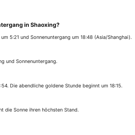
tergang in Shaoxing?
g um 5:21 und Sonnenuntergang um 18:48 (Asia/Shanghai).
ng und Sonnenuntergang.
54. Die abendliche goldene Stunde beginnt um 18:15.
ht die Sonne ihren höchsten Stand.