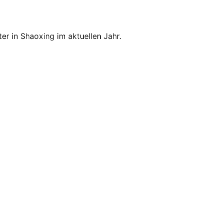
ter in Shaoxing im aktuellen Jahr.