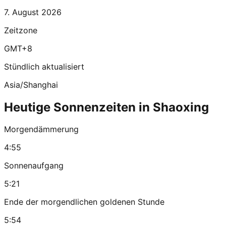
7. August 2026
Zeitzone
GMT+8
Stündlich aktualisiert
Asia/Shanghai
Heutige Sonnenzeiten in Shaoxing
Morgendämmerung
4:55
Sonnenaufgang
5:21
Ende der morgendlichen goldenen Stunde
5:54