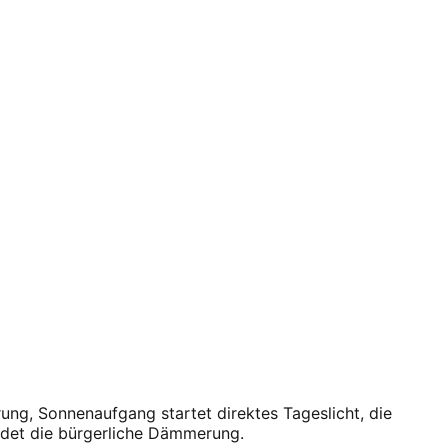
ng, Sonnenaufgang startet direktes Tageslicht, die
det die bürgerliche Dämmerung.