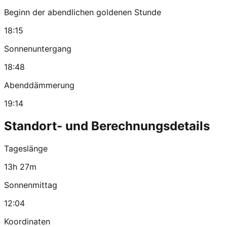
Beginn der abendlichen goldenen Stunde
18:15
Sonnenuntergang
18:48
Abenddämmerung
19:14
Standort- und Berechnungsdetails
Tageslänge
13h 27m
Sonnenmittag
12:04
Koordinaten