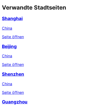
Verwandte Stadtseiten
Shanghai
China
Seite öffnen
Beijing
China
Seite öffnen
Shenzhen
China
Seite öffnen
Guangzhou