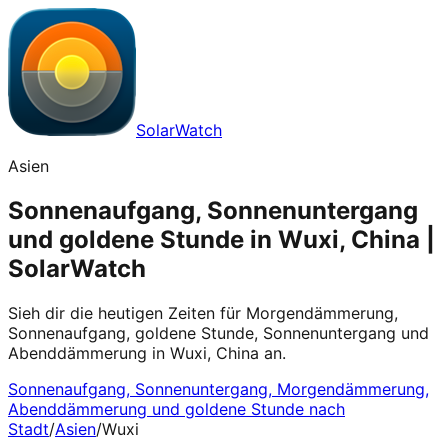
SolarWatch
Asien
Sonnenaufgang, Sonnenuntergang
und goldene Stunde in Wuxi, China |
SolarWatch
Sieh dir die heutigen Zeiten für Morgendämmerung,
Sonnenaufgang, goldene Stunde, Sonnenuntergang und
Abenddämmerung in Wuxi, China an.
Sonnenaufgang, Sonnenuntergang, Morgendämmerung,
Abenddämmerung und goldene Stunde nach
Stadt
/
Asien
/
Wuxi