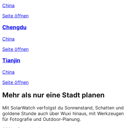
China
Seite öffnen
Chengdu
China
Seite öffnen
Tianjin
China
Seite öffnen
Mehr als nur eine Stadt planen
Mit SolarWatch verfolgst du Sonnenstand, Schatten und
goldene Stunde auch über Wuxi hinaus, mit Werkzeugen
für Fotografie und Outdoor-Planung.