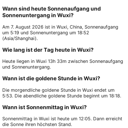
Wann sind heute Sonnenaufgang und
Sonnenuntergang in Wuxi?
Am 7. August 2026 ist in Wuxi, China, Sonnenaufgang
um 5:19 und Sonnenuntergang um 18:52
(Asia/Shanghai).
Wie lang ist der Tag heute in Wuxi?
Heute liegen in Wuxi 13h 33m zwischen Sonnenaufgang
und Sonnenuntergang.
Wann ist die goldene Stunde in Wuxi?
Die morgendliche goldene Stunde in Wuxi endet um
5:53. Die abendliche goldene Stunde beginnt um 18:18.
Wann ist Sonnenmittag in Wuxi?
Sonnenmittag in Wuxi ist heute um 12:05. Dann erreicht
die Sonne ihren höchsten Stand.