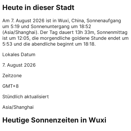
Heute in dieser Stadt
Am 7. August 2026 ist in Wuxi, China, Sonnenaufgang
um 5:19 und Sonnenuntergang um 18:52
(Asia/Shanghai). Der Tag dauert 13h 33m, Sonnenmittag
ist um 12:05, die morgendliche goldene Stunde endet um
5:53 und die abendliche beginnt um 18:18.
Lokales Datum
7. August 2026
Zeitzone
GMT+8
Stündlich aktualisiert
Asia/Shanghai
Heutige Sonnenzeiten in Wuxi