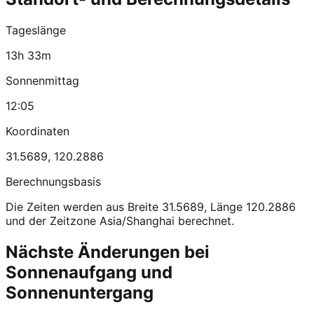
Tageslänge
13h 33m
Sonnenmittag
12:05
Koordinaten
31.5689
,
120.2886
Berechnungsbasis
Die Zeiten werden aus Breite 31.5689, Länge 120.2886
und der Zeitzone Asia/Shanghai berechnet.
Nächste Änderungen bei
Sonnenaufgang und
Sonnenuntergang