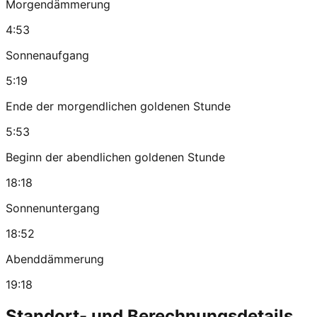
Morgendämmerung
4:53
Sonnenaufgang
5:19
Ende der morgendlichen goldenen Stunde
5:53
Beginn der abendlichen goldenen Stunde
18:18
Sonnenuntergang
18:52
Abenddämmerung
19:18
Standort- und Berechnungsdetails