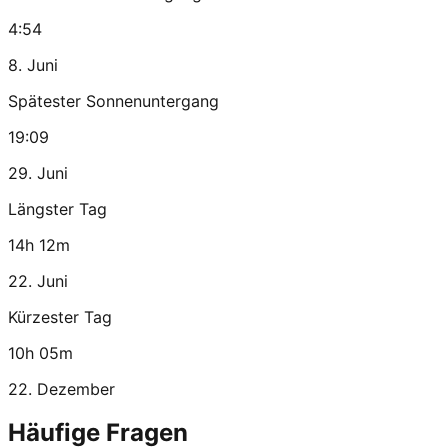
4:54
8. Juni
Spätester Sonnenuntergang
19:09
29. Juni
Längster Tag
14h 12m
22. Juni
Kürzester Tag
10h 05m
22. Dezember
Häufige Fragen