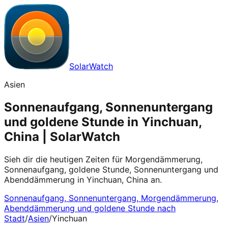
SolarWatch
Asien
Sonnenaufgang, Sonnenuntergang
und goldene Stunde in Yinchuan,
China | SolarWatch
Sieh dir die heutigen Zeiten für Morgendämmerung,
Sonnenaufgang, goldene Stunde, Sonnenuntergang und
Abenddämmerung in Yinchuan, China an.
Sonnenaufgang, Sonnenuntergang, Morgendämmerung,
Abenddämmerung und goldene Stunde nach
Stadt
/
Asien
/
Yinchuan