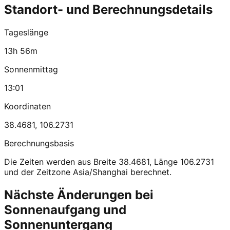
Standort- und Berechnungsdetails
Tageslänge
13h 56m
Sonnenmittag
13:01
Koordinaten
38.4681
,
106.2731
Berechnungsbasis
Die Zeiten werden aus Breite 38.4681, Länge 106.2731
und der Zeitzone Asia/Shanghai berechnet.
Nächste Änderungen bei
Sonnenaufgang und
Sonnenuntergang