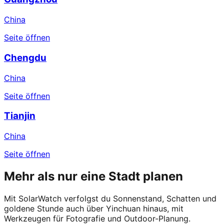
China
Seite öffnen
Chengdu
China
Seite öffnen
Tianjin
China
Seite öffnen
Mehr als nur eine Stadt planen
Mit SolarWatch verfolgst du Sonnenstand, Schatten und
goldene Stunde auch über Yinchuan hinaus, mit
Werkzeugen für Fotografie und Outdoor-Planung.