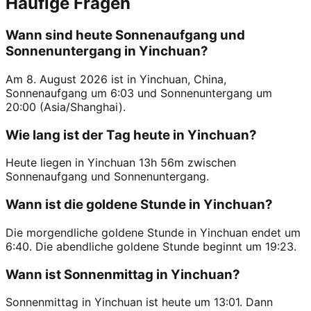
Häufige Fragen
Wann sind heute Sonnenaufgang und
Sonnenuntergang in Yinchuan?
Am 8. August 2026 ist in Yinchuan, China,
Sonnenaufgang um 6:03 und Sonnenuntergang um
20:00 (Asia/Shanghai).
Wie lang ist der Tag heute in Yinchuan?
Heute liegen in Yinchuan 13h 56m zwischen
Sonnenaufgang und Sonnenuntergang.
Wann ist die goldene Stunde in Yinchuan?
Die morgendliche goldene Stunde in Yinchuan endet um
6:40. Die abendliche goldene Stunde beginnt um 19:23.
Wann ist Sonnenmittag in Yinchuan?
Sonnenmittag in Yinchuan ist heute um 13:01. Dann