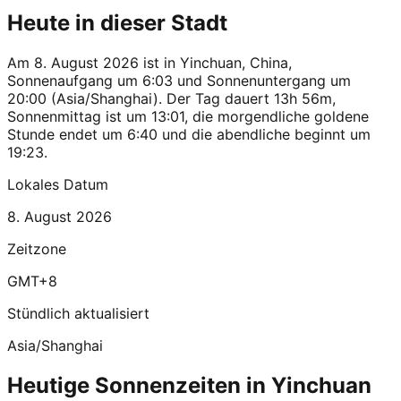
Heute in dieser Stadt
Am 8. August 2026 ist in Yinchuan, China,
Sonnenaufgang um 6:03 und Sonnenuntergang um
20:00 (Asia/Shanghai). Der Tag dauert 13h 56m,
Sonnenmittag ist um 13:01, die morgendliche goldene
Stunde endet um 6:40 und die abendliche beginnt um
19:23.
Lokales Datum
8. August 2026
Zeitzone
GMT+8
Stündlich aktualisiert
Asia/Shanghai
Heutige Sonnenzeiten in Yinchuan