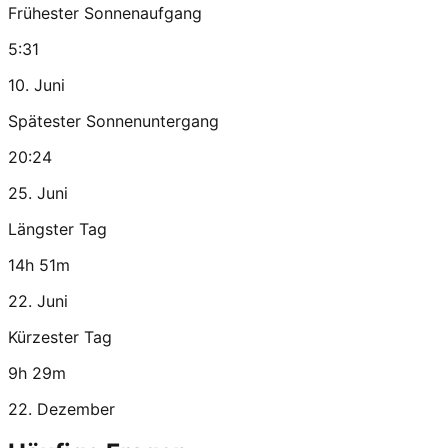
Frühester Sonnenaufgang
5:31
10. Juni
Spätester Sonnenuntergang
20:24
25. Juni
Längster Tag
14h 51m
22. Juni
Kürzester Tag
9h 29m
22. Dezember