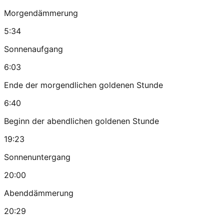
Morgendämmerung
5:34
Sonnenaufgang
6:03
Ende der morgendlichen goldenen Stunde
6:40
Beginn der abendlichen goldenen Stunde
19:23
Sonnenuntergang
20:00
Abenddämmerung
20:29