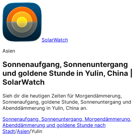
SolarWatch
Asien
Sonnenaufgang, Sonnenuntergang
und goldene Stunde in Yulin, China |
SolarWatch
Sieh dir die heutigen Zeiten für Morgendämmerung,
Sonnenaufgang, goldene Stunde, Sonnenuntergang und
Abenddämmerung in Yulin, China an.
Sonnenaufgang, Sonnenuntergang, Morgendämmerung,
Abenddämmerung und goldene Stunde nach
Stadt
/
Asien
/
Yulin