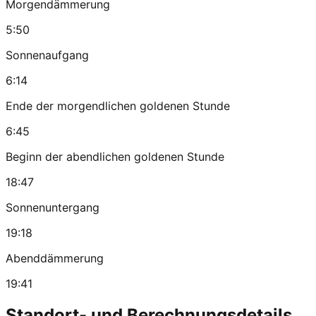
Morgendämmerung
5:50
Sonnenaufgang
6:14
Ende der morgendlichen goldenen Stunde
6:45
Beginn der abendlichen goldenen Stunde
18:47
Sonnenuntergang
19:18
Abenddämmerung
19:41
Standort- und Berechnungsdetails