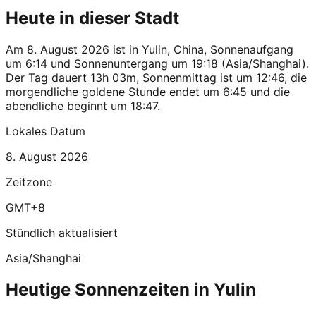
Heute in dieser Stadt
Am 8. August 2026 ist in Yulin, China, Sonnenaufgang
um 6:14 und Sonnenuntergang um 19:18 (Asia/Shanghai).
Der Tag dauert 13h 03m, Sonnenmittag ist um 12:46, die
morgendliche goldene Stunde endet um 6:45 und die
abendliche beginnt um 18:47.
Lokales Datum
8. August 2026
Zeitzone
GMT+8
Stündlich aktualisiert
Asia/Shanghai
Heutige Sonnenzeiten in Yulin