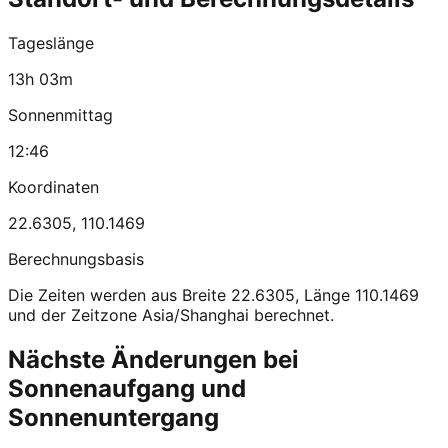
Tageslänge
13h 03m
Sonnenmittag
12:46
Koordinaten
22.6305
,
110.1469
Berechnungsbasis
Die Zeiten werden aus Breite 22.6305, Länge 110.1469
und der Zeitzone Asia/Shanghai berechnet.
Nächste Änderungen bei
Sonnenaufgang und
Sonnenuntergang