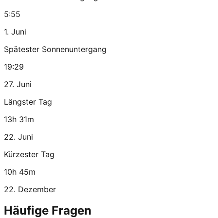
5:55
1. Juni
Spätester Sonnenuntergang
19:29
27. Juni
Längster Tag
13h 31m
22. Juni
Kürzester Tag
10h 45m
22. Dezember
Häufige Fragen