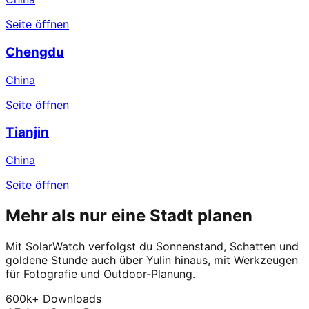
Seite öffnen
Chengdu
China
Seite öffnen
Tianjin
China
Seite öffnen
Mehr als nur eine Stadt planen
Mit SolarWatch verfolgst du Sonnenstand, Schatten und
goldene Stunde auch über Yulin hinaus, mit Werkzeugen
für Fotografie und Outdoor-Planung.
600k+ Downloads