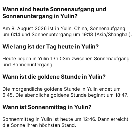
Wann sind heute Sonnenaufgang und
Sonnenuntergang in Yulin?
Am 8. August 2026 ist in Yulin, China, Sonnenaufgang
um 6:14 und Sonnenuntergang um 19:18 (Asia/Shanghai).
Wie lang ist der Tag heute in Yulin?
Heute liegen in Yulin 13h 03m zwischen Sonnenaufgang
und Sonnenuntergang.
Wann ist die goldene Stunde in Yulin?
Die morgendliche goldene Stunde in Yulin endet um
6:45. Die abendliche goldene Stunde beginnt um 18:47.
Wann ist Sonnenmittag in Yulin?
Sonnenmittag in Yulin ist heute um 12:46. Dann erreicht
die Sonne ihren höchsten Stand.