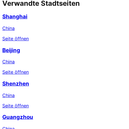
Verwandte Stadtseiten
Shanghai
China
Seite öffnen
Beijing
China
Seite öffnen
Shenzhen
China
Seite öffnen
Guangzhou
China