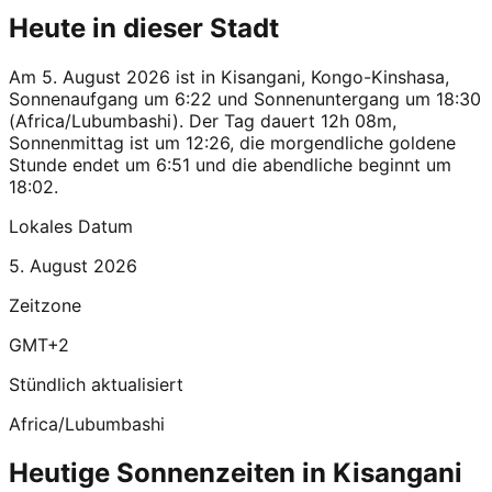
Heute in dieser Stadt
Am 5. August 2026 ist in Kisangani, Kongo-Kinshasa,
Sonnenaufgang um 6:22 und Sonnenuntergang um 18:30
(Africa/Lubumbashi). Der Tag dauert 12h 08m,
Sonnenmittag ist um 12:26, die morgendliche goldene
Stunde endet um 6:51 und die abendliche beginnt um
18:02.
Lokales Datum
5. August 2026
Zeitzone
GMT+2
Stündlich aktualisiert
Africa/Lubumbashi
Heutige Sonnenzeiten in Kisangani