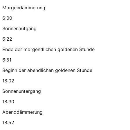
Morgendämmerung
6:00
Sonnenaufgang
6:22
Ende der morgendlichen goldenen Stunde
6:51
Beginn der abendlichen goldenen Stunde
18:02
Sonnenuntergang
18:30
Abenddämmerung
18:52