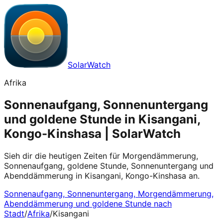
SolarWatch
Afrika
Sonnenaufgang, Sonnenuntergang
und goldene Stunde in Kisangani,
Kongo-Kinshasa | SolarWatch
Sieh dir die heutigen Zeiten für Morgendämmerung,
Sonnenaufgang, goldene Stunde, Sonnenuntergang und
Abenddämmerung in Kisangani, Kongo-Kinshasa an.
Sonnenaufgang, Sonnenuntergang, Morgendämmerung,
Abenddämmerung und goldene Stunde nach
Stadt
/
Afrika
/
Kisangani