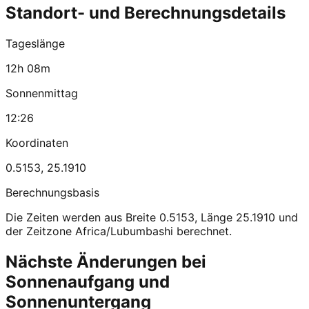
Standort- und Berechnungsdetails
Tageslänge
12h 08m
Sonnenmittag
12:26
Koordinaten
0.5153
,
25.1910
Berechnungsbasis
Die Zeiten werden aus Breite 0.5153, Länge 25.1910 und
der Zeitzone Africa/Lubumbashi berechnet.
Nächste Änderungen bei
Sonnenaufgang und
Sonnenuntergang