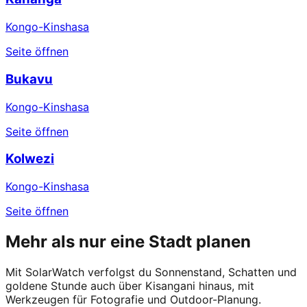
Kongo-Kinshasa
Seite öffnen
Bukavu
Kongo-Kinshasa
Seite öffnen
Kolwezi
Kongo-Kinshasa
Seite öffnen
Mehr als nur eine Stadt planen
Mit SolarWatch verfolgst du Sonnenstand, Schatten und
goldene Stunde auch über Kisangani hinaus, mit
Werkzeugen für Fotografie und Outdoor-Planung.