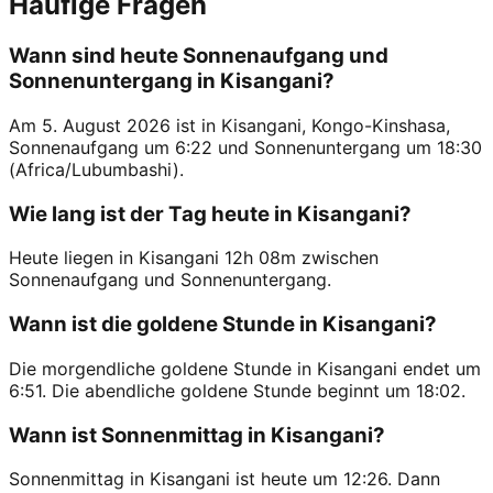
Häufige Fragen
Wann sind heute Sonnenaufgang und
Sonnenuntergang in Kisangani?
Am 5. August 2026 ist in Kisangani, Kongo-Kinshasa,
Sonnenaufgang um 6:22 und Sonnenuntergang um 18:30
(Africa/Lubumbashi).
Wie lang ist der Tag heute in Kisangani?
Heute liegen in Kisangani 12h 08m zwischen
Sonnenaufgang und Sonnenuntergang.
Wann ist die goldene Stunde in Kisangani?
Die morgendliche goldene Stunde in Kisangani endet um
6:51. Die abendliche goldene Stunde beginnt um 18:02.
Wann ist Sonnenmittag in Kisangani?
Sonnenmittag in Kisangani ist heute um 12:26. Dann