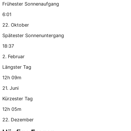
Frühester Sonnenaufgang
6:01
22. Oktober
Spätester Sonnenuntergang
18:37
2. Februar
Längster Tag
12h 09m
21. Juni
Kürzester Tag
12h 05m
22. Dezember