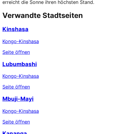
erreicht die Sonne ihren höchsten Stand.
Verwandte Stadtseiten
Kinshasa
Kongo-Kinshasa
Seite öffnen
Lubumbashi
Kongo-Kinshasa
Seite öffnen
Mbuji-Mayi
Kongo-Kinshasa
Seite öffnen
Kananga