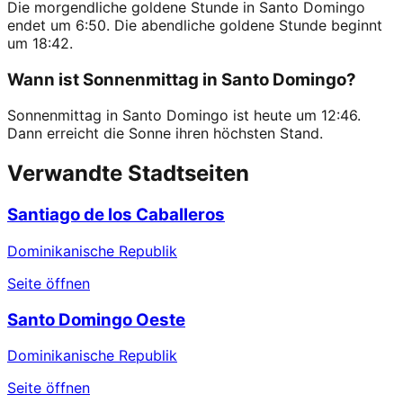
Die morgendliche goldene Stunde in Santo Domingo
endet um 6:50. Die abendliche goldene Stunde beginnt
um 18:42.
Wann ist Sonnenmittag in Santo Domingo?
Sonnenmittag in Santo Domingo ist heute um 12:46.
Dann erreicht die Sonne ihren höchsten Stand.
Verwandte Stadtseiten
Santiago de los Caballeros
Dominikanische Republik
Seite öffnen
Santo Domingo Oeste
Dominikanische Republik
Seite öffnen