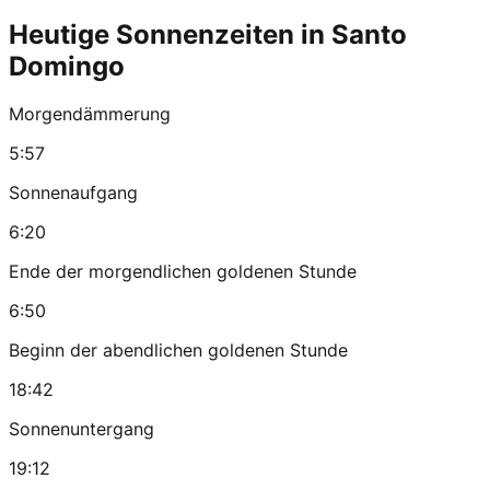
Heutige Sonnenzeiten in Santo
Domingo
Morgendämmerung
5:57
Sonnenaufgang
6:20
Ende der morgendlichen goldenen Stunde
6:50
Beginn der abendlichen goldenen Stunde
18:42
Sonnenuntergang
19:12