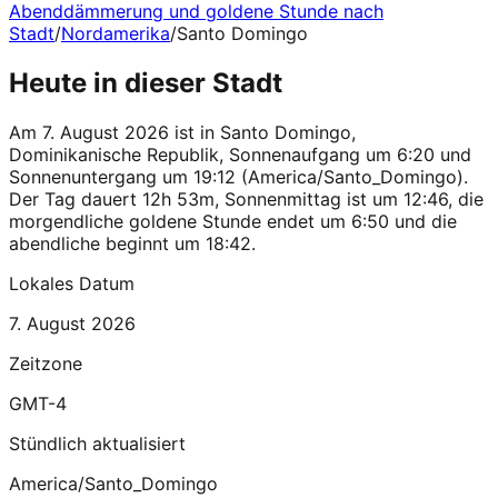
Abenddämmerung und goldene Stunde nach
Stadt
/
Nordamerika
/
Santo Domingo
Heute in dieser Stadt
Am 7. August 2026 ist in Santo Domingo,
Dominikanische Republik, Sonnenaufgang um 6:20 und
Sonnenuntergang um 19:12 (America/Santo_Domingo).
Der Tag dauert 12h 53m, Sonnenmittag ist um 12:46, die
morgendliche goldene Stunde endet um 6:50 und die
abendliche beginnt um 18:42.
Lokales Datum
7. August 2026
Zeitzone
GMT-4
Stündlich aktualisiert
America/Santo_Domingo