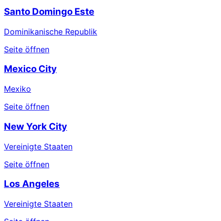
Santo Domingo Este
Dominikanische Republik
Seite öffnen
Mexico City
Mexiko
Seite öffnen
New York City
Vereinigte Staaten
Seite öffnen
Los Angeles
Vereinigte Staaten