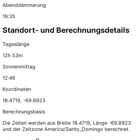
Abenddämmerung
19:35
Standort- und Berechnungsdetails
Tageslänge
12h 53m
Sonnenmittag
12:46
Koordinaten
18.4719
,
-69.8923
Berechnungsbasis
Die Zeiten werden aus Breite 18.4719, Länge -69.8923
und der Zeitzone America/Santo_Domingo berechnet.