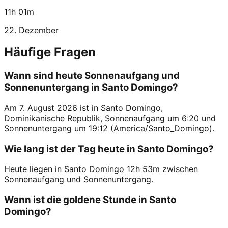
11h 01m
22. Dezember
Häufige Fragen
Wann sind heute Sonnenaufgang und
Sonnenuntergang in Santo Domingo?
Am 7. August 2026 ist in Santo Domingo,
Dominikanische Republik, Sonnenaufgang um 6:20 und
Sonnenuntergang um 19:12 (America/Santo_Domingo).
Wie lang ist der Tag heute in Santo Domingo?
Heute liegen in Santo Domingo 12h 53m zwischen
Sonnenaufgang und Sonnenuntergang.
Wann ist die goldene Stunde in Santo
Domingo?