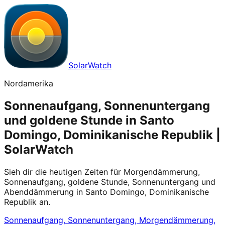
SolarWatch
Nordamerika
Sonnenaufgang, Sonnenuntergang
und goldene Stunde in Santo
Domingo, Dominikanische Republik |
SolarWatch
Sieh dir die heutigen Zeiten für Morgendämmerung,
Sonnenaufgang, goldene Stunde, Sonnenuntergang und
Abenddämmerung in Santo Domingo, Dominikanische
Republik an.
Sonnenaufgang, Sonnenuntergang, Morgendämmerung,