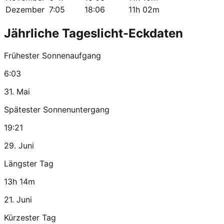
Dezember
7:05
18:06
11h 02m
Jährliche Tageslicht-Eckdaten
Frühester Sonnenaufgang
6:03
31. Mai
Spätester Sonnenuntergang
19:21
29. Juni
Längster Tag
13h 14m
21. Juni
Kürzester Tag