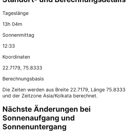
Tageslänge
13h 04m
Sonnenmittag
12:33
Koordinaten
22.7179
,
75.8333
Berechnungsbasis
Die Zeiten werden aus Breite 22.7179, Länge 75.8333
und der Zeitzone Asia/Kolkata berechnet.
Nächste Änderungen bei
Sonnenaufgang und
Sonnenuntergang