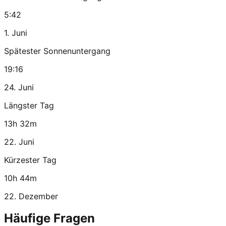
5:42
1. Juni
Spätester Sonnenuntergang
19:16
24. Juni
Längster Tag
13h 32m
22. Juni
Kürzester Tag
10h 44m
22. Dezember
Häufige Fragen