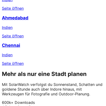
Seite öffnen
Ahmedabad
Indien
Seite öffnen
Chennai
Indien
Seite öffnen
Mehr als nur eine Stadt planen
Mit SolarWatch verfolgst du Sonnenstand, Schatten und
goldene Stunde auch über Indore hinaus, mit
Werkzeugen für Fotografie und Outdoor-Planung.
600k+ Downloads