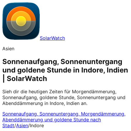
SolarWatch
Asien
Sonnenaufgang, Sonnenuntergang
und goldene Stunde in Indore, Indien
| SolarWatch
Sieh dir die heutigen Zeiten für Morgendämmerung,
Sonnenaufgang, goldene Stunde, Sonnenuntergang und
Abenddämmerung in Indore, Indien an.
Sonnenaufgang, Sonnenuntergang, Morgendämmerung,
Abenddämmerung und goldene Stunde nach
Stadt
/
Asien
/
Indore