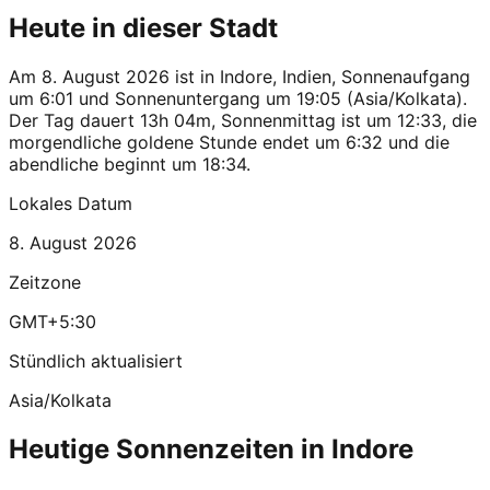
Heute in dieser Stadt
Am 8. August 2026 ist in Indore, Indien, Sonnenaufgang
um 6:01 und Sonnenuntergang um 19:05 (Asia/Kolkata).
Der Tag dauert 13h 04m, Sonnenmittag ist um 12:33, die
morgendliche goldene Stunde endet um 6:32 und die
abendliche beginnt um 18:34.
Lokales Datum
8. August 2026
Zeitzone
GMT+5:30
Stündlich aktualisiert
Asia/Kolkata
Heutige Sonnenzeiten in Indore