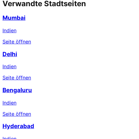
Verwandte Stadtseiten
Mumbai
Indien
Seite öffnen
Delhi
Indien
Seite öffnen
Bengaluru
Indien
Seite öffnen
Hyderabad
Indien