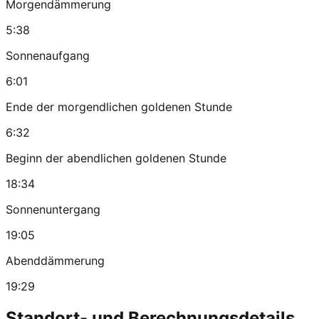
Morgendämmerung
5:38
Sonnenaufgang
6:01
Ende der morgendlichen goldenen Stunde
6:32
Beginn der abendlichen goldenen Stunde
18:34
Sonnenuntergang
19:05
Abenddämmerung
19:29
Standort- und Berechnungsdetails