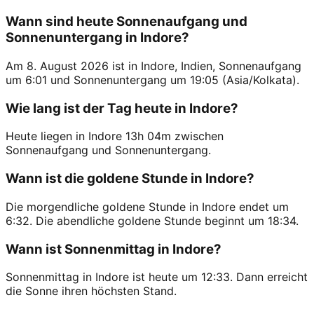
Wann sind heute Sonnenaufgang und
Sonnenuntergang in Indore?
Am 8. August 2026 ist in Indore, Indien, Sonnenaufgang
um 6:01 und Sonnenuntergang um 19:05 (Asia/Kolkata).
Wie lang ist der Tag heute in Indore?
Heute liegen in Indore 13h 04m zwischen
Sonnenaufgang und Sonnenuntergang.
Wann ist die goldene Stunde in Indore?
Die morgendliche goldene Stunde in Indore endet um
6:32. Die abendliche goldene Stunde beginnt um 18:34.
Wann ist Sonnenmittag in Indore?
Sonnenmittag in Indore ist heute um 12:33. Dann erreicht
die Sonne ihren höchsten Stand.