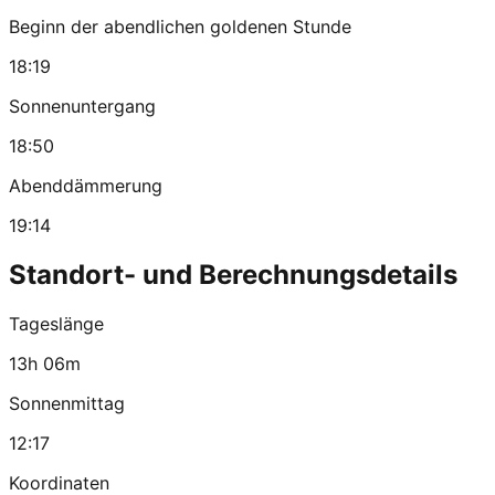
Beginn der abendlichen goldenen Stunde
18:19
Sonnenuntergang
18:50
Abenddämmerung
19:14
Standort- und Berechnungsdetails
Tageslänge
13h 06m
Sonnenmittag
12:17
Koordinaten