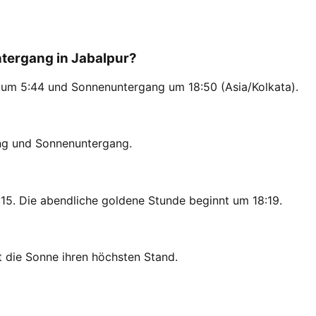
ergang in Jabalpur?
g um 5:44 und Sonnenuntergang um 18:50 (Asia/Kolkata).
ng und Sonnenuntergang.
15. Die abendliche goldene Stunde beginnt um 18:19.
t die Sonne ihren höchsten Stand.