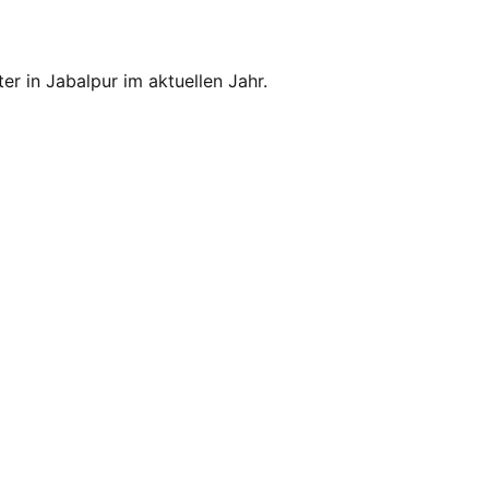
er in Jabalpur im aktuellen Jahr.