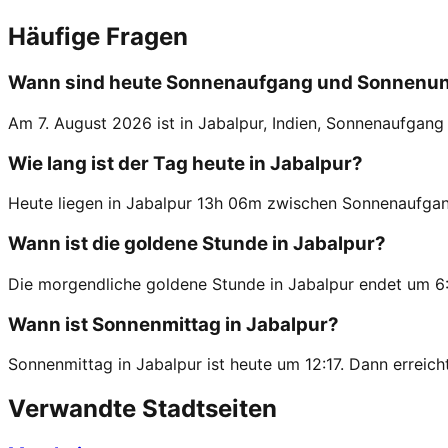
Häufige Fragen
Wann sind heute Sonnenaufgang und Sonnenunt
Am 7. August 2026 ist in Jabalpur, Indien, Sonnenaufgan
Wie lang ist der Tag heute in Jabalpur?
Heute liegen in Jabalpur 13h 06m zwischen Sonnenaufga
Wann ist die goldene Stunde in Jabalpur?
Die morgendliche goldene Stunde in Jabalpur endet um 6:
Wann ist Sonnenmittag in Jabalpur?
Sonnenmittag in Jabalpur ist heute um 12:17. Dann erreich
Verwandte Stadtseiten