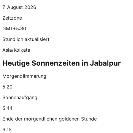
7. August 2026
Zeitzone
GMT+5:30
Stündlich aktualisiert
Asia/Kolkata
Heutige Sonnenzeiten in Jabalpur
Morgendämmerung
5:20
Sonnenaufgang
5:44
Ende der morgendlichen goldenen Stunde
6:15