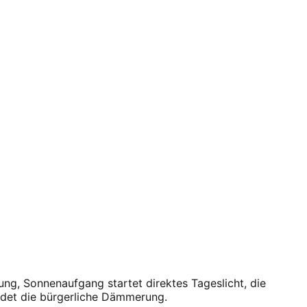
ng, Sonnenaufgang startet direktes Tageslicht, die
det die bürgerliche Dämmerung.