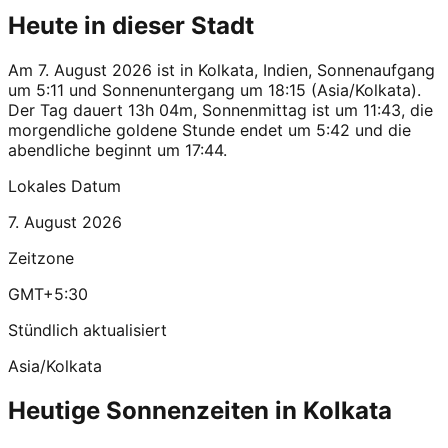
Heute in dieser Stadt
Am 7. August 2026 ist in Kolkata, Indien, Sonnenaufgang
um 5:11 und Sonnenuntergang um 18:15 (Asia/Kolkata).
Der Tag dauert 13h 04m, Sonnenmittag ist um 11:43, die
morgendliche goldene Stunde endet um 5:42 und die
abendliche beginnt um 17:44.
Lokales Datum
7. August 2026
Zeitzone
GMT+5:30
Stündlich aktualisiert
Asia/Kolkata
Heutige Sonnenzeiten in Kolkata