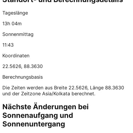
Tageslänge
13h 04m
Sonnenmittag
11:43
Koordinaten
22.5626
,
88.3630
Berechnungsbasis
Die Zeiten werden aus Breite 22.5626, Länge 88.3630
und der Zeitzone Asia/Kolkata berechnet.
Nächste Änderungen bei
Sonnenaufgang und
Sonnenuntergang