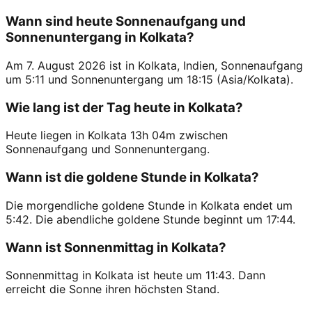
Wann sind heute Sonnenaufgang und
Sonnenuntergang in Kolkata?
Am 7. August 2026 ist in Kolkata, Indien, Sonnenaufgang
um 5:11 und Sonnenuntergang um 18:15 (Asia/Kolkata).
Wie lang ist der Tag heute in Kolkata?
Heute liegen in Kolkata 13h 04m zwischen
Sonnenaufgang und Sonnenuntergang.
Wann ist die goldene Stunde in Kolkata?
Die morgendliche goldene Stunde in Kolkata endet um
5:42. Die abendliche goldene Stunde beginnt um 17:44.
Wann ist Sonnenmittag in Kolkata?
Sonnenmittag in Kolkata ist heute um 11:43. Dann
erreicht die Sonne ihren höchsten Stand.