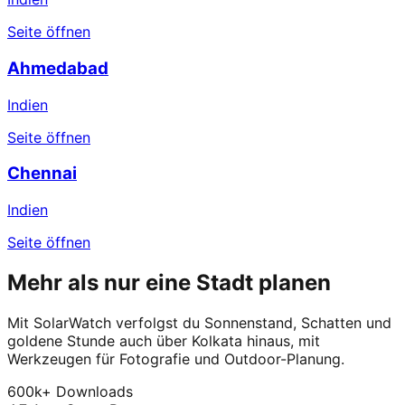
Seite öffnen
Ahmedabad
Indien
Seite öffnen
Chennai
Indien
Seite öffnen
Mehr als nur eine Stadt planen
Mit SolarWatch verfolgst du Sonnenstand, Schatten und
goldene Stunde auch über Kolkata hinaus, mit
Werkzeugen für Fotografie und Outdoor-Planung.
600k+ Downloads