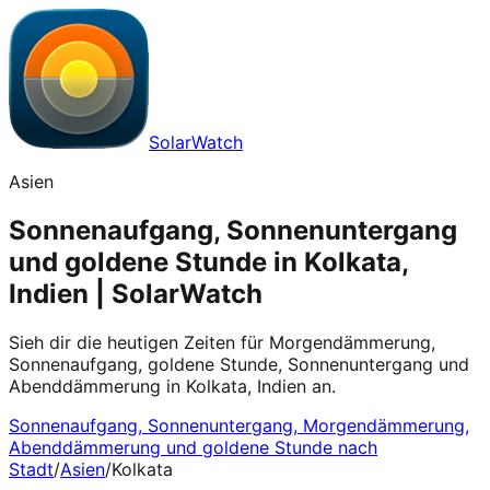
SolarWatch
Asien
Sonnenaufgang, Sonnenuntergang
und goldene Stunde in Kolkata,
Indien | SolarWatch
Sieh dir die heutigen Zeiten für Morgendämmerung,
Sonnenaufgang, goldene Stunde, Sonnenuntergang und
Abenddämmerung in Kolkata, Indien an.
Sonnenaufgang, Sonnenuntergang, Morgendämmerung,
Abenddämmerung und goldene Stunde nach
Stadt
/
Asien
/
Kolkata