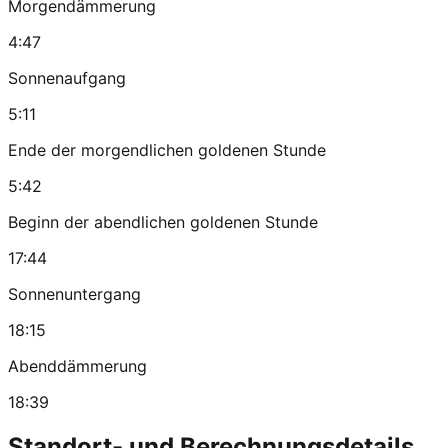
Morgendämmerung
4:47
Sonnenaufgang
5:11
Ende der morgendlichen goldenen Stunde
5:42
Beginn der abendlichen goldenen Stunde
17:44
Sonnenuntergang
18:15
Abenddämmerung
18:39
Standort- und Berechnungsdetails