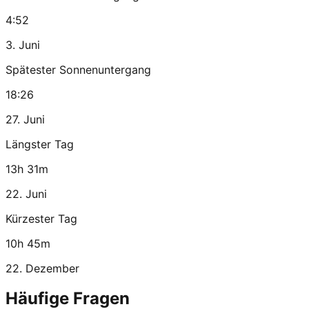
4:52
3. Juni
Spätester Sonnenuntergang
18:26
27. Juni
Längster Tag
13h 31m
22. Juni
Kürzester Tag
10h 45m
22. Dezember
Häufige Fragen