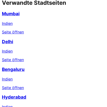
Verwandte Stadtseiten
Mumbai
Indien
Seite öffnen
Delhi
Indien
Seite öffnen
Bengaluru
Indien
Seite öffnen
Hyderabad
Indien