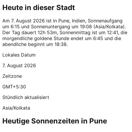
Heute in dieser Stadt
Am 7. August 2026 ist in Pune, Indien, Sonnenaufgang
um 6:15 und Sonnenuntergang um 19:08 (Asia/Kolkata).
Der Tag dauert 12h 53m, Sonnenmittag ist um 12:41, die
morgendliche goldene Stunde endet um 6:45 und die
abendliche beginnt um 18:38.
Lokales Datum
7. August 2026
Zeitzone
GMT+5:30
Stündlich aktualisiert
Asia/Kolkata
Heutige Sonnenzeiten in Pune