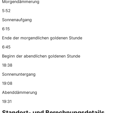
Morgendämmerung
5:52
Sonnenaufgang
6:15
Ende der morgendlichen goldenen Stunde
6:45
Beginn der abendlichen goldenen Stunde
18:38
Sonnenuntergang
19:08
Abenddämmerung
19:31
Standort- und Berechnungsdetails