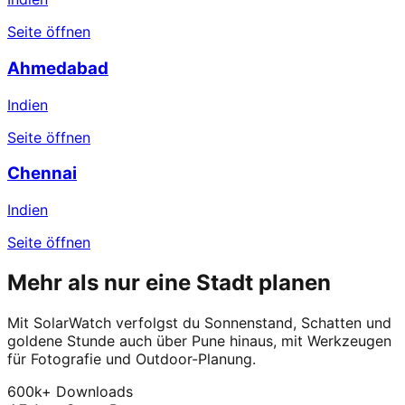
Seite öffnen
Ahmedabad
Indien
Seite öffnen
Chennai
Indien
Seite öffnen
Mehr als nur eine Stadt planen
Mit SolarWatch verfolgst du Sonnenstand, Schatten und
goldene Stunde auch über Pune hinaus, mit Werkzeugen
für Fotografie und Outdoor-Planung.
600k+ Downloads