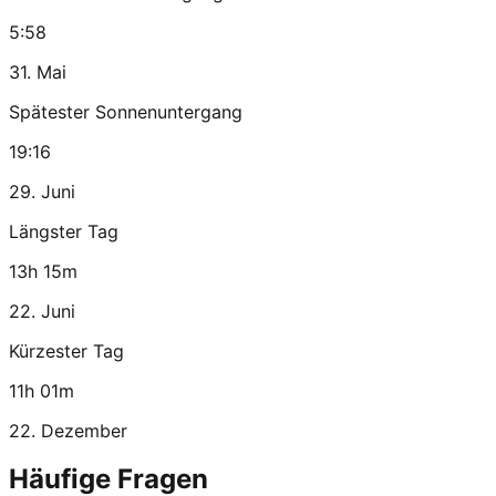
5:58
31. Mai
Spätester Sonnenuntergang
19:16
29. Juni
Längster Tag
13h 15m
22. Juni
Kürzester Tag
11h 01m
22. Dezember
Häufige Fragen