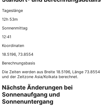
Tageslänge
12h 53m
Sonnenmittag
12:41
Koordinaten
18.5196
,
73.8554
Berechnungsbasis
Die Zeiten werden aus Breite 18.5196, Länge 73.8554
und der Zeitzone Asia/Kolkata berechnet.
Nächste Änderungen bei
Sonnenaufgang und
Sonnenuntergang