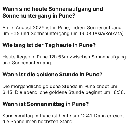
Wann sind heute Sonnenaufgang und
Sonnenuntergang in Pune?
Am 7. August 2026 ist in Pune, Indien, Sonnenaufgang
um 6:15 und Sonnenuntergang um 19:08 (Asia/Kolkata).
Wie lang ist der Tag heute in Pune?
Heute liegen in Pune 12h 53m zwischen Sonnenaufgang
und Sonnenuntergang.
Wann ist die goldene Stunde in Pune?
Die morgendliche goldene Stunde in Pune endet um
6:45. Die abendliche goldene Stunde beginnt um 18:38.
Wann ist Sonnenmittag in Pune?
Sonnenmittag in Pune ist heute um 12:41. Dann erreicht
die Sonne ihren höchsten Stand.