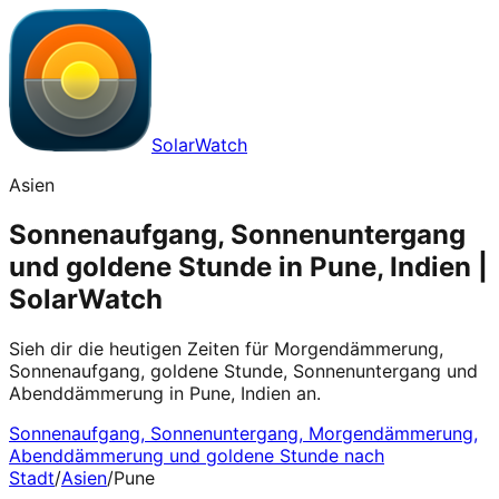
SolarWatch
Asien
Sonnenaufgang, Sonnenuntergang
und goldene Stunde in Pune, Indien |
SolarWatch
Sieh dir die heutigen Zeiten für Morgendämmerung,
Sonnenaufgang, goldene Stunde, Sonnenuntergang und
Abenddämmerung in Pune, Indien an.
Sonnenaufgang, Sonnenuntergang, Morgendämmerung,
Abenddämmerung und goldene Stunde nach
Stadt
/
Asien
/
Pune