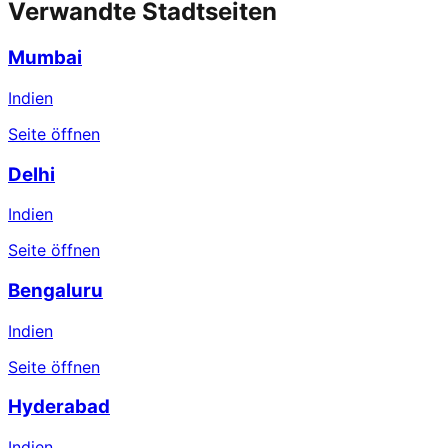
Verwandte Stadtseiten
Mumbai
Indien
Seite öffnen
Delhi
Indien
Seite öffnen
Bengaluru
Indien
Seite öffnen
Hyderabad
Indien