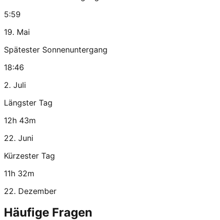
5:59
19. Mai
Spätester Sonnenuntergang
18:46
2. Juli
Längster Tag
12h 43m
22. Juni
Kürzester Tag
11h 32m
22. Dezember
Häufige Fragen