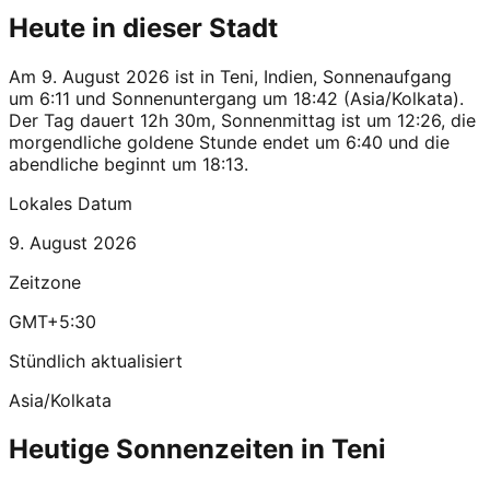
Heute in dieser Stadt
Am 9. August 2026 ist in Teni, Indien, Sonnenaufgang
um 6:11 und Sonnenuntergang um 18:42 (Asia/Kolkata).
Der Tag dauert 12h 30m, Sonnenmittag ist um 12:26, die
morgendliche goldene Stunde endet um 6:40 und die
abendliche beginnt um 18:13.
Lokales Datum
9. August 2026
Zeitzone
GMT+5:30
Stündlich aktualisiert
Asia/Kolkata
Heutige Sonnenzeiten in Teni