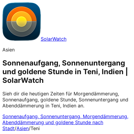
SolarWatch
Asien
Sonnenaufgang, Sonnenuntergang
und goldene Stunde in Teni, Indien |
SolarWatch
Sieh dir die heutigen Zeiten für Morgendämmerung,
Sonnenaufgang, goldene Stunde, Sonnenuntergang und
Abenddämmerung in Teni, Indien an.
Sonnenaufgang, Sonnenuntergang, Morgendämmerung,
Abenddämmerung und goldene Stunde nach
Stadt
/
Asien
/
Teni