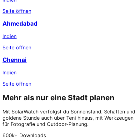
Seite öffnen
Ahmedabad
Indien
Seite öffnen
Chennai
Indien
Seite öffnen
Mehr als nur eine Stadt planen
Mit SolarWatch verfolgst du Sonnenstand, Schatten und
goldene Stunde auch über Teni hinaus, mit Werkzeugen
für Fotografie und Outdoor-Planung.
600k+ Downloads