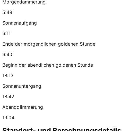
Morgendämmerung
5:49
Sonnenaufgang
6:11
Ende der morgendlichen goldenen Stunde
6:40
Beginn der abendlichen goldenen Stunde
18:13
Sonnenuntergang
18:42
Abenddämmerung
19:04
Standort- und Berechnungsdetails