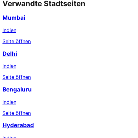
Verwandte Stadtseiten
Mumbai
Indien
Seite öffnen
Delhi
Indien
Seite öffnen
Bengaluru
Indien
Seite öffnen
Hyderabad
Indien