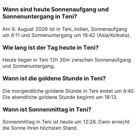
Wann sind heute Sonnenaufgang und
Sonnenuntergang in Teni?
Am 9. August 2026 ist in Teni, Indien, Sonnenaufgang
um 6:11 und Sonnenuntergang um 18:42 (Asia/Kolkata).
Wie lang ist der Tag heute in Teni?
Heute liegen in Teni 12h 30m zwischen Sonnenaufgang
und Sonnenuntergang.
Wann ist die goldene Stunde in Teni?
Die morgendliche goldene Stunde in Teni endet um 6:40.
Die abendliche goldene Stunde beginnt um 18:13.
Wann ist Sonnenmittag in Teni?
Sonnenmittag in Teni ist heute um 12:26. Dann erreicht
die Sonne ihren höchsten Stand.