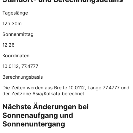
Tageslänge
12h 30m
Sonnenmittag
12:26
Koordinaten
10.0112
,
77.4777
Berechnungsbasis
Die Zeiten werden aus Breite 10.0112, Länge 77.4777 und
der Zeitzone Asia/Kolkata berechnet.
Nächste Änderungen bei
Sonnenaufgang und
Sonnenuntergang