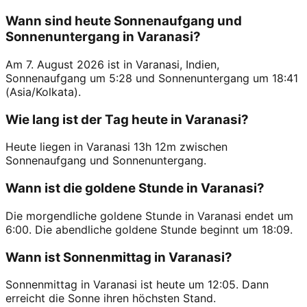
Wann sind heute Sonnenaufgang und
Sonnenuntergang in Varanasi?
Am 7. August 2026 ist in Varanasi, Indien,
Sonnenaufgang um 5:28 und Sonnenuntergang um 18:41
(Asia/Kolkata).
Wie lang ist der Tag heute in Varanasi?
Heute liegen in Varanasi 13h 12m zwischen
Sonnenaufgang und Sonnenuntergang.
Wann ist die goldene Stunde in Varanasi?
Die morgendliche goldene Stunde in Varanasi endet um
6:00. Die abendliche goldene Stunde beginnt um 18:09.
Wann ist Sonnenmittag in Varanasi?
Sonnenmittag in Varanasi ist heute um 12:05. Dann
erreicht die Sonne ihren höchsten Stand.