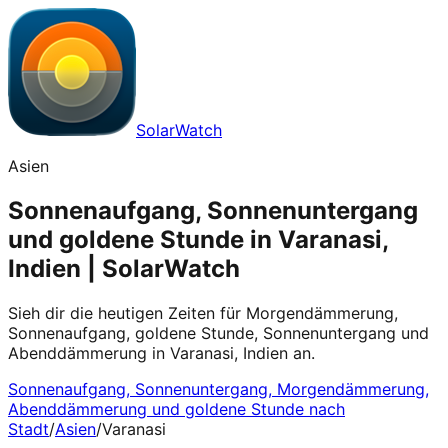
SolarWatch
Asien
Sonnenaufgang, Sonnenuntergang
und goldene Stunde in Varanasi,
Indien | SolarWatch
Sieh dir die heutigen Zeiten für Morgendämmerung,
Sonnenaufgang, goldene Stunde, Sonnenuntergang und
Abenddämmerung in Varanasi, Indien an.
Sonnenaufgang, Sonnenuntergang, Morgendämmerung,
Abenddämmerung und goldene Stunde nach
Stadt
/
Asien
/
Varanasi