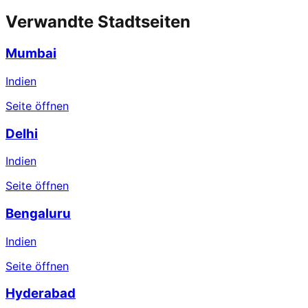
Verwandte Stadtseiten
Mumbai
Indien
Seite öffnen
Delhi
Indien
Seite öffnen
Bengaluru
Indien
Seite öffnen
Hyderabad