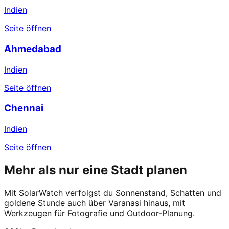
Indien
Seite öffnen
Ahmedabad
Indien
Seite öffnen
Chennai
Indien
Seite öffnen
Mehr als nur eine Stadt planen
Mit SolarWatch verfolgst du Sonnenstand, Schatten und
goldene Stunde auch über Varanasi hinaus, mit
Werkzeugen für Fotografie und Outdoor-Planung.