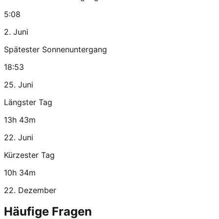
5:08
2. Juni
Spätester Sonnenuntergang
18:53
25. Juni
Längster Tag
13h 43m
22. Juni
Kürzester Tag
10h 34m
22. Dezember
Häufige Fragen