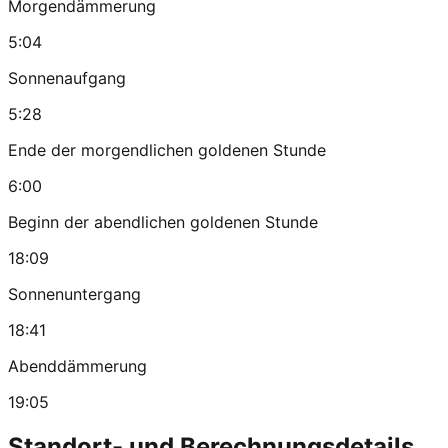
Morgendämmerung
5:04
Sonnenaufgang
5:28
Ende der morgendlichen goldenen Stunde
6:00
Beginn der abendlichen goldenen Stunde
18:09
Sonnenuntergang
18:41
Abenddämmerung
19:05
Standort- und Berechnungsdetails