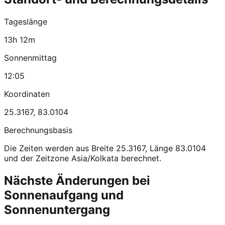
Tageslänge
13h 12m
Sonnenmittag
12:05
Koordinaten
25.3167
,
83.0104
Berechnungsbasis
Die Zeiten werden aus Breite 25.3167, Länge 83.0104
und der Zeitzone Asia/Kolkata berechnet.
Nächste Änderungen bei
Sonnenaufgang und
Sonnenuntergang