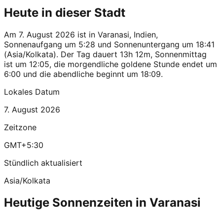
Heute in dieser Stadt
Am 7. August 2026 ist in Varanasi, Indien,
Sonnenaufgang um 5:28 und Sonnenuntergang um 18:41
(Asia/Kolkata). Der Tag dauert 13h 12m, Sonnenmittag
ist um 12:05, die morgendliche goldene Stunde endet um
6:00 und die abendliche beginnt um 18:09.
Lokales Datum
7. August 2026
Zeitzone
GMT+5:30
Stündlich aktualisiert
Asia/Kolkata
Heutige Sonnenzeiten in Varanasi