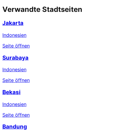
Verwandte Stadtseiten
Jakarta
Indonesien
Seite öffnen
Surabaya
Indonesien
Seite öffnen
Bekasi
Indonesien
Seite öffnen
Bandung