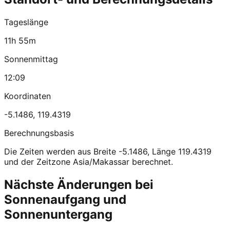
Tageslänge
11h 55m
Sonnenmittag
12:09
Koordinaten
-5.1486
,
119.4319
Berechnungsbasis
Die Zeiten werden aus Breite -5.1486, Länge 119.4319
und der Zeitzone Asia/Makassar berechnet.
Nächste Änderungen bei
Sonnenaufgang und
Sonnenuntergang