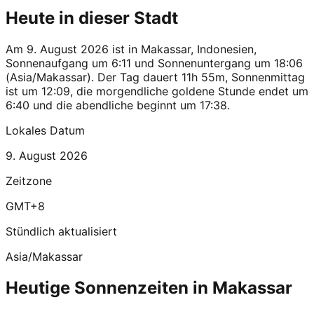
Heute in dieser Stadt
Am 9. August 2026 ist in Makassar, Indonesien,
Sonnenaufgang um 6:11 und Sonnenuntergang um 18:06
(Asia/Makassar). Der Tag dauert 11h 55m, Sonnenmittag
ist um 12:09, die morgendliche goldene Stunde endet um
6:40 und die abendliche beginnt um 17:38.
Lokales Datum
9. August 2026
Zeitzone
GMT+8
Stündlich aktualisiert
Asia/Makassar
Heutige Sonnenzeiten in Makassar