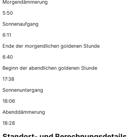
Morgendämmerung
5:50
Sonnenaufgang
6:11
Ende der morgendlichen goldenen Stunde
6:40
Beginn der abendlichen goldenen Stunde
17:38
Sonnenuntergang
18:06
Abenddämmerung
18:28
Standort- und Berechnungsdetails