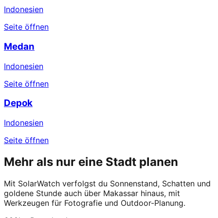
Indonesien
Seite öffnen
Medan
Indonesien
Seite öffnen
Depok
Indonesien
Seite öffnen
Mehr als nur eine Stadt planen
Mit SolarWatch verfolgst du Sonnenstand, Schatten und
goldene Stunde auch über Makassar hinaus, mit
Werkzeugen für Fotografie und Outdoor-Planung.