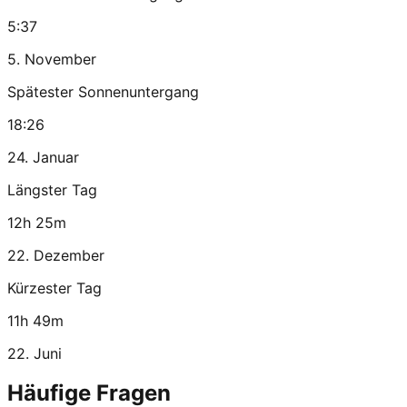
5:37
5. November
Spätester Sonnenuntergang
18:26
24. Januar
Längster Tag
12h 25m
22. Dezember
Kürzester Tag
11h 49m
22. Juni
Häufige Fragen