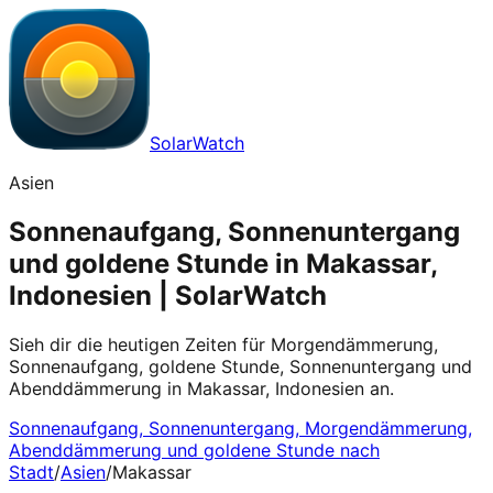
SolarWatch
Asien
Sonnenaufgang, Sonnenuntergang
und goldene Stunde in Makassar,
Indonesien | SolarWatch
Sieh dir die heutigen Zeiten für Morgendämmerung,
Sonnenaufgang, goldene Stunde, Sonnenuntergang und
Abenddämmerung in Makassar, Indonesien an.
Sonnenaufgang, Sonnenuntergang, Morgendämmerung,
Abenddämmerung und goldene Stunde nach
Stadt
/
Asien
/
Makassar