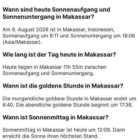
Wann sind heute Sonnenaufgang und
Sonnenuntergang in Makassar?
Am 9. August 2026 ist in Makassar, Indonesien,
Sonnenaufgang um 6:11 und Sonnenuntergang um 18:06
(Asia/Makassar).
Wie lang ist der Tag heute in Makassar?
Heute liegen in Makassar 11h 55m zwischen
Sonnenaufgang und Sonnenuntergang.
Wann ist die goldene Stunde in Makassar?
Die morgendliche goldene Stunde in Makassar endet um
6:40. Die abendliche goldene Stunde beginnt um 17:38.
Wann ist Sonnenmittag in Makassar?
Sonnenmittag in Makassar ist heute um 12:09. Dann
erreicht die Sonne ihren höchsten Stand.