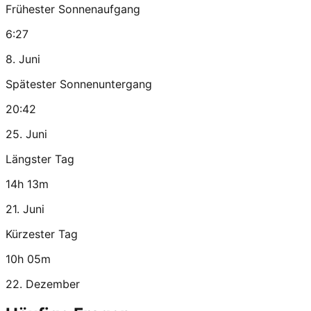
Frühester Sonnenaufgang
6:27
8. Juni
Spätester Sonnenuntergang
20:42
25. Juni
Längster Tag
14h 13m
21. Juni
Kürzester Tag
10h 05m
22. Dezember