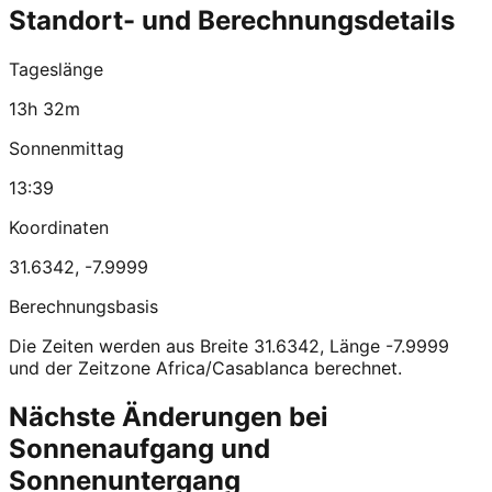
Standort- und Berechnungsdetails
Tageslänge
13h 32m
Sonnenmittag
13:39
Koordinaten
31.6342
,
-7.9999
Berechnungsbasis
Die Zeiten werden aus Breite 31.6342, Länge -7.9999
und der Zeitzone Africa/Casablanca berechnet.
Nächste Änderungen bei
Sonnenaufgang und
Sonnenuntergang