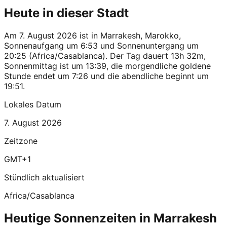
Heute in dieser Stadt
Am 7. August 2026 ist in Marrakesh, Marokko,
Sonnenaufgang um 6:53 und Sonnenuntergang um
20:25 (Africa/Casablanca). Der Tag dauert 13h 32m,
Sonnenmittag ist um 13:39, die morgendliche goldene
Stunde endet um 7:26 und die abendliche beginnt um
19:51.
Lokales Datum
7. August 2026
Zeitzone
GMT+1
Stündlich aktualisiert
Africa/Casablanca
Heutige Sonnenzeiten in Marrakesh