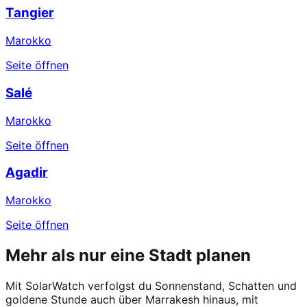
Tangier
Marokko
Seite öffnen
Salé
Marokko
Seite öffnen
Agadir
Marokko
Seite öffnen
Mehr als nur eine Stadt planen
Mit SolarWatch verfolgst du Sonnenstand, Schatten und
goldene Stunde auch über Marrakesh hinaus, mit