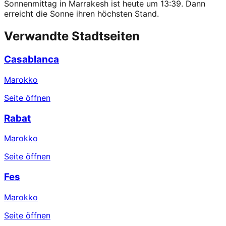
Sonnenmittag in Marrakesh ist heute um 13:39. Dann
erreicht die Sonne ihren höchsten Stand.
Verwandte Stadtseiten
Casablanca
Marokko
Seite öffnen
Rabat
Marokko
Seite öffnen
Fes
Marokko
Seite öffnen