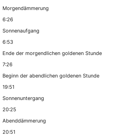
Morgendämmerung
6:26
Sonnenaufgang
6:53
Ende der morgendlichen goldenen Stunde
7:26
Beginn der abendlichen goldenen Stunde
19:51
Sonnenuntergang
20:25
Abenddämmerung
20:51