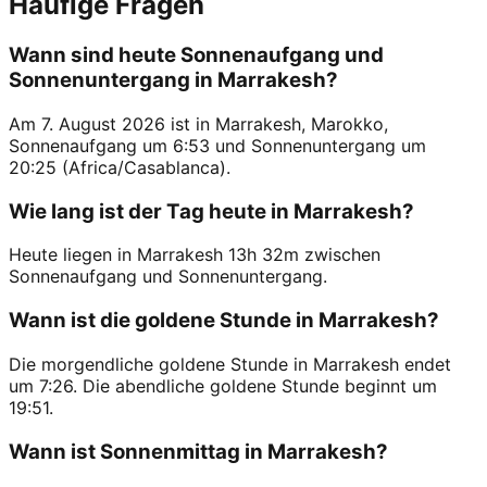
Häufige Fragen
Wann sind heute Sonnenaufgang und
Sonnenuntergang in Marrakesh?
Am 7. August 2026 ist in Marrakesh, Marokko,
Sonnenaufgang um 6:53 und Sonnenuntergang um
20:25 (Africa/Casablanca).
Wie lang ist der Tag heute in Marrakesh?
Heute liegen in Marrakesh 13h 32m zwischen
Sonnenaufgang und Sonnenuntergang.
Wann ist die goldene Stunde in Marrakesh?
Die morgendliche goldene Stunde in Marrakesh endet
um 7:26. Die abendliche goldene Stunde beginnt um
19:51.
Wann ist Sonnenmittag in Marrakesh?