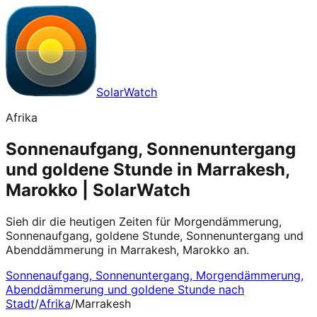
SolarWatch
Afrika
Sonnenaufgang, Sonnenuntergang
und goldene Stunde in Marrakesh,
Marokko | SolarWatch
Sieh dir die heutigen Zeiten für Morgendämmerung,
Sonnenaufgang, goldene Stunde, Sonnenuntergang und
Abenddämmerung in Marrakesh, Marokko an.
Sonnenaufgang, Sonnenuntergang, Morgendämmerung,
Abenddämmerung und goldene Stunde nach
Stadt
/
Afrika
/
Marrakesh