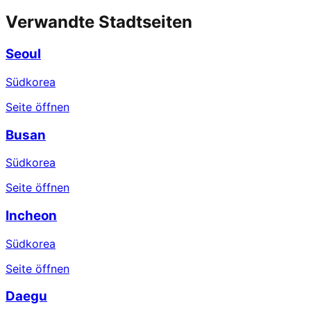
Verwandte Stadtseiten
Seoul
Südkorea
Seite öffnen
Busan
Südkorea
Seite öffnen
Incheon
Südkorea
Seite öffnen
Daegu