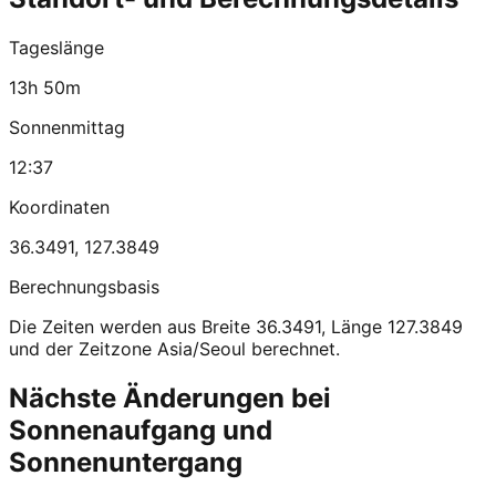
Tageslänge
13h 50m
Sonnenmittag
12:37
Koordinaten
36.3491
,
127.3849
Berechnungsbasis
Die Zeiten werden aus Breite 36.3491, Länge 127.3849
und der Zeitzone Asia/Seoul berechnet.
Nächste Änderungen bei
Sonnenaufgang und
Sonnenuntergang