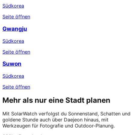
Südkorea
Seite öffnen
Gwangju
Südkorea
Seite öffnen
Suwon
Südkorea
Seite öffnen
Mehr als nur eine Stadt planen
Mit SolarWatch verfolgst du Sonnenstand, Schatten und
goldene Stunde auch über Daejeon hinaus, mit
Werkzeugen für Fotografie und Outdoor-Planung.