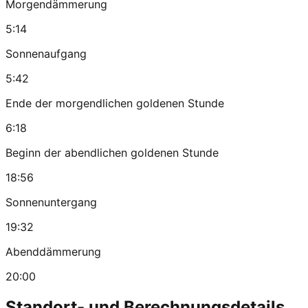
Morgendämmerung
5:14
Sonnenaufgang
5:42
Ende der morgendlichen goldenen Stunde
6:18
Beginn der abendlichen goldenen Stunde
18:56
Sonnenuntergang
19:32
Abenddämmerung
20:00
Standort- und Berechnungsdetails