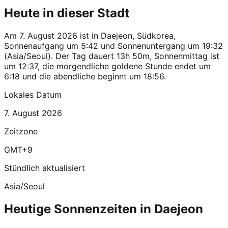
Heute in dieser Stadt
Am 7. August 2026 ist in Daejeon, Südkorea,
Sonnenaufgang um 5:42 und Sonnenuntergang um 19:32
(Asia/Seoul). Der Tag dauert 13h 50m, Sonnenmittag ist
um 12:37, die morgendliche goldene Stunde endet um
6:18 und die abendliche beginnt um 18:56.
Lokales Datum
7. August 2026
Zeitzone
GMT+9
Stündlich aktualisiert
Asia/Seoul
Heutige Sonnenzeiten in Daejeon