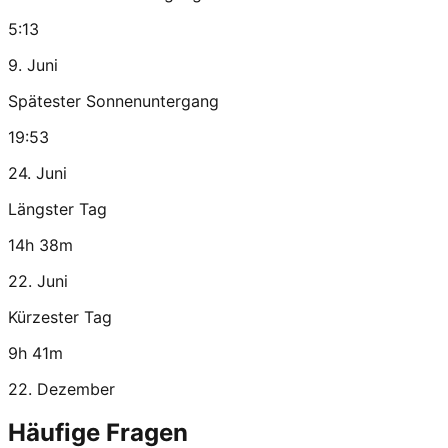
5:13
9. Juni
Spätester Sonnenuntergang
19:53
24. Juni
Längster Tag
14h 38m
22. Juni
Kürzester Tag
9h 41m
22. Dezember
Häufige Fragen