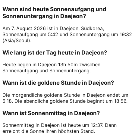
Wann sind heute Sonnenaufgang und
Sonnenuntergang in Daejeon?
Am 7. August 2026 ist in Daejeon, Südkorea,
Sonnenaufgang um 5:42 und Sonnenuntergang um 19:32
(Asia/Seoul).
Wie lang ist der Tag heute in Daejeon?
Heute liegen in Daejeon 13h 50m zwischen
Sonnenaufgang und Sonnenuntergang.
Wann ist die goldene Stunde in Daejeon?
Die morgendliche goldene Stunde in Daejeon endet um
6:18. Die abendliche goldene Stunde beginnt um 18:56.
Wann ist Sonnenmittag in Daejeon?
Sonnenmittag in Daejeon ist heute um 12:37. Dann
erreicht die Sonne ihren höchsten Stand.