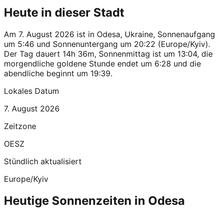
Heute in dieser Stadt
Am 7. August 2026 ist in Odesa, Ukraine, Sonnenaufgang
um 5:46 und Sonnenuntergang um 20:22 (Europe/Kyiv).
Der Tag dauert 14h 36m, Sonnenmittag ist um 13:04, die
morgendliche goldene Stunde endet um 6:28 und die
abendliche beginnt um 19:39.
Lokales Datum
7. August 2026
Zeitzone
OESZ
Stündlich aktualisiert
Europe/Kyiv
Heutige Sonnenzeiten in Odesa