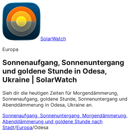
SolarWatch
Europa
Sonnenaufgang, Sonnenuntergang
und goldene Stunde in Odesa,
Ukraine | SolarWatch
Sieh dir die heutigen Zeiten für Morgendämmerung,
Sonnenaufgang, goldene Stunde, Sonnenuntergang und
Abenddämmerung in Odesa, Ukraine an.
Sonnenaufgang, Sonnenuntergang, Morgendämmerung,
Abenddämmerung und goldene Stunde nach
Stadt
/
Europa
/
Odesa