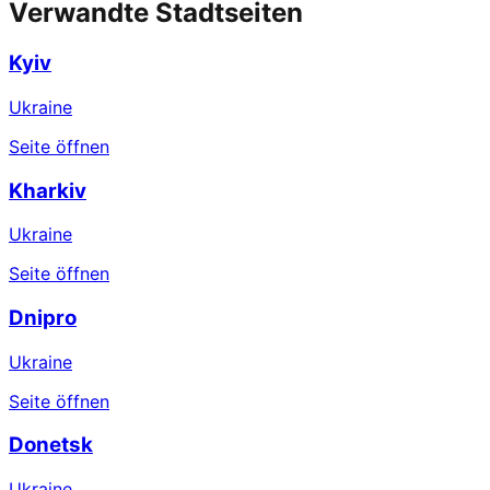
Verwandte Stadtseiten
Kyiv
Ukraine
Seite öffnen
Kharkiv
Ukraine
Seite öffnen
Dnipro
Ukraine
Seite öffnen
Donetsk
Ukraine