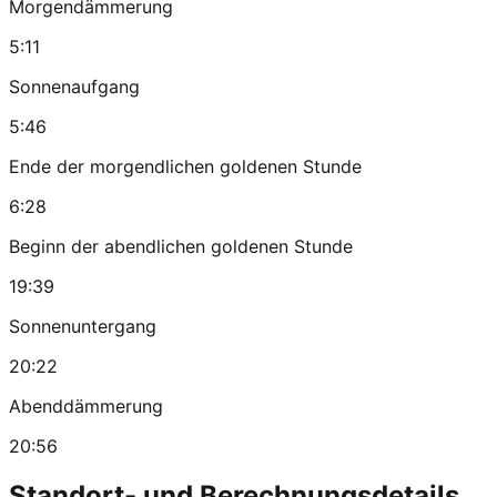
Morgendämmerung
5:11
Sonnenaufgang
5:46
Ende der morgendlichen goldenen Stunde
6:28
Beginn der abendlichen goldenen Stunde
19:39
Sonnenuntergang
20:22
Abenddämmerung
20:56
Standort- und Berechnungsdetails