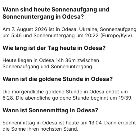
Wann sind heute Sonnenaufgang und
Sonnenuntergang in Odesa?
Am 7. August 2026 ist in Odesa, Ukraine, Sonnenaufgang
um 5:46 und Sonnenuntergang um 20:22 (Europe/Kyiv).
Wie lang ist der Tag heute in Odesa?
Heute liegen in Odesa 14h 36m zwischen
Sonnenaufgang und Sonnenuntergang.
Wann ist die goldene Stunde in Odesa?
Die morgendliche goldene Stunde in Odesa endet um
6:28. Die abendliche goldene Stunde beginnt um 19:39.
Wann ist Sonnenmittag in Odesa?
Sonnenmittag in Odesa ist heute um 13:04. Dann erreicht
die Sonne ihren höchsten Stand.