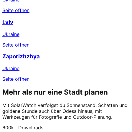
Seite öffnen
Lviv
Ukraine
Seite öffnen
Zaporizhzhya
Ukraine
Seite öffnen
Mehr als nur eine Stadt planen
Mit SolarWatch verfolgst du Sonnenstand, Schatten und
goldene Stunde auch über Odesa hinaus, mit
Werkzeugen für Fotografie und Outdoor-Planung.
600k+ Downloads