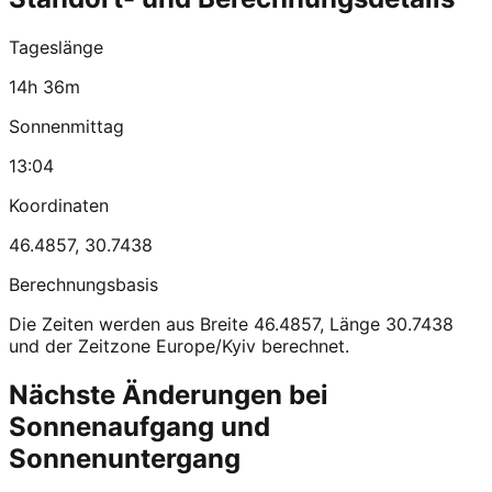
Tageslänge
14h 36m
Sonnenmittag
13:04
Koordinaten
46.4857
,
30.7438
Berechnungsbasis
Die Zeiten werden aus Breite 46.4857, Länge 30.7438
und der Zeitzone Europe/Kyiv berechnet.
Nächste Änderungen bei
Sonnenaufgang und
Sonnenuntergang