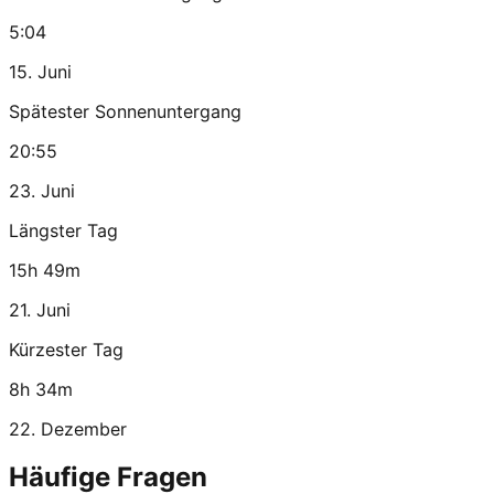
5:04
15. Juni
Spätester Sonnenuntergang
20:55
23. Juni
Längster Tag
15h 49m
21. Juni
Kürzester Tag
8h 34m
22. Dezember
Häufige Fragen