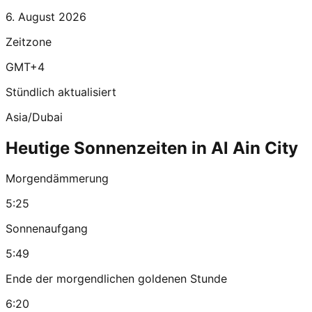
6. August 2026
Zeitzone
GMT+4
Stündlich aktualisiert
Asia/Dubai
Heutige Sonnenzeiten in Al Ain City
Morgendämmerung
5:25
Sonnenaufgang
5:49
Ende der morgendlichen goldenen Stunde
6:20