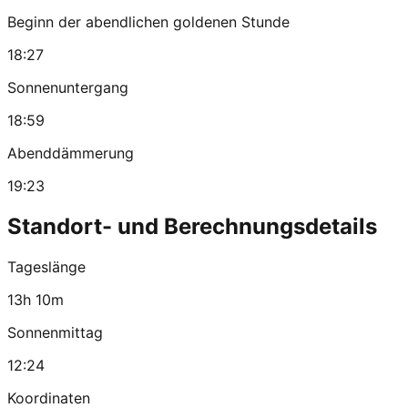
Beginn der abendlichen goldenen Stunde
18:27
Sonnenuntergang
18:59
Abenddämmerung
19:23
Standort- und Berechnungsdetails
Tageslänge
13h 10m
Sonnenmittag
12:24
Koordinaten