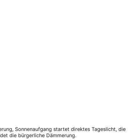
rung, Sonnenaufgang startet direktes Tageslicht, die
det die bürgerliche Dämmerung.