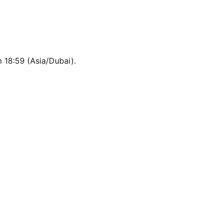
 18:59 (Asia/Dubai).