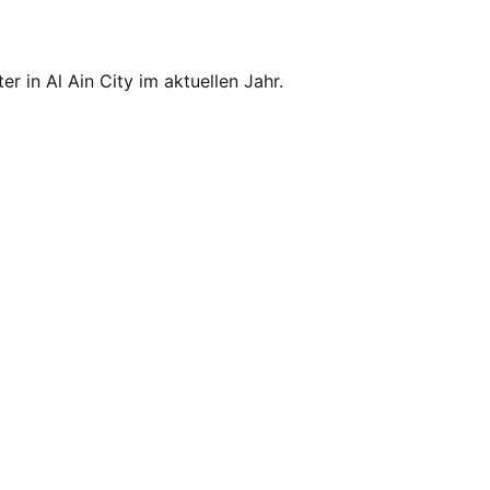
er in Al Ain City im aktuellen Jahr.