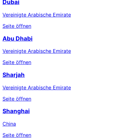
Dubai
Vereinigte Arabische Emirate
Seite öffnen
Abu Dhabi
Vereinigte Arabische Emirate
Seite öffnen
Sharjah
Vereinigte Arabische Emirate
Seite öffnen
Shanghai
China
Seite öffnen