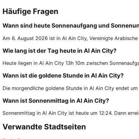
Häufige Fragen
Wann sind heute Sonnenaufgang und Sonnenunte
Am 6. August 2026 ist in Al Ain City, Vereinigte Arabis
Wie lang ist der Tag heute in Al Ain City?
Heute liegen in Al Ain City 13h 10m zwischen Sonnenauf
Wann ist die goldene Stunde in Al Ain City?
Die morgendliche goldene Stunde in Al Ain City endet um
Wann ist Sonnenmittag in Al Ain City?
Sonnenmittag in Al Ain City ist heute um 12:24. Dann erre
Verwandte Stadtseiten