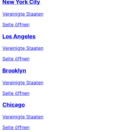
New York City
Vereinigte Staaten
Seite öffnen
Los Angeles
Vereinigte Staaten
Seite öffnen
Brooklyn
Vereinigte Staaten
Seite öffnen
Chicago
Vereinigte Staaten
Seite öffnen