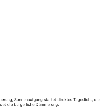
erung, Sonnenaufgang startet direktes Tageslicht, die
det die bürgerliche Dämmerung.