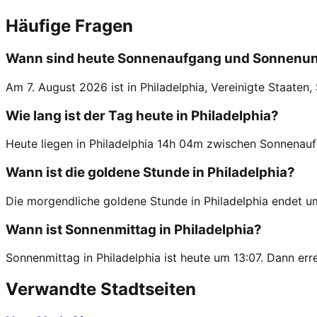
Häufige Fragen
Wann sind heute Sonnenaufgang und Sonnenunt
Am 7. August 2026 ist in Philadelphia, Vereinigte Staa
Wie lang ist der Tag heute in Philadelphia?
Heute liegen in Philadelphia 14h 04m zwischen Sonnena
Wann ist die goldene Stunde in Philadelphia?
Die morgendliche goldene Stunde in Philadelphia endet u
Wann ist Sonnenmittag in Philadelphia?
Sonnenmittag in Philadelphia ist heute um 13:07. Dann err
Verwandte Stadtseiten