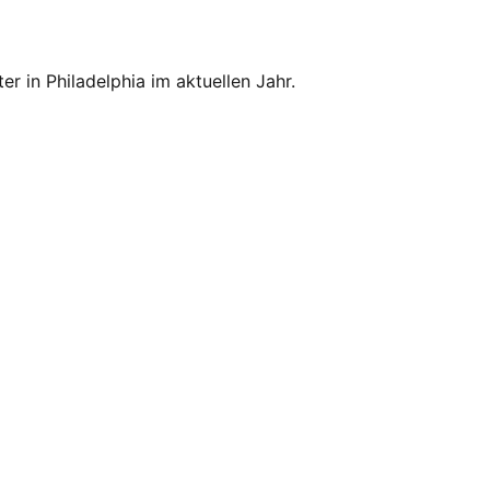
er in Philadelphia im aktuellen Jahr.