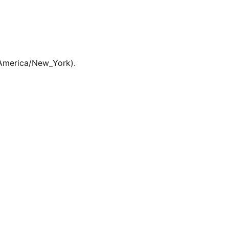
(America/New_York).