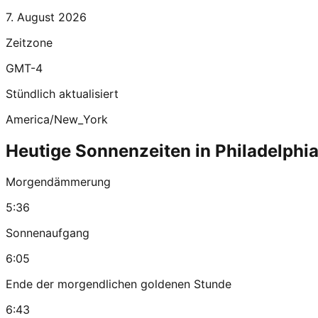
7. August 2026
Zeitzone
GMT-4
Stündlich aktualisiert
America/New_York
Heutige Sonnenzeiten in Philadelphi
Morgendämmerung
5:36
Sonnenaufgang
6:05
Ende der morgendlichen goldenen Stunde
6:43