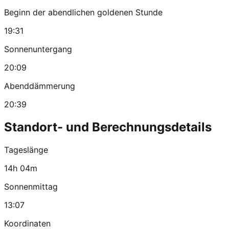
Beginn der abendlichen goldenen Stunde
19:31
Sonnenuntergang
20:09
Abenddämmerung
20:39
Standort- und Berechnungsdetails
Tageslänge
14h 04m
Sonnenmittag
13:07
Koordinaten