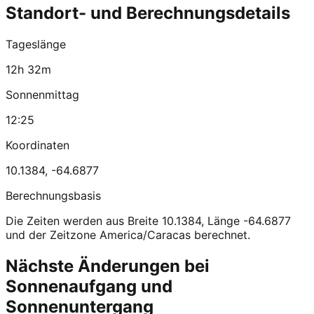
Standort- und Berechnungsdetails
Tageslänge
12h 32m
Sonnenmittag
12:25
Koordinaten
10.1384
,
-64.6877
Berechnungsbasis
Die Zeiten werden aus Breite 10.1384, Länge -64.6877
und der Zeitzone America/Caracas berechnet.
Nächste Änderungen bei
Sonnenaufgang und
Sonnenuntergang