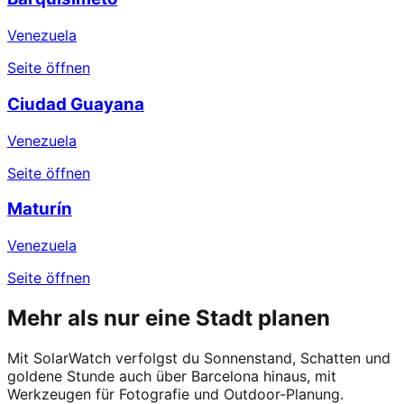
Venezuela
Seite öffnen
Ciudad Guayana
Venezuela
Seite öffnen
Maturín
Venezuela
Seite öffnen
Mehr als nur eine Stadt planen
Mit SolarWatch verfolgst du Sonnenstand, Schatten und
goldene Stunde auch über Barcelona hinaus, mit
Werkzeugen für Fotografie und Outdoor-Planung.