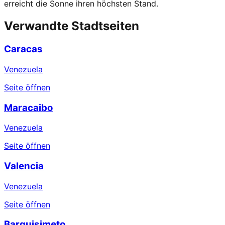
erreicht die Sonne ihren höchsten Stand.
Verwandte Stadtseiten
Caracas
Venezuela
Seite öffnen
Maracaibo
Venezuela
Seite öffnen
Valencia
Venezuela
Seite öffnen
Barquisimeto