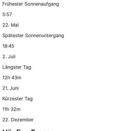
Frühester Sonnenaufgang
5:57
22. Mai
Spätester Sonnenuntergang
18:45
2. Juli
Längster Tag
12h 43m
21. Juni
Kürzester Tag
11h 32m
22. Dezember