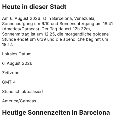
Heute in dieser Stadt
Am 6. August 2026 ist in Barcelona, Venezuela,
Sonnenaufgang um 6:10 und Sonnenuntergang um 18:41
(America/Caracas). Der Tag dauert 12h 32m,
Sonnenmittag ist um 12:25, die morgendliche goldene
Stunde endet um 6:39 und die abendliche beginnt um
18:12.
Lokales Datum
6. August 2026
Zeitzone
GMT-4
Stündlich aktualisiert
America/Caracas
Heutige Sonnenzeiten in Barcelona