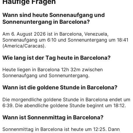
Häufige Fragen
Wann sind heute Sonnenaufgang und
Sonnenuntergang in Barcelona?
Am 6. August 2026 ist in Barcelona, Venezuela,
Sonnenaufgang um 6:10 und Sonnenuntergang um 18:41
(America/Caracas).
Wie lang ist der Tag heute in Barcelona?
Heute liegen in Barcelona 12h 32m zwischen
Sonnenaufgang und Sonnenuntergang.
Wann ist die goldene Stunde in Barcelona?
Die morgendliche goldene Stunde in Barcelona endet um
6:39. Die abendliche goldene Stunde beginnt um 18:12.
Wann ist Sonnenmittag in Barcelona?
Sonnenmittag in Barcelona ist heute um 12:25. Dann