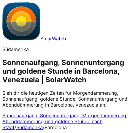
SolarWatch
Südamerika
Sonnenaufgang, Sonnenuntergang
und goldene Stunde in Barcelona,
Venezuela | SolarWatch
Sieh dir die heutigen Zeiten für Morgendämmerung,
Sonnenaufgang, goldene Stunde, Sonnenuntergang und
Abenddämmerung in Barcelona, Venezuela an.
Sonnenaufgang, Sonnenuntergang, Morgendämmerung,
Abenddämmerung und goldene Stunde nach
Stadt
/
Südamerika
/
Barcelona