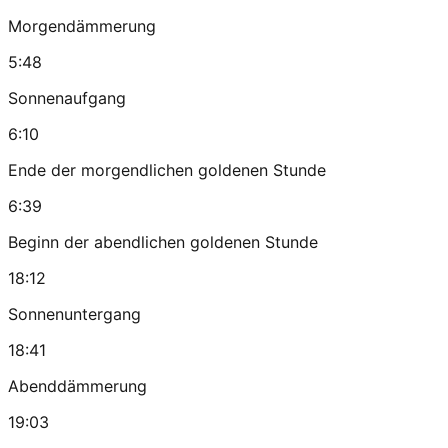
Morgendämmerung
5:48
Sonnenaufgang
6:10
Ende der morgendlichen goldenen Stunde
6:39
Beginn der abendlichen goldenen Stunde
18:12
Sonnenuntergang
18:41
Abenddämmerung
19:03