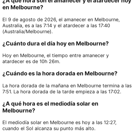
¿A qué hora son el amanecer y el atardecer hoy
en Melbourne?
El 9 de agosto de 2026, el amanecer en Melbourne,
Australia, es a las 7:14 y el atardecer a las 17:40
(Australia/Melbourne).
¿Cuánto dura el día hoy en Melbourne?
Hoy en Melbourne, el tiempo entre amanecer y
atardecer es de 10h 26m.
¿Cuándo es la hora dorada en Melbourne?
La hora dorada de la mañana en Melbourne termina a las
7:51. La hora dorada de la tarde empieza a las 17:02.
¿A qué hora es el mediodía solar en
Melbourne?
El mediodía solar en Melbourne es hoy a las 12:27,
cuando el Sol alcanza su punto más alto.