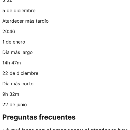
5 de diciembre
Atardecer más tardío
20:46
1 de enero
Día más largo
14h 47m
22 de diciembre
Día más corto
9h 32m
22 de junio
Preguntas frecuentes