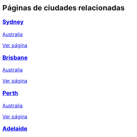
Páginas de ciudades relacionadas
Sydney
Australia
Ver página
Brisbane
Australia
Ver página
Perth
Australia
Ver página
Adelaide