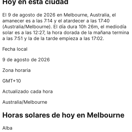
Hoy en esta ciudad
El 9 de agosto de 2026 en Melbourne, Australia, el
amanecer es a las 7:14 y el atardecer a las 17:40
(Australia/Melbourne). El día dura 10h 26m, el mediodía
solar es a las 12:27, la hora dorada de la mañana termina
a las 7:51 y la de la tarde empieza a las 17:02.
Fecha local
9 de agosto de 2026
Zona horaria
GMT+10
Actualizado cada hora
Australia/Melbourne
Horas solares de hoy en Melbourne
Alba