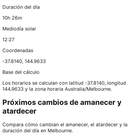
Duración del día
10h 26m
Mediodía solar
12:27
Coordenadas
-37.8140
,
144.9633
Base del cálculo
Los horarios se calculan con latitud -37.8140, longitud
144.9633 y la zona horaria Australia/Melbourne.
Próximos cambios de amanecer y
atardecer
Compara cómo cambian el amanecer, el atardecer y la
duración del día en Melbourne.