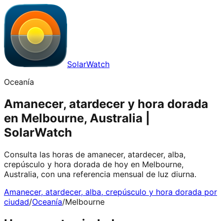
SolarWatch
Oceanía
Amanecer, atardecer y hora dorada
en Melbourne, Australia |
SolarWatch
Consulta las horas de amanecer, atardecer, alba,
crepúsculo y hora dorada de hoy en Melbourne,
Australia, con una referencia mensual de luz diurna.
Amanecer, atardecer, alba, crepúsculo y hora dorada por
ciudad
/
Oceanía
/
Melbourne