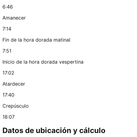
6:46
Amanecer
7:14
Fin de la hora dorada matinal
7:51
Inicio de la hora dorada vespertina
17:02
Atardecer
17:40
Crepúsculo
18:07
Datos de ubicación y cálculo