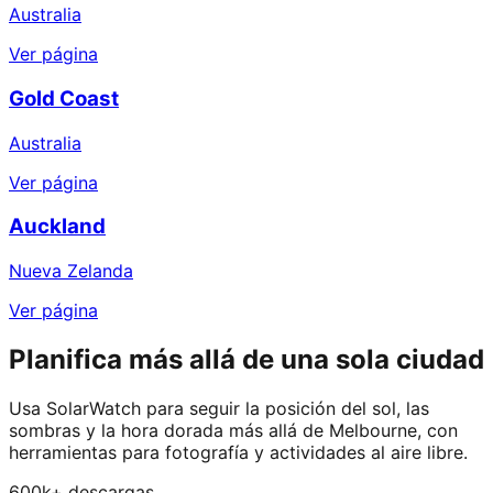
Australia
Ver página
Gold Coast
Australia
Ver página
Auckland
Nueva Zelanda
Ver página
Planifica más allá de una sola ciudad
Usa SolarWatch para seguir la posición del sol, las
sombras y la hora dorada más allá de Melbourne, con
herramientas para fotografía y actividades al aire libre.
600k+ descargas