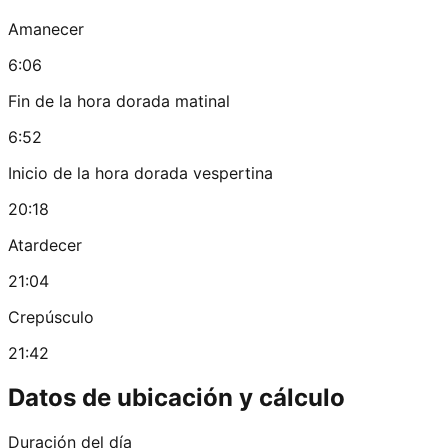
Amanecer
6:06
Fin de la hora dorada matinal
6:52
Inicio de la hora dorada vespertina
20:18
Atardecer
21:04
Crepúsculo
21:42
Datos de ubicación y cálculo
Duración del día