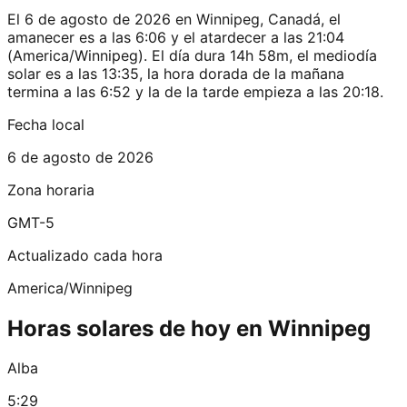
El 6 de agosto de 2026 en Winnipeg, Canadá, el
amanecer es a las 6:06 y el atardecer a las 21:04
(America/Winnipeg). El día dura 14h 58m, el mediodía
solar es a las 13:35, la hora dorada de la mañana
termina a las 6:52 y la de la tarde empieza a las 20:18.
Fecha local
6 de agosto de 2026
Zona horaria
GMT-5
Actualizado cada hora
America/Winnipeg
Horas solares de hoy en Winnipeg
Alba
5:29