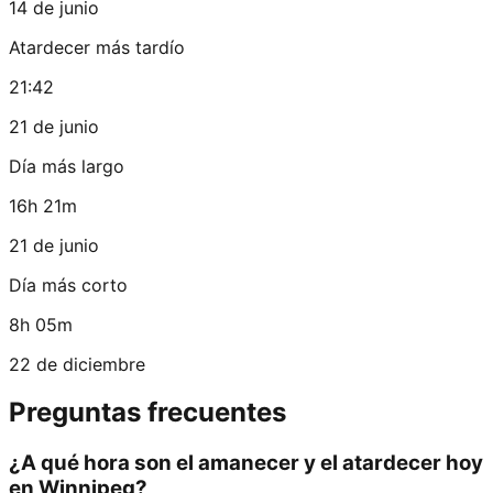
14 de junio
Atardecer más tardío
21:42
21 de junio
Día más largo
16h 21m
21 de junio
Día más corto
8h 05m
22 de diciembre
Preguntas frecuentes
¿A qué hora son el amanecer y el atardecer hoy
en Winnipeg?