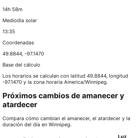
14h 58m
Mediodía solar
13:35
Coordenadas
49.8844
,
-97.1470
Base del cálculo
Los horarios se calculan con latitud 49.8844, longitud
-97.1470 y la zona horaria America/Winnipeg.
Próximos cambios de amanecer y
atardecer
Compara cómo cambian el amanecer, el atardecer y la
duración del día en Winnipeg.
Luz