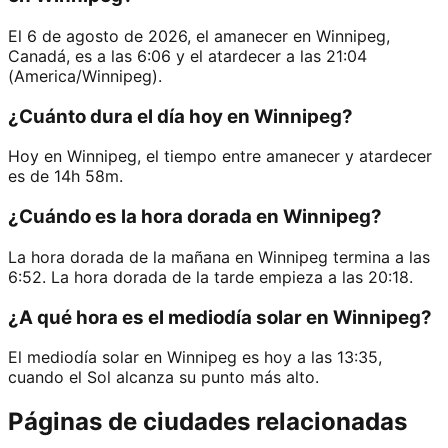
El 6 de agosto de 2026, el amanecer en Winnipeg,
Canadá, es a las 6:06 y el atardecer a las 21:04
(America/Winnipeg).
¿Cuánto dura el día hoy en Winnipeg?
Hoy en Winnipeg, el tiempo entre amanecer y atardecer
es de 14h 58m.
¿Cuándo es la hora dorada en Winnipeg?
La hora dorada de la mañana en Winnipeg termina a las
6:52. La hora dorada de la tarde empieza a las 20:18.
¿A qué hora es el mediodía solar en Winnipeg?
El mediodía solar en Winnipeg es hoy a las 13:35,
cuando el Sol alcanza su punto más alto.
Páginas de ciudades relacionadas