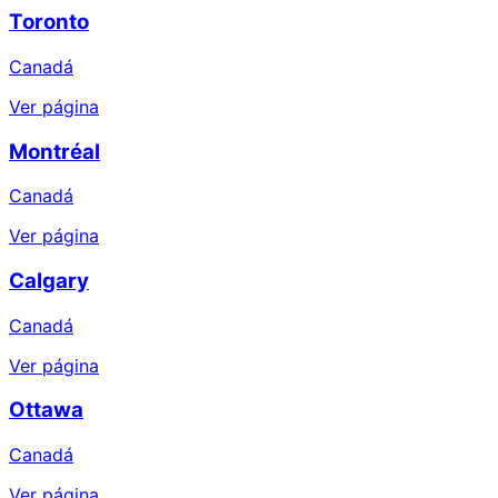
Toronto
Canadá
Ver página
Montréal
Canadá
Ver página
Calgary
Canadá
Ver página
Ottawa
Canadá
Ver página