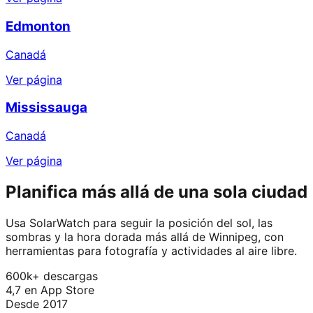
Edmonton
Canadá
Ver página
Mississauga
Canadá
Ver página
Planifica más allá de una sola ciudad
Usa SolarWatch para seguir la posición del sol, las
sombras y la hora dorada más allá de Winnipeg, con
herramientas para fotografía y actividades al aire libre.
600k+ descargas
4,7 en App Store
Desde 2017