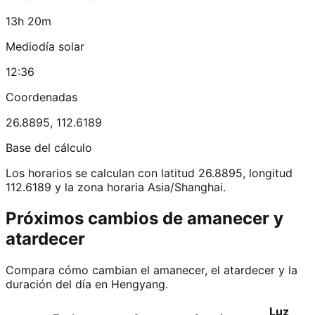
13h 20m
Mediodía solar
12:36
Coordenadas
26.8895
,
112.6189
Base del cálculo
Los horarios se calculan con latitud 26.8895, longitud
112.6189 y la zona horaria Asia/Shanghai.
Próximos cambios de amanecer y
atardecer
Compara cómo cambian el amanecer, el atardecer y la
duración del día en Hengyang.
Luz