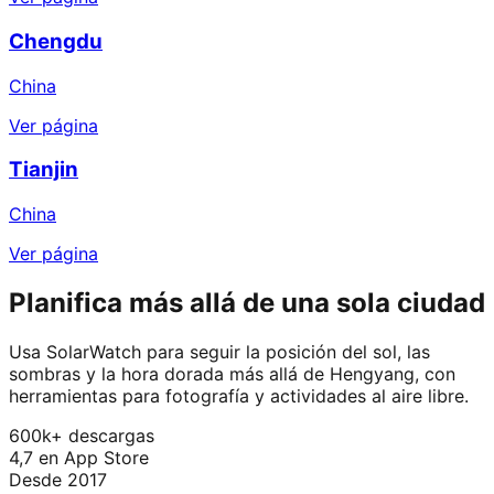
Chengdu
China
Ver página
Tianjin
China
Ver página
Planifica más allá de una sola ciudad
Usa SolarWatch para seguir la posición del sol, las
sombras y la hora dorada más allá de Hengyang, con
herramientas para fotografía y actividades al aire libre.
600k+ descargas
4,7 en App Store
Desde 2017