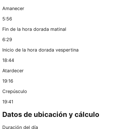
Amanecer
5:56
Fin de la hora dorada matinal
6:29
Inicio de la hora dorada vespertina
18:44
Atardecer
19:16
Crepúsculo
19:41
Datos de ubicación y cálculo
Duración del día