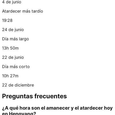
4 de junio
Atardecer más tardío
19:28
24 de junio
Día más largo
13h 50m
22 de junio
Día más corto
10h 27m
22 de diciembre
Preguntas frecuentes
¿A qué hora son el amanecer y el atardecer hoy
en Hengyang?