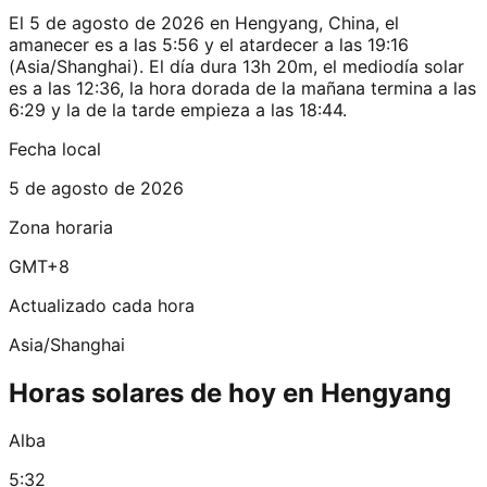
El 5 de agosto de 2026 en Hengyang, China, el
amanecer es a las 5:56 y el atardecer a las 19:16
(Asia/Shanghai). El día dura 13h 20m, el mediodía solar
es a las 12:36, la hora dorada de la mañana termina a las
6:29 y la de la tarde empieza a las 18:44.
Fecha local
5 de agosto de 2026
Zona horaria
GMT+8
Actualizado cada hora
Asia/Shanghai
Horas solares de hoy en Hengyang
Alba
5:32