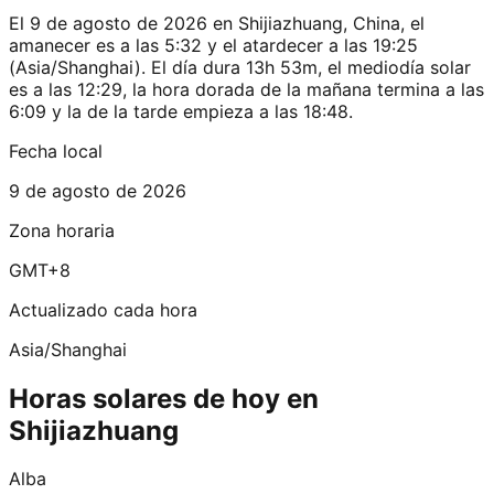
El 9 de agosto de 2026 en Shijiazhuang, China, el
amanecer es a las 5:32 y el atardecer a las 19:25
(Asia/Shanghai). El día dura 13h 53m, el mediodía solar
es a las 12:29, la hora dorada de la mañana termina a las
6:09 y la de la tarde empieza a las 18:48.
Fecha local
9 de agosto de 2026
Zona horaria
GMT+8
Actualizado cada hora
Asia/Shanghai
Horas solares de hoy en
Shijiazhuang
Alba