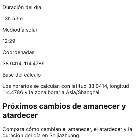
Duración del día
13h 53m
Mediodía solar
12:29
Coordenadas
38.0414
,
114.4786
Base del cálculo
Los horarios se calculan con latitud 38.0414, longitud
114.4786 y la zona horaria Asia/Shanghai.
Próximos cambios de amanecer y
atardecer
Compara cómo cambian el amanecer, el atardecer y la
duración del día en Shijiazhuang.