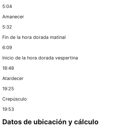
5:04
Amanecer
5:32
Fin de la hora dorada matinal
6:09
Inicio de la hora dorada vespertina
18:48
Atardecer
19:25
Crepúsculo
19:53
Datos de ubicación y cálculo