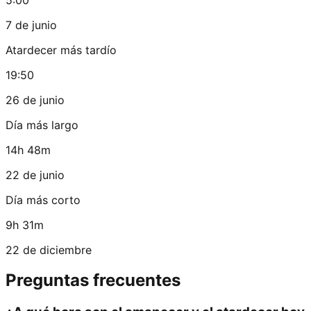
7 de junio
Atardecer más tardío
19:50
26 de junio
Día más largo
14h 48m
22 de junio
Día más corto
9h 31m
22 de diciembre
Preguntas frecuentes