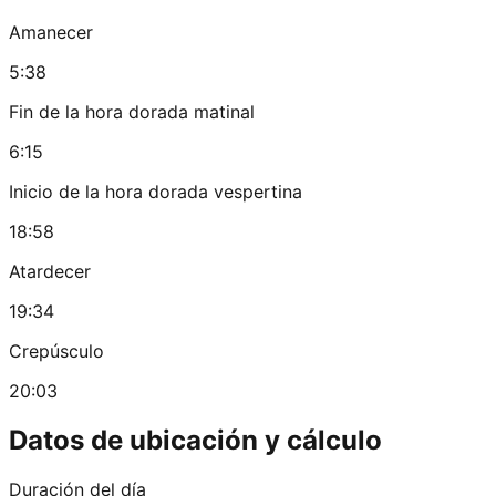
Amanecer
5:38
Fin de la hora dorada matinal
6:15
Inicio de la hora dorada vespertina
18:58
Atardecer
19:34
Crepúsculo
20:03
Datos de ubicación y cálculo
Duración del día