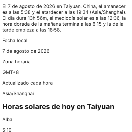
El 7 de agosto de 2026 en Taiyuan, China, el amanecer
es a las 5:38 y el atardecer a las 19:34 (Asia/Shanghai).
El día dura 13h 56m, el mediodía solar es a las 12:36, la
hora dorada de la mañana termina a las 6:15 y la de la
tarde empieza a las 18:58.
Fecha local
7 de agosto de 2026
Zona horaria
GMT+8
Actualizado cada hora
Asia/Shanghai
Horas solares de hoy en Taiyuan
Alba
5:10