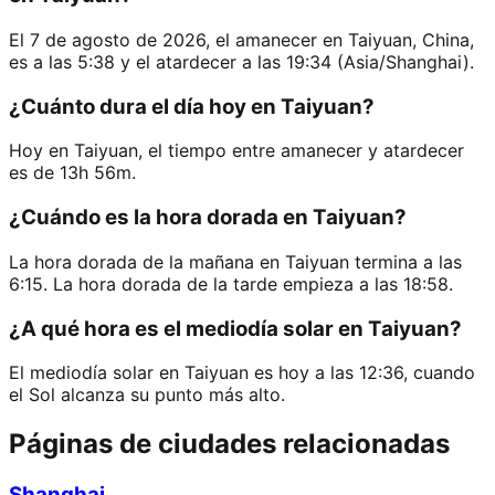
El 7 de agosto de 2026, el amanecer en Taiyuan, China,
es a las 5:38 y el atardecer a las 19:34 (Asia/Shanghai).
¿Cuánto dura el día hoy en Taiyuan?
Hoy en Taiyuan, el tiempo entre amanecer y atardecer
es de 13h 56m.
¿Cuándo es la hora dorada en Taiyuan?
La hora dorada de la mañana en Taiyuan termina a las
6:15. La hora dorada de la tarde empieza a las 18:58.
¿A qué hora es el mediodía solar en Taiyuan?
El mediodía solar en Taiyuan es hoy a las 12:36, cuando
el Sol alcanza su punto más alto.
Páginas de ciudades relacionadas
Shanghai