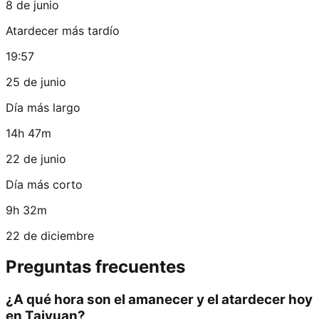
8 de junio
Atardecer más tardío
19:57
25 de junio
Día más largo
14h 47m
22 de junio
Día más corto
9h 32m
22 de diciembre
Preguntas frecuentes
¿A qué hora son el amanecer y el atardecer hoy
en Taiyuan?