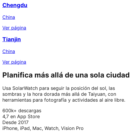
Chengdu
China
Ver página
Tianjin
China
Ver página
Planifica más allá de una sola ciudad
Usa SolarWatch para seguir la posición del sol, las
sombras y la hora dorada más allá de Taiyuan, con
herramientas para fotografía y actividades al aire libre.
600k+ descargas
4,7 en App Store
Desde 2017
iPhone, iPad, Mac, Watch, Vision Pro