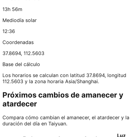
13h 56m
Mediodía solar
12:36
Coordenadas
37.8694
,
112.5603
Base del cálculo
Los horarios se calculan con latitud 37.8694, longitud
112.5603 y la zona horaria Asia/Shanghai.
Próximos cambios de amanecer y
atardecer
Compara cómo cambian el amanecer, el atardecer y la
duración del día en Taiyuan.
Luz