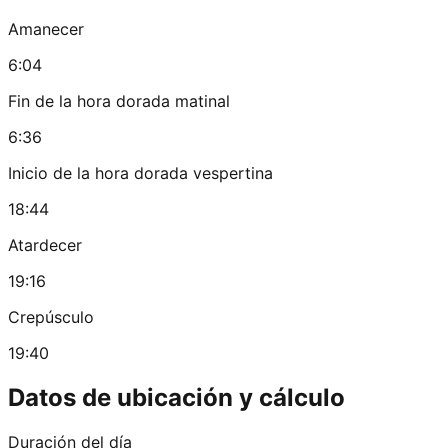
Amanecer
6:04
Fin de la hora dorada matinal
6:36
Inicio de la hora dorada vespertina
18:44
Atardecer
19:16
Crepúsculo
19:40
Datos de ubicación y cálculo
Duración del día