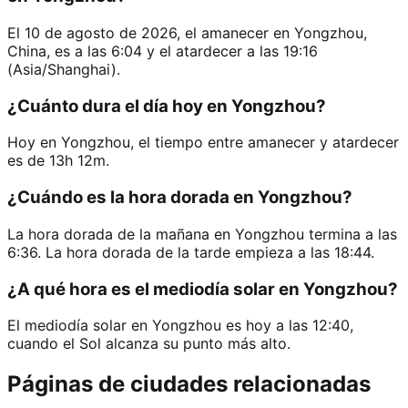
El 10 de agosto de 2026, el amanecer en Yongzhou,
China, es a las 6:04 y el atardecer a las 19:16
(Asia/Shanghai).
¿Cuánto dura el día hoy en Yongzhou?
Hoy en Yongzhou, el tiempo entre amanecer y atardecer
es de 13h 12m.
¿Cuándo es la hora dorada en Yongzhou?
La hora dorada de la mañana en Yongzhou termina a las
6:36. La hora dorada de la tarde empieza a las 18:44.
¿A qué hora es el mediodía solar en Yongzhou?
El mediodía solar en Yongzhou es hoy a las 12:40,
cuando el Sol alcanza su punto más alto.
Páginas de ciudades relacionadas