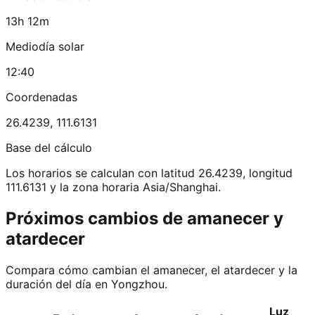
13h 12m
Mediodía solar
12:40
Coordenadas
26.4239
,
111.6131
Base del cálculo
Los horarios se calculan con latitud 26.4239, longitud
111.6131 y la zona horaria Asia/Shanghai.
Próximos cambios de amanecer y
atardecer
Compara cómo cambian el amanecer, el atardecer y la
duración del día en Yongzhou.
Luz