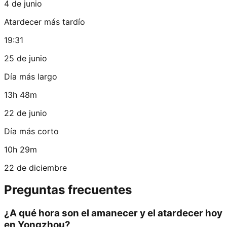
4 de junio
Atardecer más tardío
19:31
25 de junio
Día más largo
13h 48m
22 de junio
Día más corto
10h 29m
22 de diciembre
Preguntas frecuentes
¿A qué hora son el amanecer y el atardecer hoy
en Yongzhou?