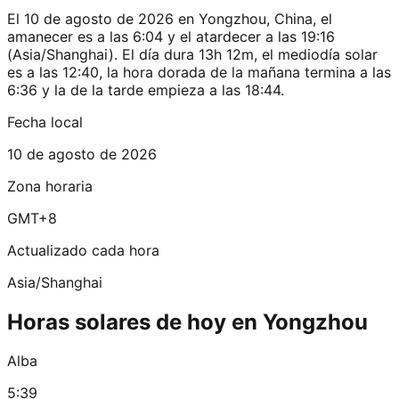
El 10 de agosto de 2026 en Yongzhou, China, el
amanecer es a las 6:04 y el atardecer a las 19:16
(Asia/Shanghai). El día dura 13h 12m, el mediodía solar
es a las 12:40, la hora dorada de la mañana termina a las
6:36 y la de la tarde empieza a las 18:44.
Fecha local
10 de agosto de 2026
Zona horaria
GMT+8
Actualizado cada hora
Asia/Shanghai
Horas solares de hoy en Yongzhou
Alba
5:39