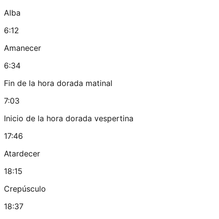
Alba
6:12
Amanecer
6:34
Fin de la hora dorada matinal
7:03
Inicio de la hora dorada vespertina
17:46
Atardecer
18:15
Crepúsculo
18:37