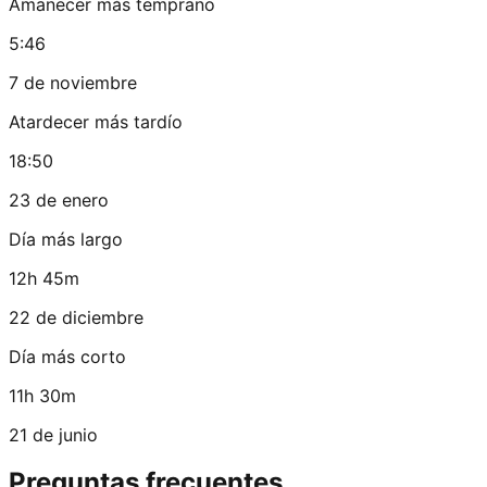
Amanecer más temprano
5:46
7 de noviembre
Atardecer más tardío
18:50
23 de enero
Día más largo
12h 45m
22 de diciembre
Día más corto
11h 30m
21 de junio
Preguntas frecuentes