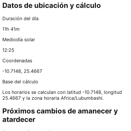
Datos de ubicación y cálculo
Duración del día
11h 41m
Mediodía solar
12:25
Coordenadas
-10.7148
,
25.4667
Base del cálculo
Los horarios se calculan con latitud -10.7148, longitud
25.4667 y la zona horaria Africa/Lubumbashi.
Próximos cambios de amanecer y
atardecer