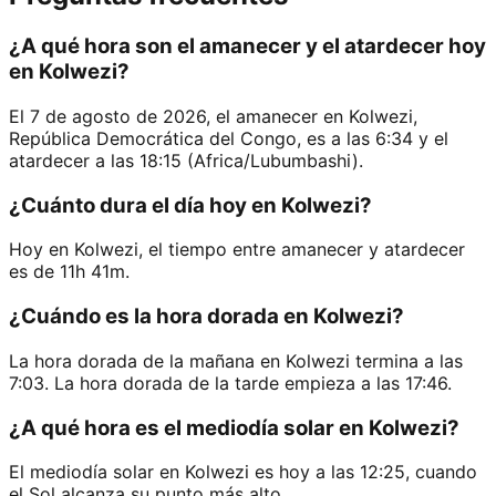
¿A qué hora son el amanecer y el atardecer hoy
en Kolwezi?
El 7 de agosto de 2026, el amanecer en Kolwezi,
República Democrática del Congo, es a las 6:34 y el
atardecer a las 18:15 (Africa/Lubumbashi).
¿Cuánto dura el día hoy en Kolwezi?
Hoy en Kolwezi, el tiempo entre amanecer y atardecer
es de 11h 41m.
¿Cuándo es la hora dorada en Kolwezi?
La hora dorada de la mañana en Kolwezi termina a las
7:03. La hora dorada de la tarde empieza a las 17:46.
¿A qué hora es el mediodía solar en Kolwezi?
El mediodía solar en Kolwezi es hoy a las 12:25, cuando
el Sol alcanza su punto más alto.