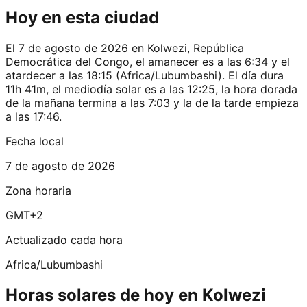
Hoy en esta ciudad
El 7 de agosto de 2026 en Kolwezi, República
Democrática del Congo, el amanecer es a las 6:34 y el
atardecer a las 18:15 (Africa/Lubumbashi). El día dura
11h 41m, el mediodía solar es a las 12:25, la hora dorada
de la mañana termina a las 7:03 y la de la tarde empieza
a las 17:46.
Fecha local
7 de agosto de 2026
Zona horaria
GMT+2
Actualizado cada hora
Africa/Lubumbashi
Horas solares de hoy en Kolwezi