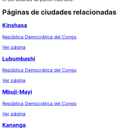
Páginas de ciudades relacionadas
Kinshasa
República Democrática del Congo
Ver página
Lubumbashi
República Democrática del Congo
Ver página
Mbuji-Mayi
República Democrática del Congo
Ver página
Kananga