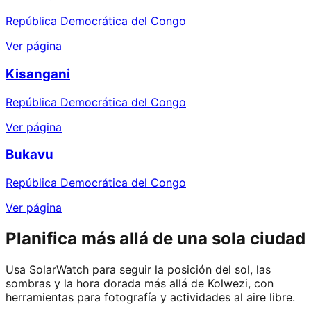
República Democrática del Congo
Ver página
Kisangani
República Democrática del Congo
Ver página
Bukavu
República Democrática del Congo
Ver página
Planifica más allá de una sola ciudad
Usa SolarWatch para seguir la posición del sol, las
sombras y la hora dorada más allá de Kolwezi, con
herramientas para fotografía y actividades al aire libre.