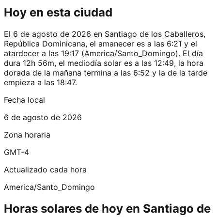
Hoy en esta ciudad
El 6 de agosto de 2026 en Santiago de los Caballeros,
República Dominicana, el amanecer es a las 6:21 y el
atardecer a las 19:17 (America/Santo_Domingo). El día
dura 12h 56m, el mediodía solar es a las 12:49, la hora
dorada de la mañana termina a las 6:52 y la de la tarde
empieza a las 18:47.
Fecha local
6 de agosto de 2026
Zona horaria
GMT-4
Actualizado cada hora
America/Santo_Domingo
Horas solares de hoy en Santiago de