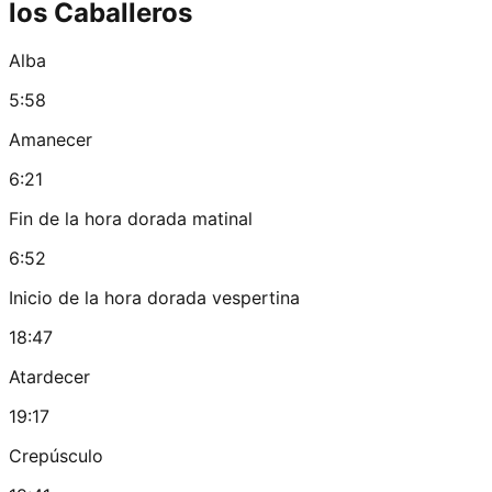
los Caballeros
Alba
5:58
Amanecer
6:21
Fin de la hora dorada matinal
6:52
Inicio de la hora dorada vespertina
18:47
Atardecer
19:17
Crepúsculo