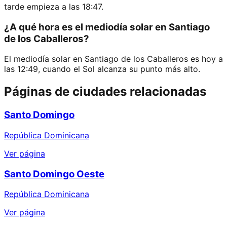
tarde empieza a las 18:47.
¿A qué hora es el mediodía solar en Santiago
de los Caballeros?
El mediodía solar en Santiago de los Caballeros es hoy a
las 12:49, cuando el Sol alcanza su punto más alto.
Páginas de ciudades relacionadas
Santo Domingo
República Dominicana
Ver página
Santo Domingo Oeste
República Dominicana
Ver página