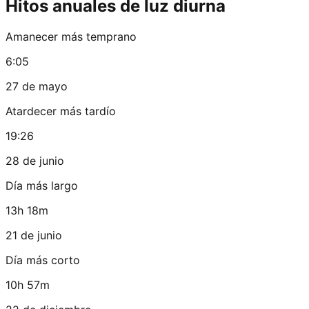
Hitos anuales de luz diurna
Amanecer más temprano
6:05
27 de mayo
Atardecer más tardío
19:26
28 de junio
Día más largo
13h 18m
21 de junio
Día más corto
10h 57m