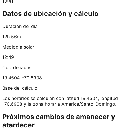
19:41
Datos de ubicación y cálculo
Duración del día
12h 56m
Mediodía solar
12:49
Coordenadas
19.4504
,
-70.6908
Base del cálculo
Los horarios se calculan con latitud 19.4504, longitud
-70.6908 y la zona horaria America/Santo_Domingo.
Próximos cambios de amanecer y
atardecer