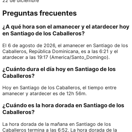
22 de diciembre
Preguntas frecuentes
¿A qué hora son el amanecer y el atardecer hoy
en Santiago de los Caballeros?
El 6 de agosto de 2026, el amanecer en Santiago de los
Caballeros, República Dominicana, es a las 6:21 y el
atardecer a las 19:17 (America/Santo_Domingo).
¿Cuánto dura el día hoy en Santiago de los
Caballeros?
Hoy en Santiago de los Caballeros, el tiempo entre
amanecer y atardecer es de 12h 56m.
¿Cuándo es la hora dorada en Santiago de los
Caballeros?
La hora dorada de la mañana en Santiago de los
Caballeros termina a las 6:52. La hora dorada de la