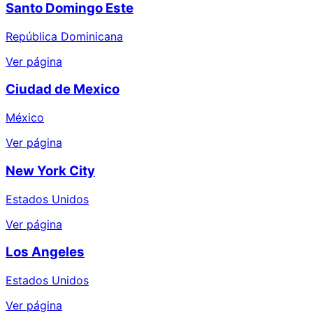
Santo Domingo Este
República Dominicana
Ver página
Ciudad de Mexico
México
Ver página
New York City
Estados Unidos
Ver página
Los Angeles
Estados Unidos
Ver página