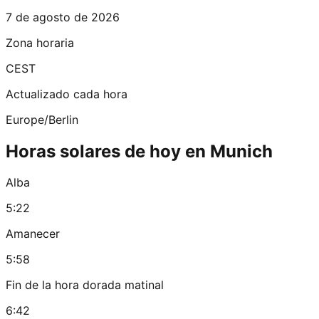
7 de agosto de 2026
Zona horaria
CEST
Actualizado cada hora
Europe/Berlin
Horas solares de hoy en Munich
Alba
5:22
Amanecer
5:58
Fin de la hora dorada matinal
6:42