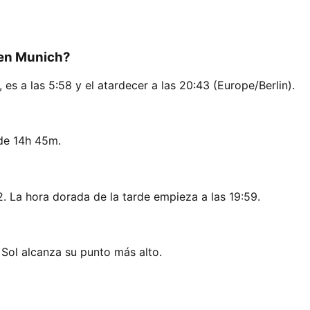
 en Munich?
es a las 5:58 y el atardecer a las 20:43 (Europe/Berlin).
de 14h 45m.
. La hora dorada de la tarde empieza a las 19:59.
 Sol alcanza su punto más alto.