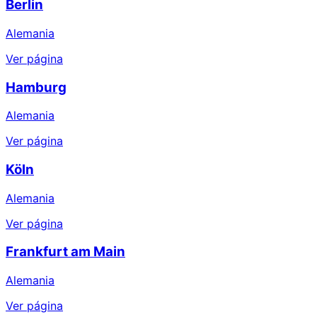
Berlin
Alemania
Ver página
Hamburg
Alemania
Ver página
Köln
Alemania
Ver página
Frankfurt am Main
Alemania
Ver página