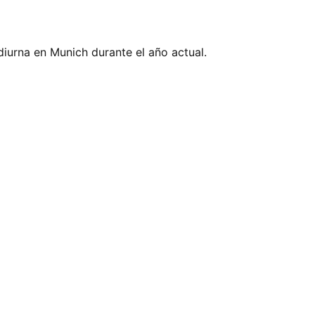
diurna en Munich durante el año actual.