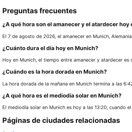
Preguntas frecuentes
¿A qué hora son el amanecer y el atardecer hoy
El 7 de agosto de 2026, el amanecer en Munich, Alemania, 
¿Cuánto dura el día hoy en Munich?
Hoy en Munich, el tiempo entre amanecer y atardecer es 
¿Cuándo es la hora dorada en Munich?
La hora dorada de la mañana en Munich termina a las 6:42
¿A qué hora es el mediodía solar en Munich?
El mediodía solar en Munich es hoy a las 13:20, cuando el
Páginas de ciudades relacionadas