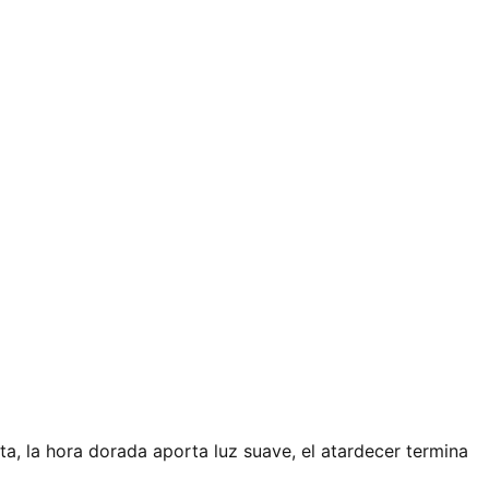
cta, la hora dorada aporta luz suave, el atardecer termina