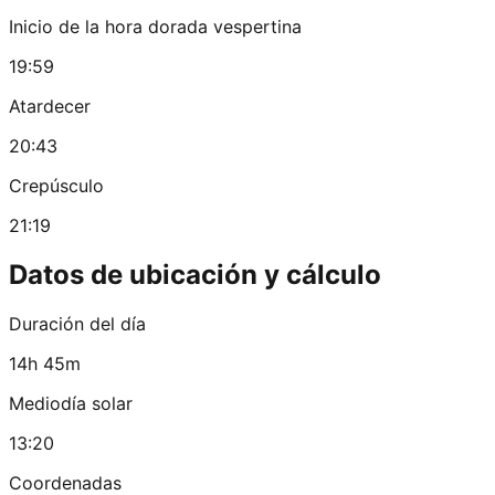
Inicio de la hora dorada vespertina
19:59
Atardecer
20:43
Crepúsculo
21:19
Datos de ubicación y cálculo
Duración del día
14h 45m
Mediodía solar
13:20
Coordenadas