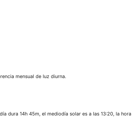
rencia mensual de luz diurna.
día dura 14h 45m, el mediodía solar es a las 13:20, la hora