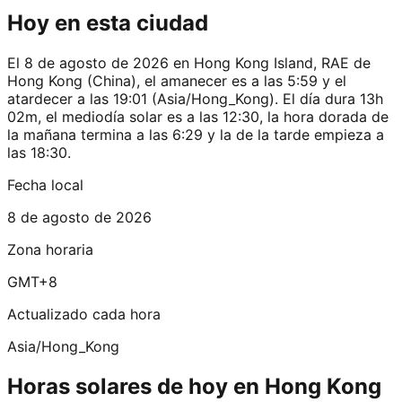
Hoy en esta ciudad
El 8 de agosto de 2026 en Hong Kong Island, RAE de
Hong Kong (China), el amanecer es a las 5:59 y el
atardecer a las 19:01 (Asia/Hong_Kong). El día dura 13h
02m, el mediodía solar es a las 12:30, la hora dorada de
la mañana termina a las 6:29 y la de la tarde empieza a
las 18:30.
Fecha local
8 de agosto de 2026
Zona horaria
GMT+8
Actualizado cada hora
Asia/Hong_Kong
Horas solares de hoy en Hong Kong