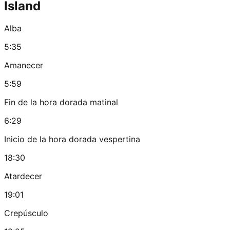
Island
Alba
5:35
Amanecer
5:59
Fin de la hora dorada matinal
6:29
Inicio de la hora dorada vespertina
18:30
Atardecer
19:01
Crepúsculo