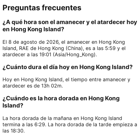
Preguntas frecuentes
¿A qué hora son el amanecer y el atardecer hoy
en Hong Kong Island?
El 8 de agosto de 2026, el amanecer en Hong Kong
Island, RAE de Hong Kong (China), es a las 5:59 y el
atardecer a las 19:01 (Asia/Hong_Kong).
¿Cuánto dura el día hoy en Hong Kong Island?
Hoy en Hong Kong Island, el tiempo entre amanecer y
atardecer es de 13h 02m.
¿Cuándo es la hora dorada en Hong Kong
Island?
La hora dorada de la mañana en Hong Kong Island
termina a las 6:29. La hora dorada de la tarde empieza a
las 18:30.