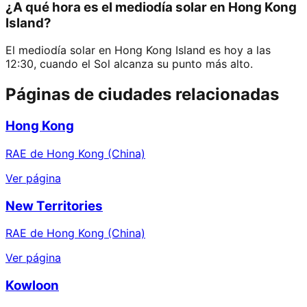
¿A qué hora es el mediodía solar en Hong Kong
Island?
El mediodía solar en Hong Kong Island es hoy a las
12:30, cuando el Sol alcanza su punto más alto.
Páginas de ciudades relacionadas
Hong Kong
RAE de Hong Kong (China)
Ver página
New Territories
RAE de Hong Kong (China)
Ver página
Kowloon