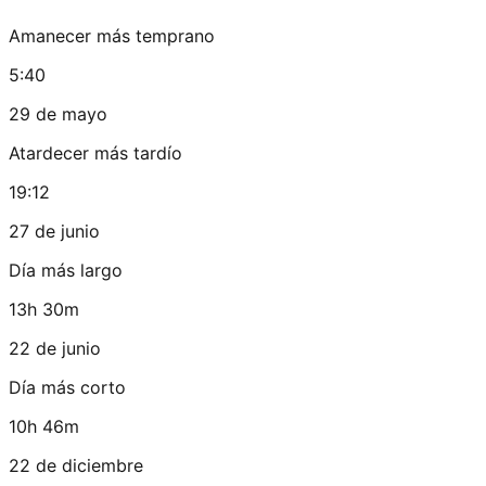
Amanecer más temprano
5:40
29 de mayo
Atardecer más tardío
19:12
27 de junio
Día más largo
13h 30m
22 de junio
Día más corto
10h 46m
22 de diciembre