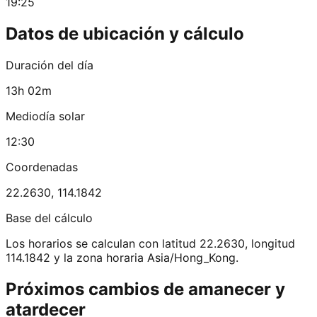
19:25
Datos de ubicación y cálculo
Duración del día
13h 02m
Mediodía solar
12:30
Coordenadas
22.2630
,
114.1842
Base del cálculo
Los horarios se calculan con latitud 22.2630, longitud
114.1842 y la zona horaria Asia/Hong_Kong.
Próximos cambios de amanecer y
atardecer