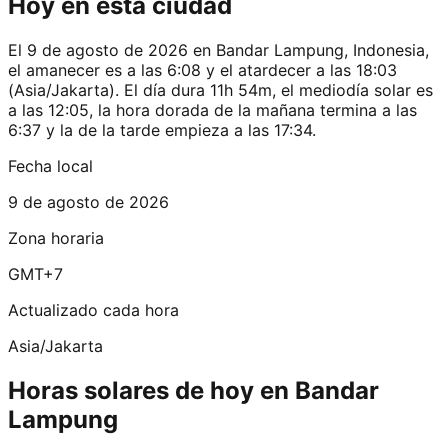
Hoy en esta ciudad
El 9 de agosto de 2026 en Bandar Lampung, Indonesia,
el amanecer es a las 6:08 y el atardecer a las 18:03
(Asia/Jakarta). El día dura 11h 54m, el mediodía solar es
a las 12:05, la hora dorada de la mañana termina a las
6:37 y la de la tarde empieza a las 17:34.
Fecha local
9 de agosto de 2026
Zona horaria
GMT+7
Actualizado cada hora
Asia/Jakarta
Horas solares de hoy en Bandar
Lampung