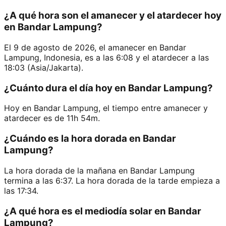
¿A qué hora son el amanecer y el atardecer hoy
en Bandar Lampung?
El 9 de agosto de 2026, el amanecer en Bandar
Lampung, Indonesia, es a las 6:08 y el atardecer a las
18:03 (Asia/Jakarta).
¿Cuánto dura el día hoy en Bandar Lampung?
Hoy en Bandar Lampung, el tiempo entre amanecer y
atardecer es de 11h 54m.
¿Cuándo es la hora dorada en Bandar
Lampung?
La hora dorada de la mañana en Bandar Lampung
termina a las 6:37. La hora dorada de la tarde empieza a
las 17:34.
¿A qué hora es el mediodía solar en Bandar
Lampung?