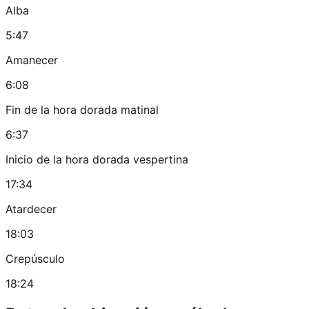
Alba
5:47
Amanecer
6:08
Fin de la hora dorada matinal
6:37
Inicio de la hora dorada vespertina
17:34
Atardecer
18:03
Crepúsculo
18:24