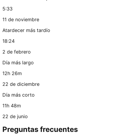
5:33
11 de noviembre
Atardecer más tardío
18:24
2 de febrero
Día más largo
12h 26m
22 de diciembre
Día más corto
11h 48m
22 de junio
Preguntas frecuentes