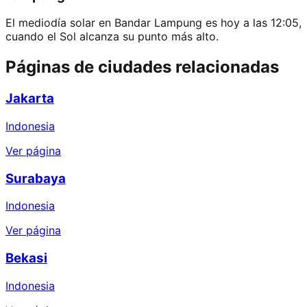
El mediodía solar en Bandar Lampung es hoy a las 12:05,
cuando el Sol alcanza su punto más alto.
Páginas de ciudades relacionadas
Jakarta
Indonesia
Ver página
Surabaya
Indonesia
Ver página
Bekasi
Indonesia