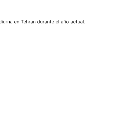
diurna en Tehran durante el año actual.