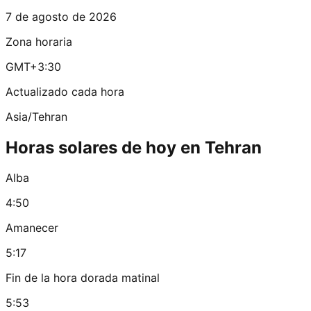
7 de agosto de 2026
Zona horaria
GMT+3:30
Actualizado cada hora
Asia/Tehran
Horas solares de hoy en Tehran
Alba
4:50
Amanecer
5:17
Fin de la hora dorada matinal
5:53