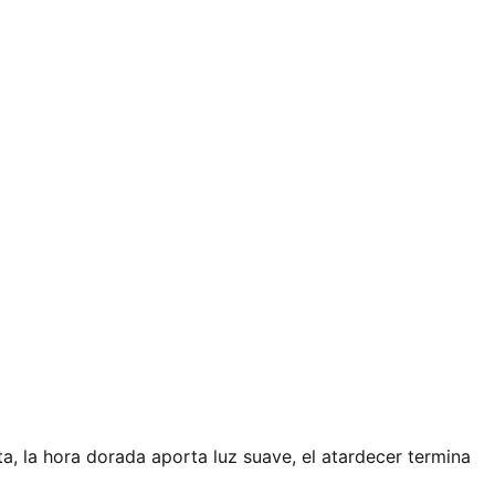
cta, la hora dorada aporta luz suave, el atardecer termina