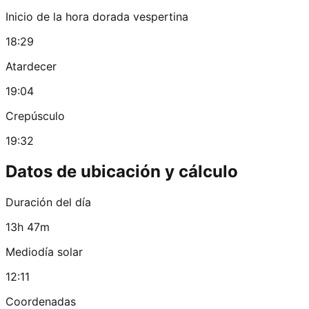
Inicio de la hora dorada vespertina
18:29
Atardecer
19:04
Crepúsculo
19:32
Datos de ubicación y cálculo
Duración del día
13h 47m
Mediodía solar
12:11
Coordenadas