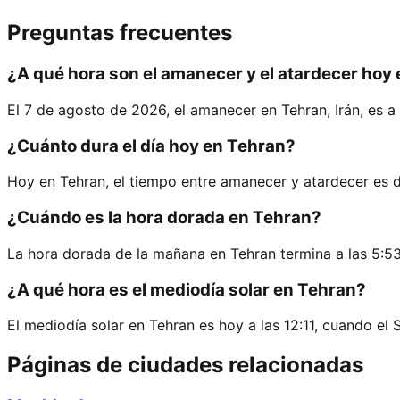
Preguntas frecuentes
¿A qué hora son el amanecer y el atardecer hoy
El 7 de agosto de 2026, el amanecer en Tehran, Irán, es a l
¿Cuánto dura el día hoy en Tehran?
Hoy en Tehran, el tiempo entre amanecer y atardecer es 
¿Cuándo es la hora dorada en Tehran?
La hora dorada de la mañana en Tehran termina a las 5:53
¿A qué hora es el mediodía solar en Tehran?
El mediodía solar en Tehran es hoy a las 12:11, cuando el 
Páginas de ciudades relacionadas