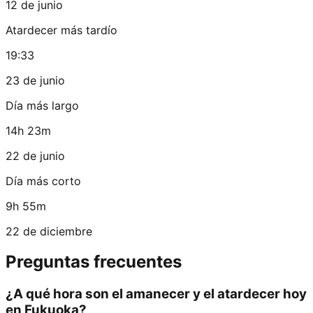
12 de junio
Atardecer más tardío
19:33
23 de junio
Día más largo
14h 23m
22 de junio
Día más corto
9h 55m
22 de diciembre
Preguntas frecuentes
¿A qué hora son el amanecer y el atardecer hoy
en Fukuoka?