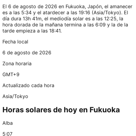
El 6 de agosto de 2026 en Fukuoka, Japón, el amanecer
es a las 5:34 y el atardecer a las 19:16 (Asia/Tokyo). El
día dura 13h 41m, el mediodía solar es a las 12:25, la
hora dorada de la mañana termina a las 6:09 y la de la
tarde empieza a las 18:41.
Fecha local
6 de agosto de 2026
Zona horaria
GMT+9
Actualizado cada hora
Asia/Tokyo
Horas solares de hoy en Fukuoka
Alba
5:07