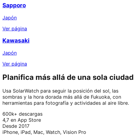
Sapporo
Japón
Ver página
Kawasaki
Japón
Ver página
Planifica más allá de una sola ciudad
Usa SolarWatch para seguir la posición del sol, las
sombras y la hora dorada más allá de Fukuoka, con
herramientas para fotografía y actividades al aire libre.
600k+ descargas
4,7 en App Store
Desde 2017
iPhone, iPad, Mac, Watch, Vision Pro