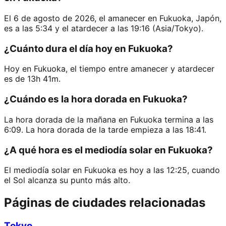
El 6 de agosto de 2026, el amanecer en Fukuoka, Japón,
es a las 5:34 y el atardecer a las 19:16 (Asia/Tokyo).
¿Cuánto dura el día hoy en Fukuoka?
Hoy en Fukuoka, el tiempo entre amanecer y atardecer
es de 13h 41m.
¿Cuándo es la hora dorada en Fukuoka?
La hora dorada de la mañana en Fukuoka termina a las
6:09. La hora dorada de la tarde empieza a las 18:41.
¿A qué hora es el mediodía solar en Fukuoka?
El mediodía solar en Fukuoka es hoy a las 12:25, cuando
el Sol alcanza su punto más alto.
Páginas de ciudades relacionadas
Tokyo