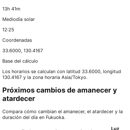
13h 41m
Mediodía solar
12:25
Coordenadas
33.6000
,
130.4167
Base del cálculo
Los horarios se calculan con latitud 33.6000, longitud
130.4167 y la zona horaria Asia/Tokyo.
Próximos cambios de amanecer y
atardecer
Compara cómo cambian el amanecer, el atardecer y la
duración del día en Fukuoka.
Luz