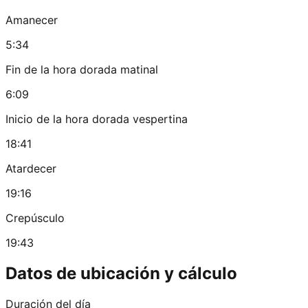
Amanecer
5:34
Fin de la hora dorada matinal
6:09
Inicio de la hora dorada vespertina
18:41
Atardecer
19:16
Crepúsculo
19:43
Datos de ubicación y cálculo
Duración del día