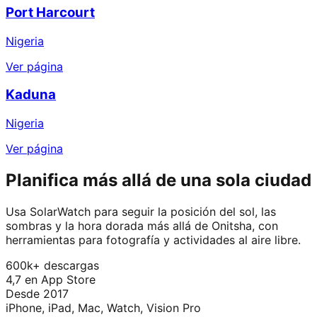
Port Harcourt
Nigeria
Ver página
Kaduna
Nigeria
Ver página
Planifica más allá de una sola ciudad
Usa SolarWatch para seguir la posición del sol, las
sombras y la hora dorada más allá de Onitsha, con
herramientas para fotografía y actividades al aire libre.
600k+ descargas
4,7 en App Store
Desde 2017
iPhone, iPad, Mac, Watch, Vision Pro