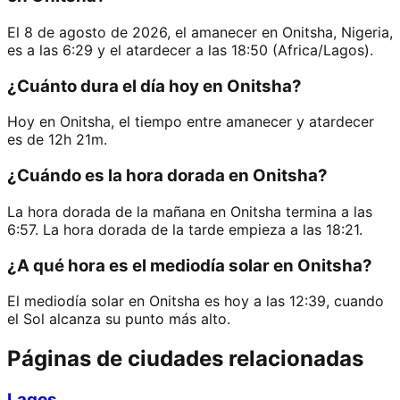
El 8 de agosto de 2026, el amanecer en Onitsha, Nigeria,
es a las 6:29 y el atardecer a las 18:50 (Africa/Lagos).
¿Cuánto dura el día hoy en Onitsha?
Hoy en Onitsha, el tiempo entre amanecer y atardecer
es de 12h 21m.
¿Cuándo es la hora dorada en Onitsha?
La hora dorada de la mañana en Onitsha termina a las
6:57. La hora dorada de la tarde empieza a las 18:21.
¿A qué hora es el mediodía solar en Onitsha?
El mediodía solar en Onitsha es hoy a las 12:39, cuando
el Sol alcanza su punto más alto.
Páginas de ciudades relacionadas
Lagos