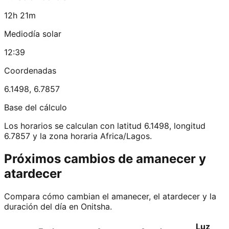
12h 21m
Mediodía solar
12:39
Coordenadas
6.1498
,
6.7857
Base del cálculo
Los horarios se calculan con latitud 6.1498, longitud
6.7857 y la zona horaria Africa/Lagos.
Próximos cambios de amanecer y
atardecer
Compara cómo cambian el amanecer, el atardecer y la
duración del día en Onitsha.
Luz