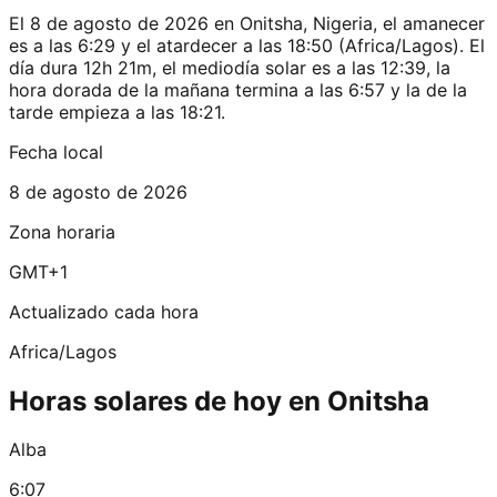
El 8 de agosto de 2026 en Onitsha, Nigeria, el amanecer
es a las 6:29 y el atardecer a las 18:50 (Africa/Lagos). El
día dura 12h 21m, el mediodía solar es a las 12:39, la
hora dorada de la mañana termina a las 6:57 y la de la
tarde empieza a las 18:21.
Fecha local
8 de agosto de 2026
Zona horaria
GMT+1
Actualizado cada hora
Africa/Lagos
Horas solares de hoy en Onitsha
Alba
6:07