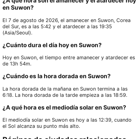
¿A qué hora son el amanecer y el atardecer hoy
en Suwon?
El 7 de agosto de 2026, el amanecer en Suwon, Corea
del Sur, es a las 5:42 y el atardecer a las 19:35
(Asia/Seoul).
¿Cuánto dura el día hoy en Suwon?
Hoy en Suwon, el tiempo entre amanecer y atardecer es
de 13h 54m.
¿Cuándo es la hora dorada en Suwon?
La hora dorada de la mañana en Suwon termina a las
6:18. La hora dorada de la tarde empieza a las 18:59.
¿A qué hora es el mediodía solar en Suwon?
El mediodía solar en Suwon es hoy a las 12:39, cuando
el Sol alcanza su punto más alto.