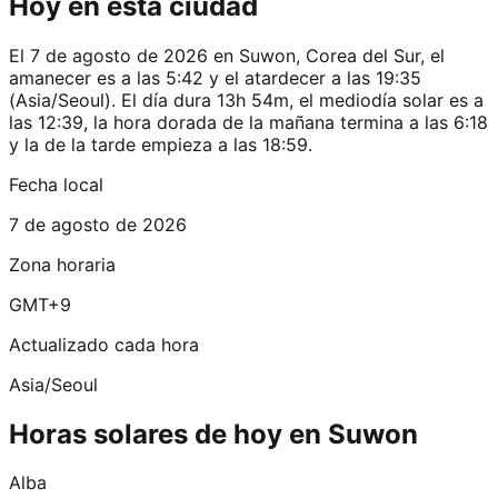
Hoy en esta ciudad
El 7 de agosto de 2026 en Suwon, Corea del Sur, el
amanecer es a las 5:42 y el atardecer a las 19:35
(Asia/Seoul). El día dura 13h 54m, el mediodía solar es a
las 12:39, la hora dorada de la mañana termina a las 6:18
y la de la tarde empieza a las 18:59.
Fecha local
7 de agosto de 2026
Zona horaria
GMT+9
Actualizado cada hora
Asia/Seoul
Horas solares de hoy en Suwon
Alba