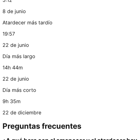
8 de junio
Atardecer más tardío
19:57
22 de junio
Día más largo
14h 44m
22 de junio
Día más corto
9h 35m
22 de diciembre
Preguntas frecuentes