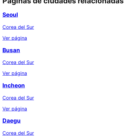
Páginas de ciudades relacionadas
Seoul
Corea del Sur
Ver página
Busan
Corea del Sur
Ver página
Incheon
Corea del Sur
Ver página
Daegu
Corea del Sur