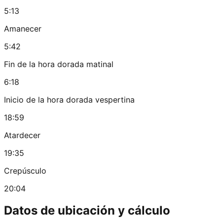
5:13
Amanecer
5:42
Fin de la hora dorada matinal
6:18
Inicio de la hora dorada vespertina
18:59
Atardecer
19:35
Crepúsculo
20:04
Datos de ubicación y cálculo