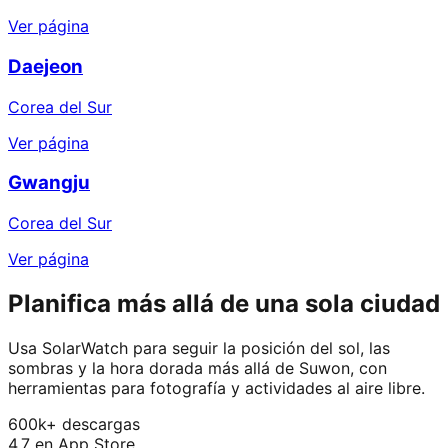
Ver página
Daejeon
Corea del Sur
Ver página
Gwangju
Corea del Sur
Ver página
Planifica más allá de una sola ciudad
Usa SolarWatch para seguir la posición del sol, las
sombras y la hora dorada más allá de Suwon, con
herramientas para fotografía y actividades al aire libre.
600k+ descargas
4,7 en App Store