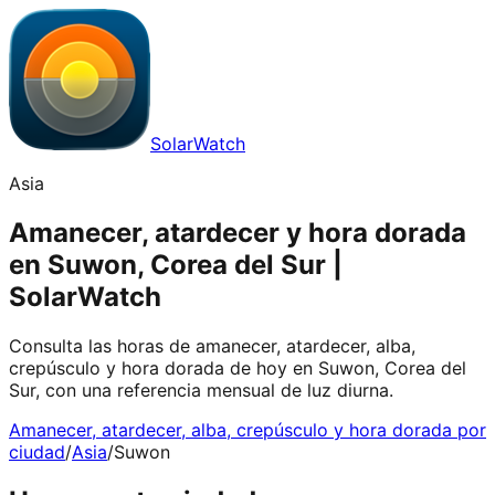
SolarWatch
Asia
Amanecer, atardecer y hora dorada
en Suwon, Corea del Sur |
SolarWatch
Consulta las horas de amanecer, atardecer, alba,
crepúsculo y hora dorada de hoy en Suwon, Corea del
Sur, con una referencia mensual de luz diurna.
Amanecer, atardecer, alba, crepúsculo y hora dorada por
ciudad
/
Asia
/
Suwon