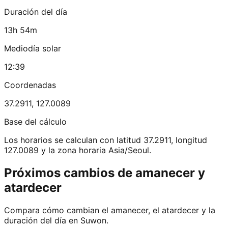
Duración del día
13h 54m
Mediodía solar
12:39
Coordenadas
37.2911
,
127.0089
Base del cálculo
Los horarios se calculan con latitud 37.2911, longitud
127.0089 y la zona horaria Asia/Seoul.
Próximos cambios de amanecer y
atardecer
Compara cómo cambian el amanecer, el atardecer y la
duración del día en Suwon.