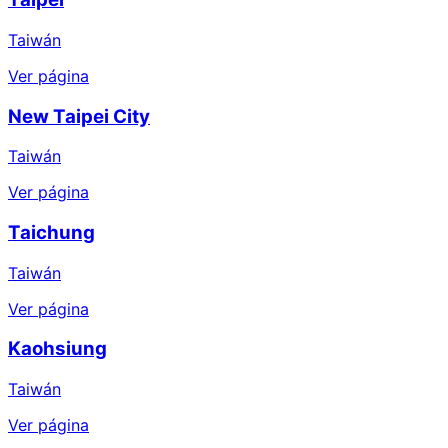
Taiwán
Ver página
New Taipei City
Taiwán
Ver página
Taichung
Taiwán
Ver página
Kaohsiung
Taiwán
Ver página