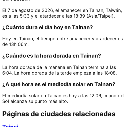
El 7 de agosto de 2026, el amanecer en Tainan, Taiwán,
es a las 5:33 y el atardecer a las 18:39 (Asia/Taipei).
¿Cuánto dura el día hoy en Tainan?
Hoy en Tainan, el tiempo entre amanecer y atardecer es
de 13h 06m.
¿Cuándo es la hora dorada en Tainan?
La hora dorada de la mañana en Tainan termina a las
6:04. La hora dorada de la tarde empieza a las 18:08.
¿A qué hora es el mediodía solar en Tainan?
El mediodía solar en Tainan es hoy a las 12:06, cuando el
Sol alcanza su punto más alto.
Páginas de ciudades relacionadas
Taipei