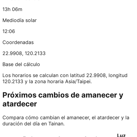
13h 06m
Mediodía solar
12:06
Coordenadas
22.9908
,
120.2133
Base del cálculo
Los horarios se calculan con latitud 22.9908, longitud
120.2133 y la zona horaria Asia/Taipei.
Próximos cambios de amanecer y
atardecer
Compara cómo cambian el amanecer, el atardecer y la
duración del día en Tainan.
Luz