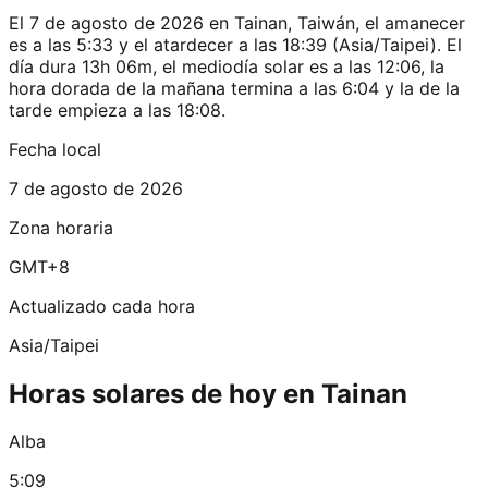
El 7 de agosto de 2026 en Tainan, Taiwán, el amanecer
es a las 5:33 y el atardecer a las 18:39 (Asia/Taipei). El
día dura 13h 06m, el mediodía solar es a las 12:06, la
hora dorada de la mañana termina a las 6:04 y la de la
tarde empieza a las 18:08.
Fecha local
7 de agosto de 2026
Zona horaria
GMT+8
Actualizado cada hora
Asia/Taipei
Horas solares de hoy en Tainan
Alba
5:09