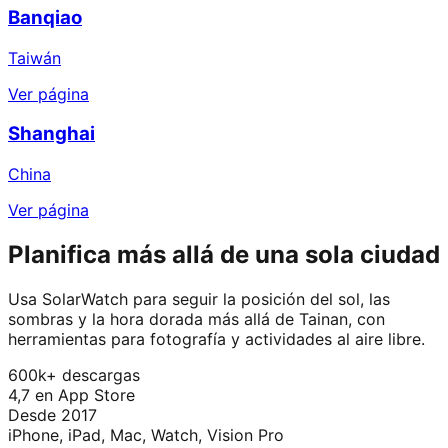
Banqiao
Taiwán
Ver página
Shanghai
China
Ver página
Planifica más allá de una sola ciudad
Usa SolarWatch para seguir la posición del sol, las
sombras y la hora dorada más allá de Tainan, con
herramientas para fotografía y actividades al aire libre.
600k+ descargas
4,7 en App Store
Desde 2017
iPhone, iPad, Mac, Watch, Vision Pro