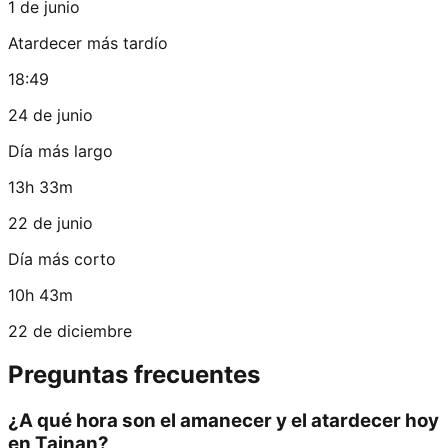
1 de junio
Atardecer más tardío
18:49
24 de junio
Día más largo
13h 33m
22 de junio
Día más corto
10h 43m
22 de diciembre
Preguntas frecuentes
¿A qué hora son el amanecer y el atardecer hoy
en Tainan?