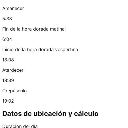
Amanecer
5:33
Fin de la hora dorada matinal
6:04
Inicio de la hora dorada vespertina
18:08
Atardecer
18:39
Crepúsculo
19:02
Datos de ubicación y cálculo
Duración del día