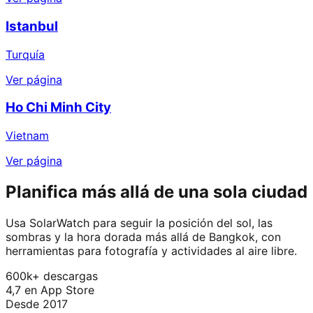
Istanbul
Turquía
Ver página
Ho Chi Minh City
Vietnam
Ver página
Planifica más allá de una sola ciudad
Usa SolarWatch para seguir la posición del sol, las
sombras y la hora dorada más allá de Bangkok, con
herramientas para fotografía y actividades al aire libre.
600k+ descargas
4,7 en App Store
Desde 2017