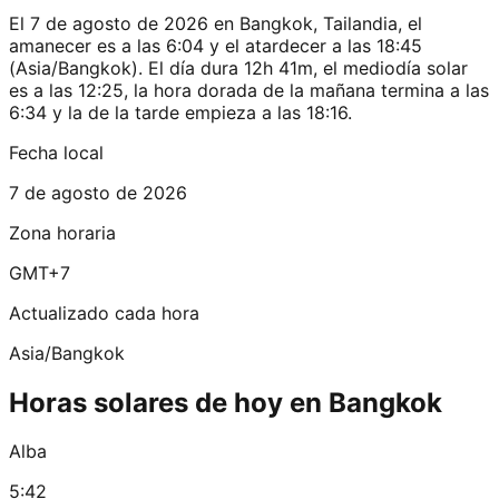
El 7 de agosto de 2026 en Bangkok, Tailandia, el
amanecer es a las 6:04 y el atardecer a las 18:45
(Asia/Bangkok). El día dura 12h 41m, el mediodía solar
es a las 12:25, la hora dorada de la mañana termina a las
6:34 y la de la tarde empieza a las 18:16.
Fecha local
7 de agosto de 2026
Zona horaria
GMT+7
Actualizado cada hora
Asia/Bangkok
Horas solares de hoy en Bangkok
Alba
5:42