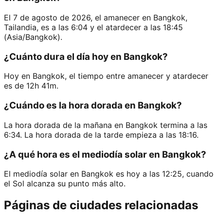
El 7 de agosto de 2026, el amanecer en Bangkok,
Tailandia, es a las 6:04 y el atardecer a las 18:45
(Asia/Bangkok).
¿Cuánto dura el día hoy en Bangkok?
Hoy en Bangkok, el tiempo entre amanecer y atardecer
es de 12h 41m.
¿Cuándo es la hora dorada en Bangkok?
La hora dorada de la mañana en Bangkok termina a las
6:34. La hora dorada de la tarde empieza a las 18:16.
¿A qué hora es el mediodía solar en Bangkok?
El mediodía solar en Bangkok es hoy a las 12:25, cuando
el Sol alcanza su punto más alto.
Páginas de ciudades relacionadas