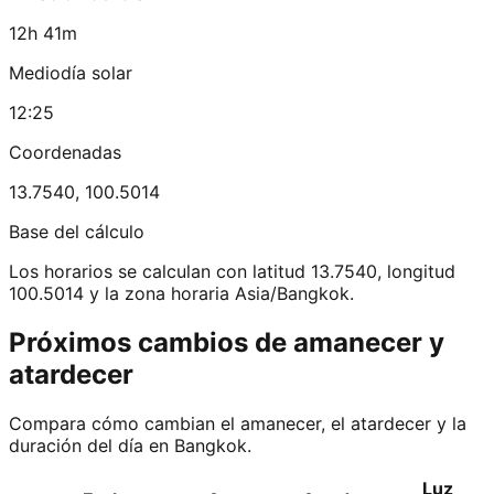
12h 41m
Mediodía solar
12:25
Coordenadas
13.7540
,
100.5014
Base del cálculo
Los horarios se calculan con latitud 13.7540, longitud
100.5014 y la zona horaria Asia/Bangkok.
Próximos cambios de amanecer y
atardecer
Compara cómo cambian el amanecer, el atardecer y la
duración del día en Bangkok.
Luz