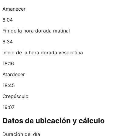
Amanecer
6:04
Fin de la hora dorada matinal
6:34
Inicio de la hora dorada vespertina
18:16
Atardecer
18:45
Crepúsculo
19:07
Datos de ubicación y cálculo
Duración del día