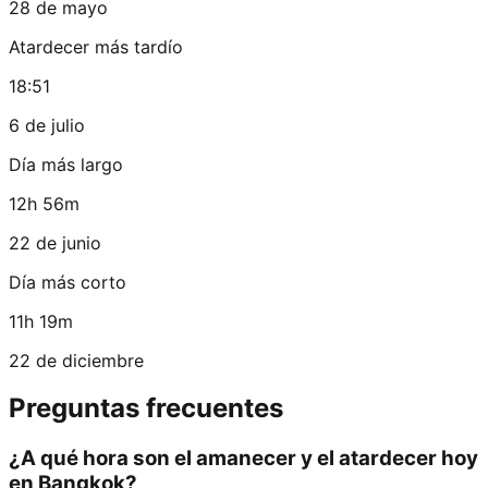
28 de mayo
Atardecer más tardío
18:51
6 de julio
Día más largo
12h 56m
22 de junio
Día más corto
11h 19m
22 de diciembre
Preguntas frecuentes
¿A qué hora son el amanecer y el atardecer hoy
en Bangkok?