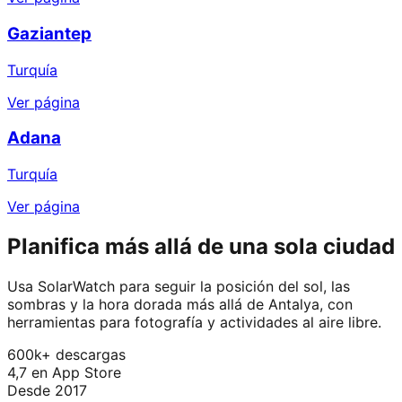
Gaziantep
Turquía
Ver página
Adana
Turquía
Ver página
Planifica más allá de una sola ciudad
Usa SolarWatch para seguir la posición del sol, las
sombras y la hora dorada más allá de Antalya, con
herramientas para fotografía y actividades al aire libre.
600k+ descargas
4,7 en App Store
Desde 2017