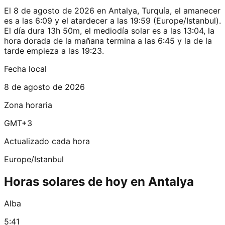
El 8 de agosto de 2026 en Antalya, Turquía, el amanecer
es a las 6:09 y el atardecer a las 19:59 (Europe/Istanbul).
El día dura 13h 50m, el mediodía solar es a las 13:04, la
hora dorada de la mañana termina a las 6:45 y la de la
tarde empieza a las 19:23.
Fecha local
8 de agosto de 2026
Zona horaria
GMT+3
Actualizado cada hora
Europe/Istanbul
Horas solares de hoy en Antalya
Alba
5:41