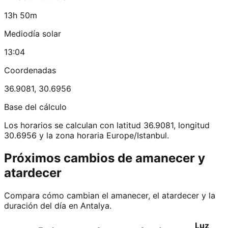
13h 50m
Mediodía solar
13:04
Coordenadas
36.9081
,
30.6956
Base del cálculo
Los horarios se calculan con latitud 36.9081, longitud
30.6956 y la zona horaria Europe/Istanbul.
Próximos cambios de amanecer y
atardecer
Compara cómo cambian el amanecer, el atardecer y la
duración del día en Antalya.
Luz