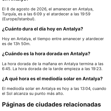
El 8 de agosto de 2026, el amanecer en Antalya,
Turquía, es a las 6:09 y el atardecer a las 19:59
(Europe/Istanbul).
¿Cuánto dura el día hoy en Antalya?
Hoy en Antalya, el tiempo entre amanecer y atardecer
es de 13h 50m.
¿Cuándo es la hora dorada en Antalya?
La hora dorada de la mañana en Antalya termina a las
6:45. La hora dorada de la tarde empieza a las 19:23.
¿A qué hora es el mediodía solar en Antalya?
El mediodía solar en Antalya es hoy a las 13:04, cuando
el Sol alcanza su punto más alto.
Páginas de ciudades relacionadas