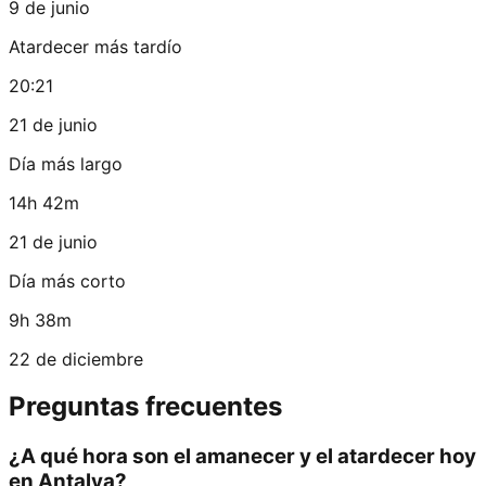
9 de junio
Atardecer más tardío
20:21
21 de junio
Día más largo
14h 42m
21 de junio
Día más corto
9h 38m
22 de diciembre
Preguntas frecuentes
¿A qué hora son el amanecer y el atardecer hoy
en Antalya?