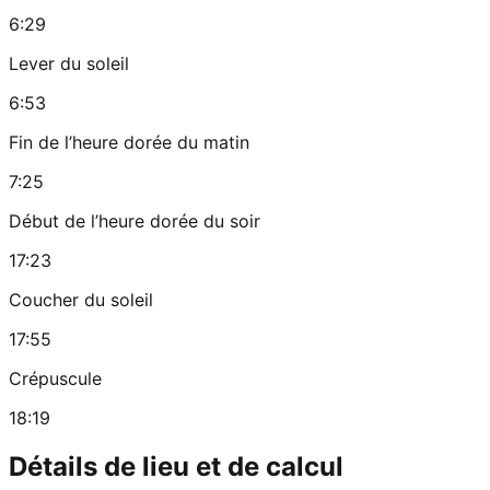
6:29
Lever du soleil
6:53
Fin de l’heure dorée du matin
7:25
Début de l’heure dorée du soir
17:23
Coucher du soleil
17:55
Crépuscule
18:19
Détails de lieu et de calcul