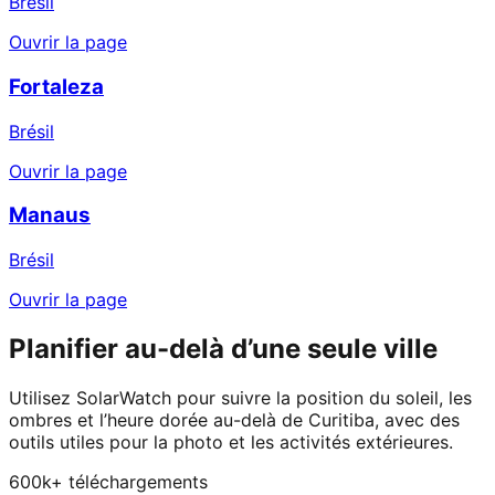
Brésil
Ouvrir la page
Fortaleza
Brésil
Ouvrir la page
Manaus
Brésil
Ouvrir la page
Planifier au-delà d’une seule ville
Utilisez SolarWatch pour suivre la position du soleil, les
ombres et l’heure dorée au-delà de Curitiba, avec des
outils utiles pour la photo et les activités extérieures.
600k+ téléchargements