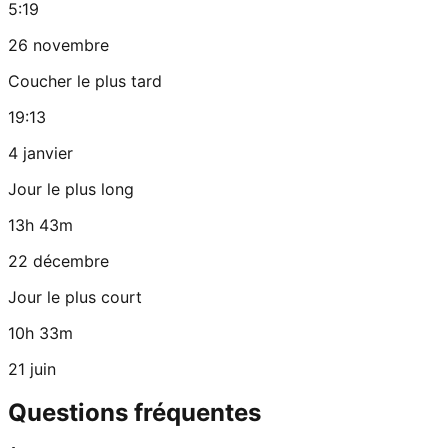
5:19
26 novembre
Coucher le plus tard
19:13
4 janvier
Jour le plus long
13h 43m
22 décembre
Jour le plus court
10h 33m
21 juin
Questions fréquentes