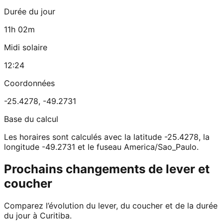
Durée du jour
11h 02m
Midi solaire
12:24
Coordonnées
-25.4278
,
-49.2731
Base du calcul
Les horaires sont calculés avec la latitude -25.4278, la
longitude -49.2731 et le fuseau America/Sao_Paulo.
Prochains changements de lever et
coucher
Comparez l’évolution du lever, du coucher et de la durée
du jour à Curitiba.