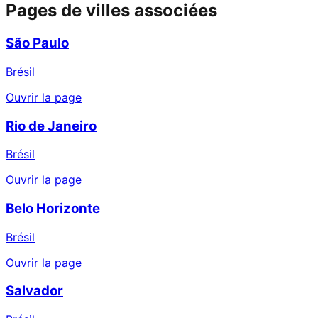
Pages de villes associées
São Paulo
Brésil
Ouvrir la page
Rio de Janeiro
Brésil
Ouvrir la page
Belo Horizonte
Brésil
Ouvrir la page
Salvador