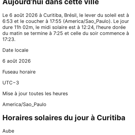
Aujourd’hui dans cette ville
Le 6 août 2026 à Curitiba, Brésil, le lever du soleil est à
6:53 et le coucher à 17:55 (America/Sao_Paulo). Le jour
dure 11h 02m, le midi solaire est à 12:24, l’heure dorée
du matin se termine à 7:25 et celle du soir commence à
17:23.
Date locale
6 août 2026
Fuseau horaire
UTC−3
Mise à jour toutes les heures
America/Sao_Paulo
Horaires solaires du jour à Curitiba
Aube