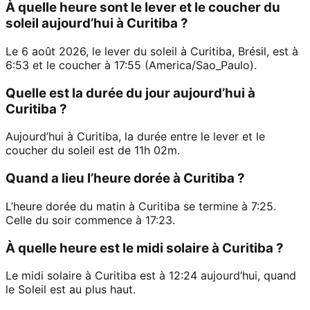
À quelle heure sont le lever et le coucher du
soleil aujourd’hui à Curitiba ?
Le 6 août 2026, le lever du soleil à Curitiba, Brésil, est à
6:53 et le coucher à 17:55 (America/Sao_Paulo).
Quelle est la durée du jour aujourd’hui à
Curitiba ?
Aujourd’hui à Curitiba, la durée entre le lever et le
coucher du soleil est de 11h 02m.
Quand a lieu l’heure dorée à Curitiba ?
L’heure dorée du matin à Curitiba se termine à 7:25.
Celle du soir commence à 17:23.
À quelle heure est le midi solaire à Curitiba ?
Le midi solaire à Curitiba est à 12:24 aujourd’hui, quand
le Soleil est au plus haut.