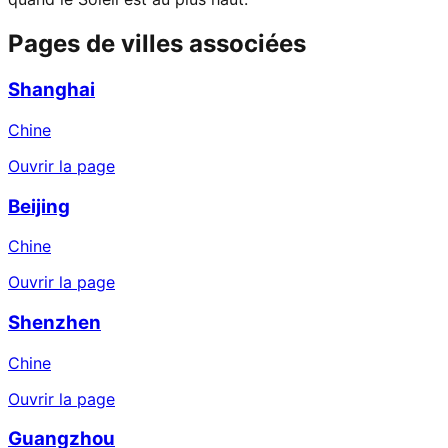
Pages de villes associées
Shanghai
Chine
Ouvrir la page
Beijing
Chine
Ouvrir la page
Shenzhen
Chine
Ouvrir la page
Guangzhou