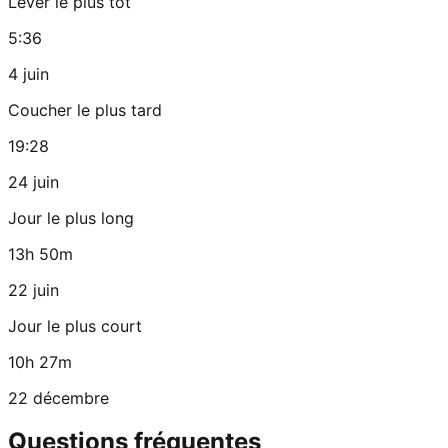
Lever le plus tôt
5:36
4 juin
Coucher le plus tard
19:28
24 juin
Jour le plus long
13h 50m
22 juin
Jour le plus court
10h 27m
22 décembre
Questions fréquentes