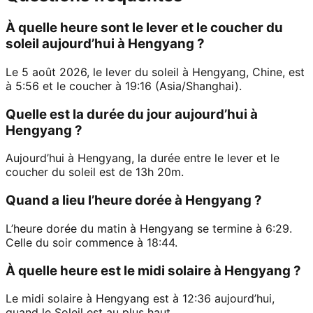
À quelle heure sont le lever et le coucher du
soleil aujourd’hui à Hengyang ?
Le 5 août 2026, le lever du soleil à Hengyang, Chine, est
à 5:56 et le coucher à 19:16 (Asia/Shanghai).
Quelle est la durée du jour aujourd’hui à
Hengyang ?
Aujourd’hui à Hengyang, la durée entre le lever et le
coucher du soleil est de 13h 20m.
Quand a lieu l’heure dorée à Hengyang ?
L’heure dorée du matin à Hengyang se termine à 6:29.
Celle du soir commence à 18:44.
À quelle heure est le midi solaire à Hengyang ?
Le midi solaire à Hengyang est à 12:36 aujourd’hui,
quand le Soleil est au plus haut.