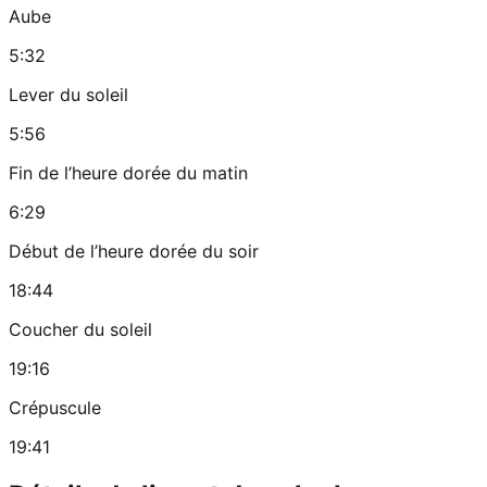
Aube
5:32
Lever du soleil
5:56
Fin de l’heure dorée du matin
6:29
Début de l’heure dorée du soir
18:44
Coucher du soleil
19:16
Crépuscule
19:41