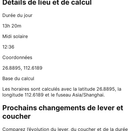
Détails de lieu et de calcul
Durée du jour
13h 20m
Midi solaire
12:36
Coordonnées
26.8895
,
112.6189
Base du calcul
Les horaires sont calculés avec la latitude 26.8895, la
longitude 112.6189 et le fuseau Asia/Shanghai.
Prochains changements de lever et
coucher
Comparez l’évolution du lever, du coucher et de la durée