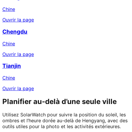
Chine
Ouvrir la page
Chengdu
Chine
Ouvrir la page
Tianjin
Chine
Ouvrir la page
Planifier au-delà d’une seule ville
Utilisez SolarWatch pour suivre la position du soleil, les
ombres et l’heure dorée au-delà de Hengyang, avec des
outils utiles pour la photo et les activités extérieures.