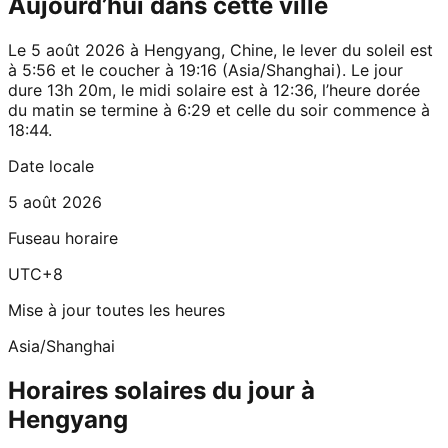
Aujourd’hui dans cette ville
Le 5 août 2026 à Hengyang, Chine, le lever du soleil est
à 5:56 et le coucher à 19:16 (Asia/Shanghai). Le jour
dure 13h 20m, le midi solaire est à 12:36, l’heure dorée
du matin se termine à 6:29 et celle du soir commence à
18:44.
Date locale
5 août 2026
Fuseau horaire
UTC+8
Mise à jour toutes les heures
Asia/Shanghai
Horaires solaires du jour à
Hengyang