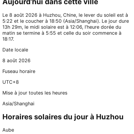
Aujourd’hui dans cette ville
Le 8 août 2026 à Huzhou, Chine, le lever du soleil est à
5:22 et le coucher à 18:50 (Asia/Shanghai). Le jour dure
13h 29m, le midi solaire est à 12:06, l’heure dorée du
matin se termine à 5:55 et celle du soir commence à
18:17.
Date locale
8 août 2026
Fuseau horaire
UTC+8
Mise à jour toutes les heures
Asia/Shanghai
Horaires solaires du jour à Huzhou
Aube