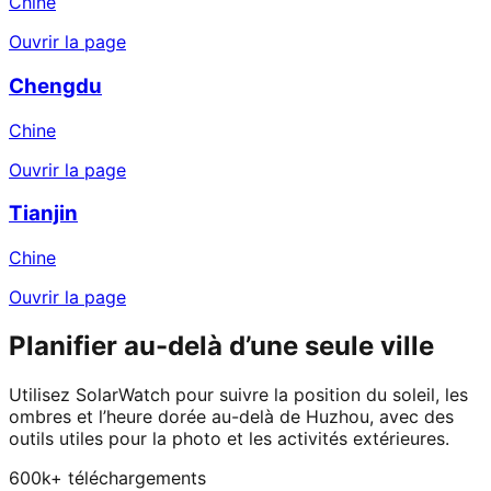
Chine
Ouvrir la page
Chengdu
Chine
Ouvrir la page
Tianjin
Chine
Ouvrir la page
Planifier au-delà d’une seule ville
Utilisez SolarWatch pour suivre la position du soleil, les
ombres et l’heure dorée au-delà de Huzhou, avec des
outils utiles pour la photo et les activités extérieures.
600k+ téléchargements