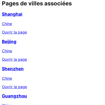
Pages de villes associées
Shanghai
Chine
Ouvrir la page
Beijing
Chine
Ouvrir la page
Shenzhen
Chine
Ouvrir la page
Guangzhou