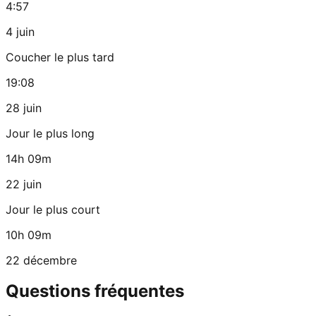
4:57
4 juin
Coucher le plus tard
19:08
28 juin
Jour le plus long
14h 09m
22 juin
Jour le plus court
10h 09m
22 décembre
Questions fréquentes