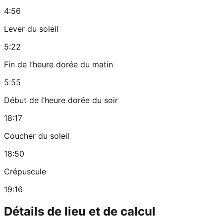
4:56
Lever du soleil
5:22
Fin de l’heure dorée du matin
5:55
Début de l’heure dorée du soir
18:17
Coucher du soleil
18:50
Crépuscule
19:16
Détails de lieu et de calcul