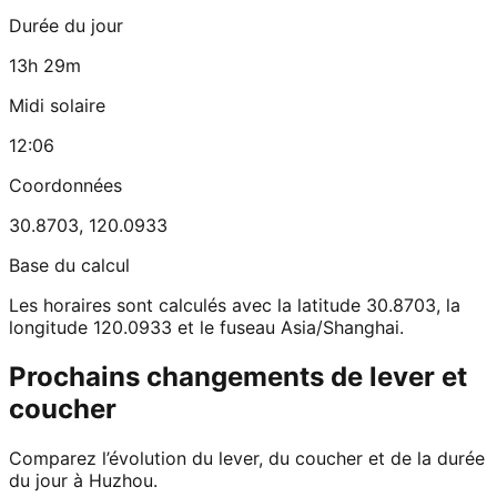
Durée du jour
13h 29m
Midi solaire
12:06
Coordonnées
30.8703
,
120.0933
Base du calcul
Les horaires sont calculés avec la latitude 30.8703, la
longitude 120.0933 et le fuseau Asia/Shanghai.
Prochains changements de lever et
coucher
Comparez l’évolution du lever, du coucher et de la durée
du jour à Huzhou.