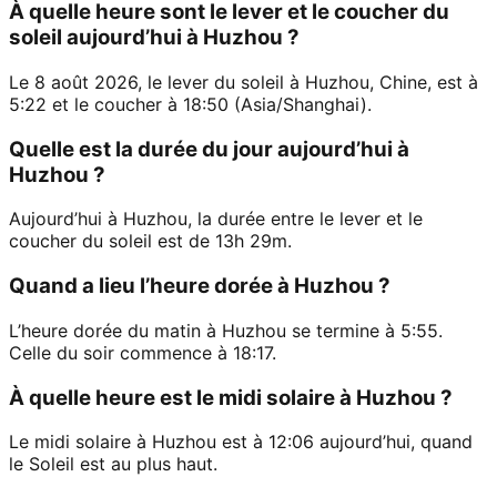
À quelle heure sont le lever et le coucher du
soleil aujourd’hui à Huzhou ?
Le 8 août 2026, le lever du soleil à Huzhou, Chine, est à
5:22 et le coucher à 18:50 (Asia/Shanghai).
Quelle est la durée du jour aujourd’hui à
Huzhou ?
Aujourd’hui à Huzhou, la durée entre le lever et le
coucher du soleil est de 13h 29m.
Quand a lieu l’heure dorée à Huzhou ?
L’heure dorée du matin à Huzhou se termine à 5:55.
Celle du soir commence à 18:17.
À quelle heure est le midi solaire à Huzhou ?
Le midi solaire à Huzhou est à 12:06 aujourd’hui, quand
le Soleil est au plus haut.