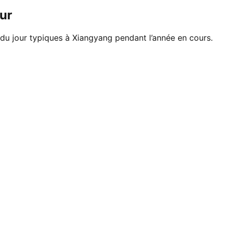
ur
 du jour typiques à Xiangyang pendant l’année en cours.