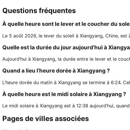
Questions fréquentes
À quelle heure sont le lever et le coucher du sol
Le 5 août 2026, le lever du soleil à Xiangyang, Chine, est 
Quelle est la durée du jour aujourd’hui à Xiangy
Aujourd’hui à Xiangyang, la durée entre le lever et le couc
Quand a lieu l’heure dorée à Xiangyang ?
L’heure dorée du matin à Xiangyang se termine à 6:24. Ce
À quelle heure est le midi solaire à Xiangyang ?
Le midi solaire à Xiangyang est à 12:38 aujourd’hui, quand 
Pages de villes associées