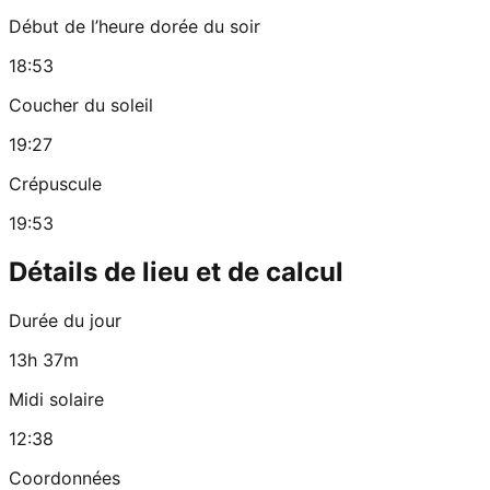
Début de l’heure dorée du soir
18:53
Coucher du soleil
19:27
Crépuscule
19:53
Détails de lieu et de calcul
Durée du jour
13h 37m
Midi solaire
12:38
Coordonnées