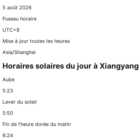
5 août 2026
Fuseau horaire
UTC+8
Mise à jour toutes les heures
Asia/Shanghai
Horaires solaires du jour à Xiangyang
Aube
5:23
Lever du soleil
5:50
Fin de l’heure dorée du matin
6:24