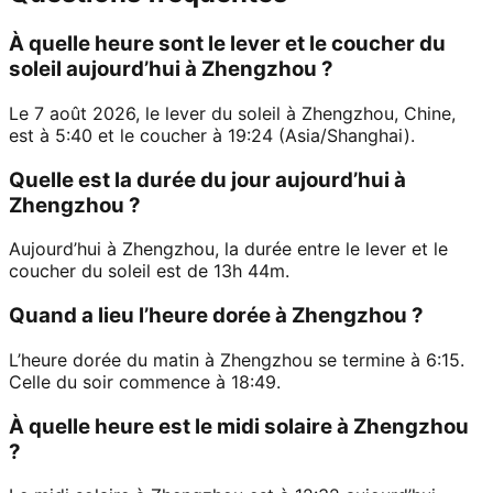
À quelle heure sont le lever et le coucher du
soleil aujourd’hui à Zhengzhou ?
Le 7 août 2026, le lever du soleil à Zhengzhou, Chine,
est à 5:40 et le coucher à 19:24 (Asia/Shanghai).
Quelle est la durée du jour aujourd’hui à
Zhengzhou ?
Aujourd’hui à Zhengzhou, la durée entre le lever et le
coucher du soleil est de 13h 44m.
Quand a lieu l’heure dorée à Zhengzhou ?
L’heure dorée du matin à Zhengzhou se termine à 6:15.
Celle du soir commence à 18:49.
À quelle heure est le midi solaire à Zhengzhou
?