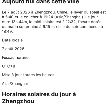
Aujourd’hui dans cette ville
Le 7 août 2026 à Zhengzhou, Chine, le lever du soleil est
à 5:40 et le coucher à 19:24 (Asia/Shanghai). Le jour
dure 13h 44m, le midi solaire est à 12:32, l’heure dorée
du matin se termine à 6:15 et celle du soir commence à
18:49.
Date locale
7 août 2026
Fuseau horaire
UTC+8
Mise à jour toutes les heures
Asia/Shanghai
Horaires solaires du jour à
Zhengzhou