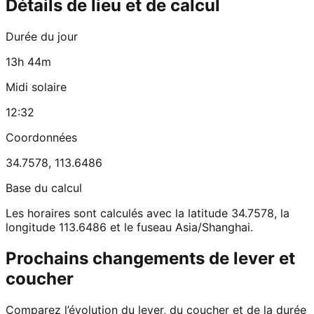
Détails de lieu et de calcul
Durée du jour
13h 44m
Midi solaire
12:32
Coordonnées
34.7578
,
113.6486
Base du calcul
Les horaires sont calculés avec la latitude 34.7578, la
longitude 113.6486 et le fuseau Asia/Shanghai.
Prochains changements de lever et
coucher
Comparez l’évolution du lever, du coucher et de la durée