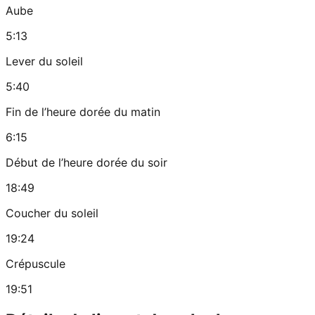
Aube
5:13
Lever du soleil
5:40
Fin de l’heure dorée du matin
6:15
Début de l’heure dorée du soir
18:49
Coucher du soleil
19:24
Crépuscule
19:51