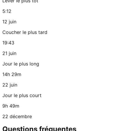
Lever le plus tôt
5:12
12 juin
Coucher le plus tard
19:43
21 juin
Jour le plus long
14h 29m
22 juin
Jour le plus court
9h 49m
22 décembre
Questions fréquentes