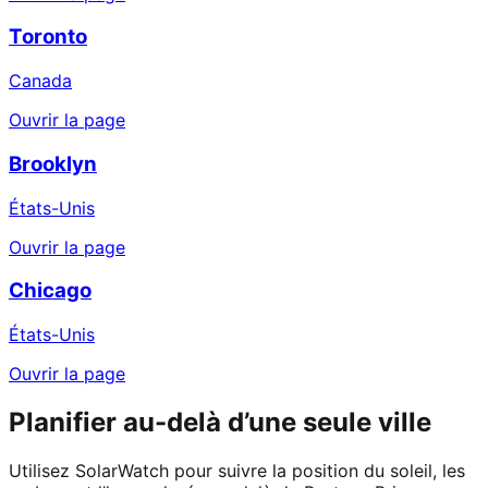
Toronto
Canada
Ouvrir la page
Brooklyn
États-Unis
Ouvrir la page
Chicago
États-Unis
Ouvrir la page
Planifier au-delà d’une seule ville
Utilisez SolarWatch pour suivre la position du soleil, les