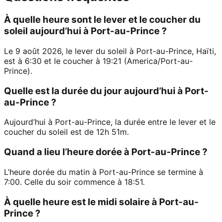
À quelle heure sont le lever et le coucher du
soleil aujourd’hui à Port-au-Prince ?
Le 9 août 2026, le lever du soleil à Port-au-Prince, Haïti,
est à 6:30 et le coucher à 19:21 (America/Port-au-
Prince).
Quelle est la durée du jour aujourd’hui à Port-
au-Prince ?
Aujourd’hui à Port-au-Prince, la durée entre le lever et le
coucher du soleil est de 12h 51m.
Quand a lieu l’heure dorée à Port-au-Prince ?
L’heure dorée du matin à Port-au-Prince se termine à
7:00. Celle du soir commence à 18:51.
À quelle heure est le midi solaire à Port-au-
Prince ?