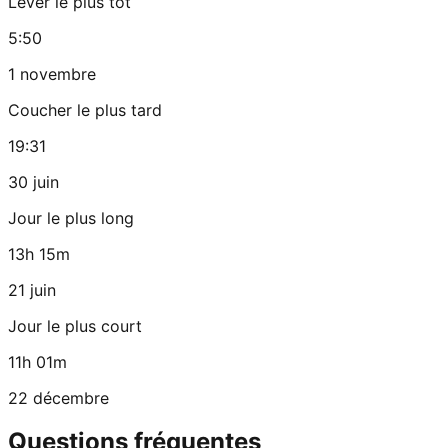
Lever le plus tôt
5:50
1 novembre
Coucher le plus tard
19:31
30 juin
Jour le plus long
13h 15m
21 juin
Jour le plus court
11h 01m
22 décembre
Questions fréquentes