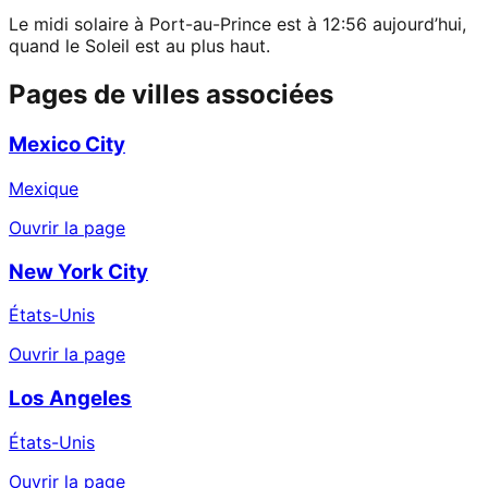
Le midi solaire à Port-au-Prince est à 12:56 aujourd’hui,
quand le Soleil est au plus haut.
Pages de villes associées
Mexico City
Mexique
Ouvrir la page
New York City
États-Unis
Ouvrir la page
Los Angeles
États-Unis
Ouvrir la page