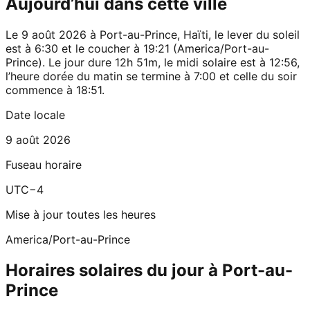
Aujourd’hui dans cette ville
Le 9 août 2026 à Port-au-Prince, Haïti, le lever du soleil
est à 6:30 et le coucher à 19:21 (America/Port-au-
Prince). Le jour dure 12h 51m, le midi solaire est à 12:56,
l’heure dorée du matin se termine à 7:00 et celle du soir
commence à 18:51.
Date locale
9 août 2026
Fuseau horaire
UTC−4
Mise à jour toutes les heures
America/Port-au-Prince
Horaires solaires du jour à Port-au-
Prince