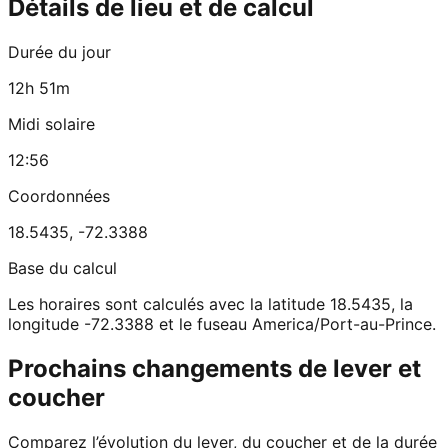
Détails de lieu et de calcul
Durée du jour
12h 51m
Midi solaire
12:56
Coordonnées
18.5435
,
-72.3388
Base du calcul
Les horaires sont calculés avec la latitude 18.5435, la
longitude -72.3388 et le fuseau America/Port-au-Prince.
Prochains changements de lever et
coucher
Comparez l’évolution du lever, du coucher et de la durée