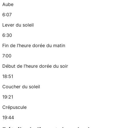
Aube
6:07
Lever du soleil
6:30
Fin de l’heure dorée du matin
7:00
Début de l’heure dorée du soir
18:51
Coucher du soleil
19:21
Crépuscule
19:44