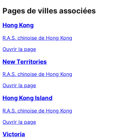
Pages de villes associées
Hong Kong
R.A.S. chinoise de Hong Kong
Ouvrir la page
New Territories
R.A.S. chinoise de Hong Kong
Ouvrir la page
Hong Kong Island
R.A.S. chinoise de Hong Kong
Ouvrir la page
Victoria