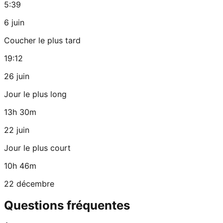
5:39
6 juin
Coucher le plus tard
19:12
26 juin
Jour le plus long
13h 30m
22 juin
Jour le plus court
10h 46m
22 décembre
Questions fréquentes