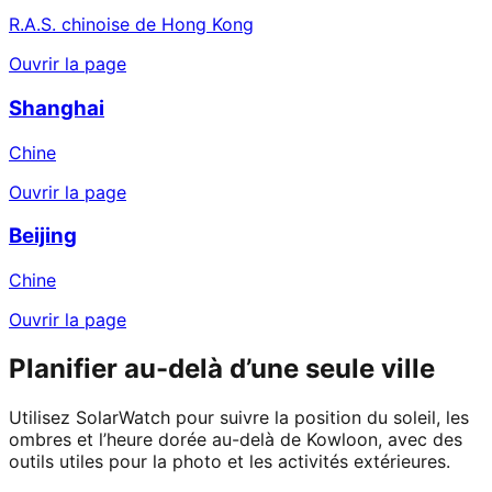
R.A.S. chinoise de Hong Kong
Ouvrir la page
Shanghai
Chine
Ouvrir la page
Beijing
Chine
Ouvrir la page
Planifier au-delà d’une seule ville
Utilisez SolarWatch pour suivre la position du soleil, les
ombres et l’heure dorée au-delà de Kowloon, avec des
outils utiles pour la photo et les activités extérieures.