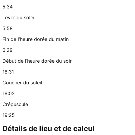
5:34
Lever du soleil
5:58
Fin de l’heure dorée du matin
6:29
Début de l’heure dorée du soir
18:31
Coucher du soleil
19:02
Crépuscule
19:25
Détails de lieu et de calcul