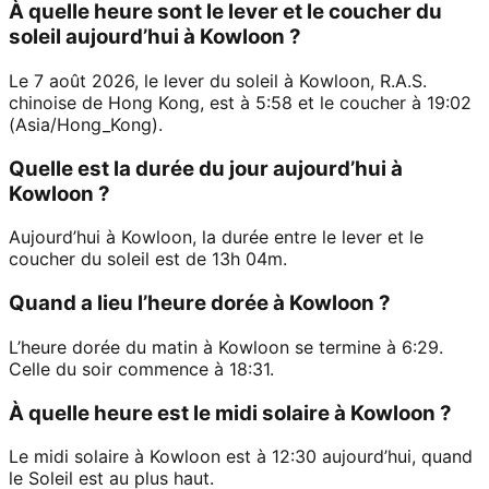
À quelle heure sont le lever et le coucher du
soleil aujourd’hui à Kowloon ?
Le 7 août 2026, le lever du soleil à Kowloon, R.A.S.
chinoise de Hong Kong, est à 5:58 et le coucher à 19:02
(Asia/Hong_Kong).
Quelle est la durée du jour aujourd’hui à
Kowloon ?
Aujourd’hui à Kowloon, la durée entre le lever et le
coucher du soleil est de 13h 04m.
Quand a lieu l’heure dorée à Kowloon ?
L’heure dorée du matin à Kowloon se termine à 6:29.
Celle du soir commence à 18:31.
À quelle heure est le midi solaire à Kowloon ?
Le midi solaire à Kowloon est à 12:30 aujourd’hui, quand
le Soleil est au plus haut.