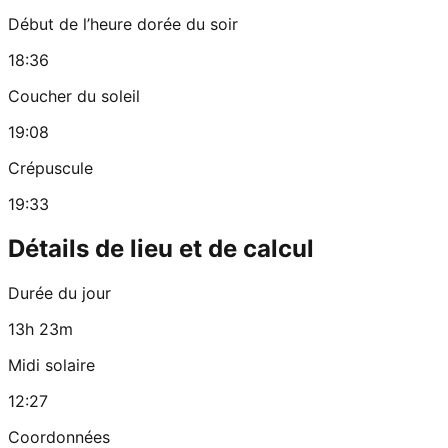
Début de l’heure dorée du soir
18:36
Coucher du soleil
19:08
Crépuscule
19:33
Détails de lieu et de calcul
Durée du jour
13h 23m
Midi solaire
12:27
Coordonnées