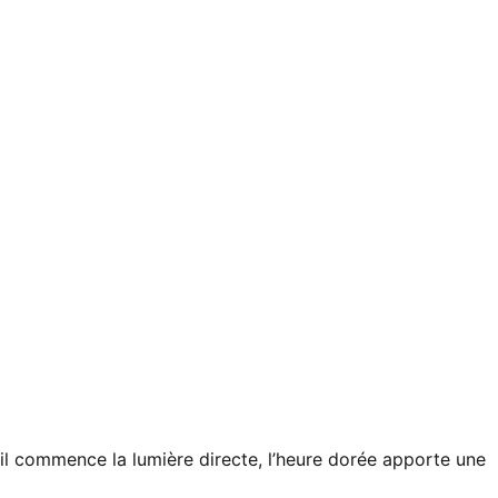
eil commence la lumière directe, l’heure dorée apporte une