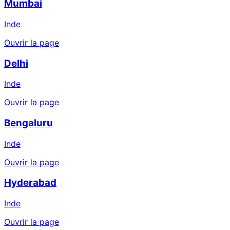
Mumbai
Inde
Ouvrir la page
Delhi
Inde
Ouvrir la page
Bengaluru
Inde
Ouvrir la page
Hyderabad
Inde
Ouvrir la page