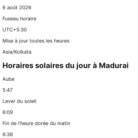
6 août 2026
Fuseau horaire
UTC+5:30
Mise à jour toutes les heures
Asia/Kolkata
Horaires solaires du jour à Madurai
Aube
5:47
Lever du soleil
6:09
Fin de l’heure dorée du matin
6:38