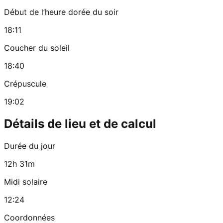
Début de l’heure dorée du soir
18:11
Coucher du soleil
18:40
Crépuscule
19:02
Détails de lieu et de calcul
Durée du jour
12h 31m
Midi solaire
12:24
Coordonnées