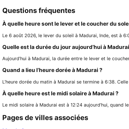
Questions fréquentes
À quelle heure sont le lever et le coucher du sole
Le 6 août 2026, le lever du soleil à Madurai, Inde, est à 6:
Quelle est la durée du jour aujourd’hui à Madurai
Aujourd’hui à Madurai, la durée entre le lever et le couche
Quand a lieu l’heure dorée à Madurai ?
L’heure dorée du matin à Madurai se termine à 6:38. Celle
À quelle heure est le midi solaire à Madurai ?
Le midi solaire à Madurai est à 12:24 aujourd’hui, quand le 
Pages de villes associées