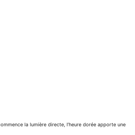
l commence la lumière directe, l’heure dorée apporte une