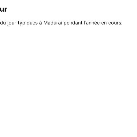
ur
 du jour typiques à Madurai pendant l’année en cours.