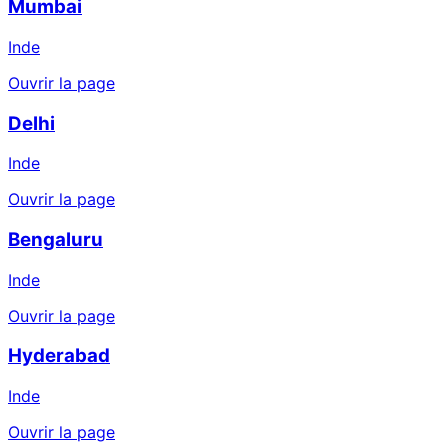
Mumbai
Inde
Ouvrir la page
Delhi
Inde
Ouvrir la page
Bengaluru
Inde
Ouvrir la page
Hyderabad
Inde
Ouvrir la page