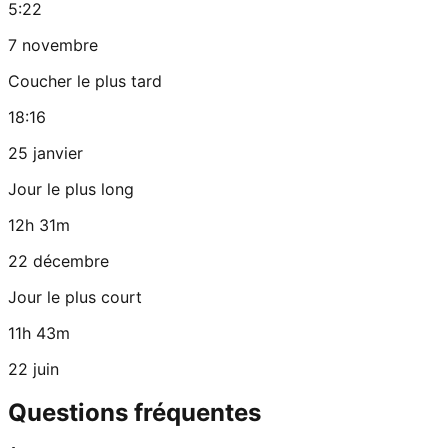
5:22
7 novembre
Coucher le plus tard
18:16
25 janvier
Jour le plus long
12h 31m
22 décembre
Jour le plus court
11h 43m
22 juin
Questions fréquentes