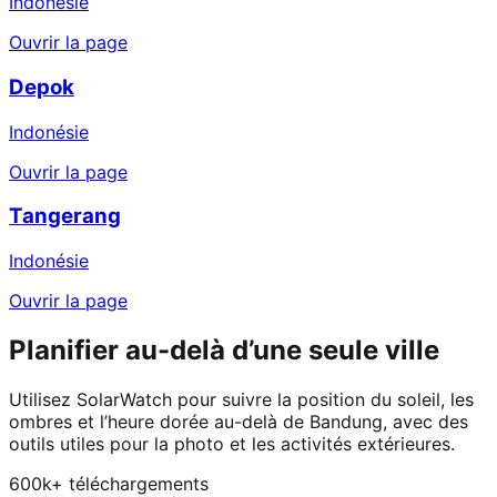
Indonésie
Ouvrir la page
Depok
Indonésie
Ouvrir la page
Tangerang
Indonésie
Ouvrir la page
Planifier au-delà d’une seule ville
Utilisez SolarWatch pour suivre la position du soleil, les
ombres et l’heure dorée au-delà de Bandung, avec des
outils utiles pour la photo et les activités extérieures.
600k+ téléchargements