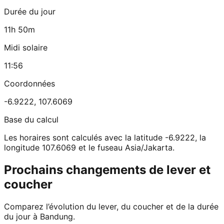
Durée du jour
11h 50m
Midi solaire
11:56
Coordonnées
-6.9222
,
107.6069
Base du calcul
Les horaires sont calculés avec la latitude -6.9222, la
longitude 107.6069 et le fuseau Asia/Jakarta.
Prochains changements de lever et
coucher
Comparez l’évolution du lever, du coucher et de la durée
du jour à Bandung.