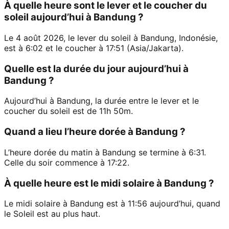
À quelle heure sont le lever et le coucher du
soleil aujourd’hui à Bandung ?
Le 4 août 2026, le lever du soleil à Bandung, Indonésie,
est à 6:02 et le coucher à 17:51 (Asia/Jakarta).
Quelle est la durée du jour aujourd’hui à
Bandung ?
Aujourd’hui à Bandung, la durée entre le lever et le
coucher du soleil est de 11h 50m.
Quand a lieu l’heure dorée à Bandung ?
L’heure dorée du matin à Bandung se termine à 6:31.
Celle du soir commence à 17:22.
À quelle heure est le midi solaire à Bandung ?
Le midi solaire à Bandung est à 11:56 aujourd’hui, quand
le Soleil est au plus haut.