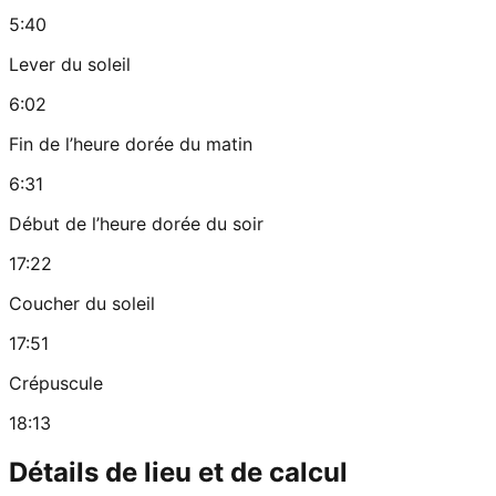
5:40
Lever du soleil
6:02
Fin de l’heure dorée du matin
6:31
Début de l’heure dorée du soir
17:22
Coucher du soleil
17:51
Crépuscule
18:13
Détails de lieu et de calcul