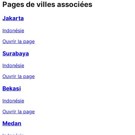
Pages de villes associées
Jakarta
Indonésie
Ouvrir la page
Surabaya
Indonésie
Ouvrir la page
Bekasi
Indonésie
Ouvrir la page
Medan