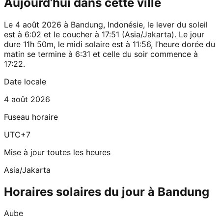
Aujourd’hui dans cette ville
Le 4 août 2026 à Bandung, Indonésie, le lever du soleil
est à 6:02 et le coucher à 17:51 (Asia/Jakarta). Le jour
dure 11h 50m, le midi solaire est à 11:56, l’heure dorée du
matin se termine à 6:31 et celle du soir commence à
17:22.
Date locale
4 août 2026
Fuseau horaire
UTC+7
Mise à jour toutes les heures
Asia/Jakarta
Horaires solaires du jour à Bandung
Aube