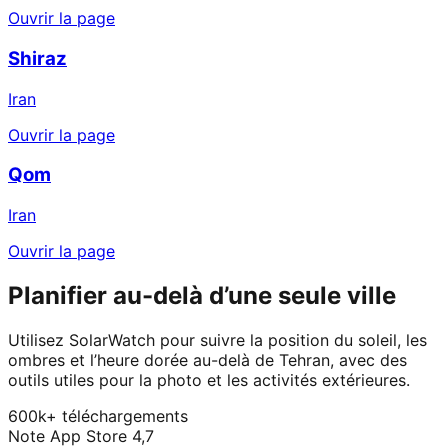
Ouvrir la page
Shiraz
Iran
Ouvrir la page
Qom
Iran
Ouvrir la page
Planifier au-delà d’une seule ville
Utilisez SolarWatch pour suivre la position du soleil, les
ombres et l’heure dorée au-delà de Tehran, avec des
outils utiles pour la photo et les activités extérieures.
600k+ téléchargements
Note App Store 4,7