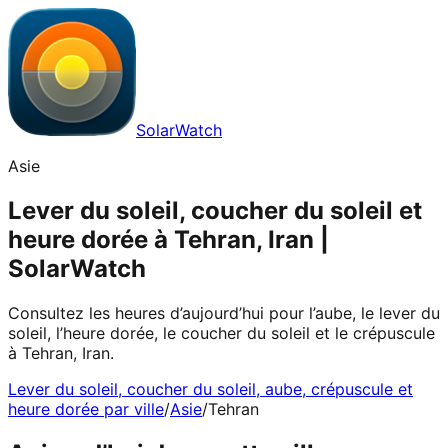
SolarWatch
Asie
Lever du soleil, coucher du soleil et
heure dorée à Tehran, Iran |
SolarWatch
Consultez les heures d’aujourd’hui pour l’aube, le lever du
soleil, l’heure dorée, le coucher du soleil et le crépuscule
à Tehran, Iran.
Lever du soleil, coucher du soleil, aube, crépuscule et
heure dorée par ville
/
Asie
/
Tehran