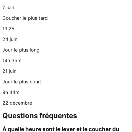
7 juin
Coucher le plus tard
19:25
24 juin
Jour le plus long
14h 35m
21 juin
Jour le plus court
9h 44m
22 décembre
Questions fréquentes
À quelle heure sont le lever et le coucher du