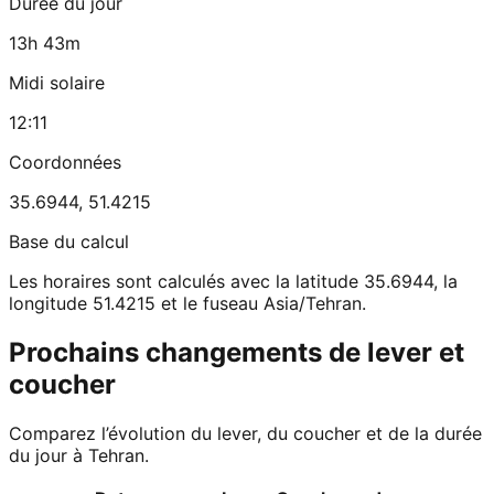
Durée du jour
13h 43m
Midi solaire
12:11
Coordonnées
35.6944
,
51.4215
Base du calcul
Les horaires sont calculés avec la latitude 35.6944, la
longitude 51.4215 et le fuseau Asia/Tehran.
Prochains changements de lever et
coucher
Comparez l’évolution du lever, du coucher et de la durée
du jour à Tehran.