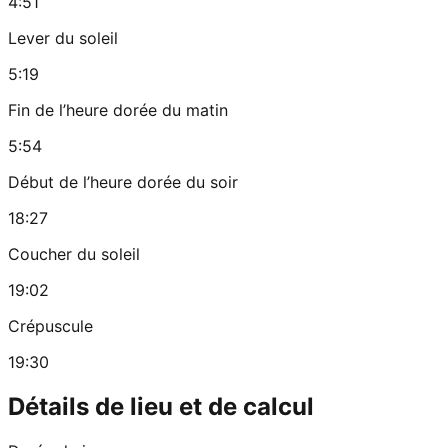
4:51
Lever du soleil
5:19
Fin de l’heure dorée du matin
5:54
Début de l’heure dorée du soir
18:27
Coucher du soleil
19:02
Crépuscule
19:30
Détails de lieu et de calcul