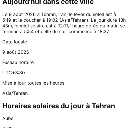
Aujourd’hui dans cette ville
Le 9 août 2026 à Tehran, Iran, le lever du soleil est à
5:19 et le coucher à 19:02 (Asia/Tehran). Le jour dure 13h
43m, le midi solaire est à 12:11, l’heure dorée du matin se
termine à 5:54 et celle du soir commence à 18:27.
Date locale
9 août 2026
Fuseau horaire
UTC+3:30
Mise à jour toutes les heures
Asia/Tehran
Horaires solaires du jour à Tehran
Aube