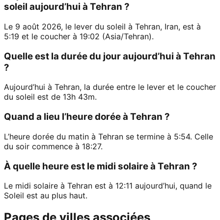
soleil aujourd’hui à Tehran ?
Le 9 août 2026, le lever du soleil à Tehran, Iran, est à
5:19 et le coucher à 19:02 (Asia/Tehran).
Quelle est la durée du jour aujourd’hui à Tehran
?
Aujourd’hui à Tehran, la durée entre le lever et le coucher
du soleil est de 13h 43m.
Quand a lieu l’heure dorée à Tehran ?
L’heure dorée du matin à Tehran se termine à 5:54. Celle
du soir commence à 18:27.
À quelle heure est le midi solaire à Tehran ?
Le midi solaire à Tehran est à 12:11 aujourd’hui, quand le
Soleil est au plus haut.
Pages de villes associées