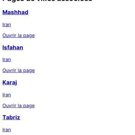
Mashhad
Iran
Ouvrir la page
Isfahan
Iran
Ouvrir la page
Karaj
Iran
Ouvrir la page
Tabriz
Iran